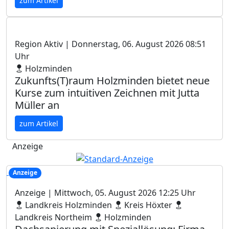
zum Artikel
Region Aktiv
| Donnerstag, 06. August 2026 08:51
Uhr
Holzminden
Zukunfts(T)raum Holzminden bietet neue
Kurse zum intuitiven Zeichnen mit Jutta
Müller an
zum Artikel
Anzeige
Anzeige
Anzeige
| Mittwoch, 05. August 2026 12:25 Uhr
Landkreis Holzminden
Kreis Höxter
Landkreis Northeim
Holzminden