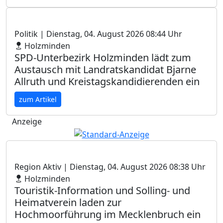
Politik
| Dienstag, 04. August 2026 08:44 Uhr
Holzminden
SPD-Unterbezirk Holzminden lädt zum
Austausch mit Landratskandidat Bjarne
Allruth und Kreistagskandidierenden ein
zum Artikel
Anzeige
Region Aktiv
| Dienstag, 04. August 2026 08:38 Uhr
Holzminden
Touristik-Information und Solling- und
Heimatverein laden zur
Hochmoorführung im Mecklenbruch ein