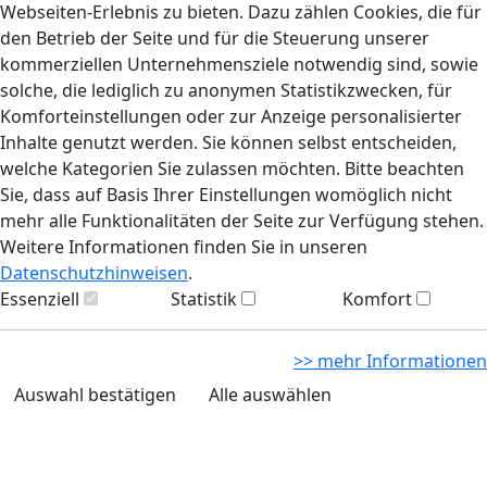
Webseiten-Erlebnis zu bieten. Dazu zählen Cookies, die für
den Betrieb der Seite und für die Steuerung unserer
kommerziellen Unternehmensziele notwendig sind, sowie
solche, die lediglich zu anonymen Statistikzwecken, für
Komforteinstellungen oder zur Anzeige personalisierter
Inhalte genutzt werden. Sie können selbst entscheiden,
welche Kategorien Sie zulassen möchten. Bitte beachten
Sie, dass auf Basis Ihrer Einstellungen womöglich nicht
mehr alle Funktionalitäten der Seite zur Verfügung stehen.
Weitere Informationen finden Sie in unseren
Datenschutzhinweisen
.
Essenziell
Statistik
Komfort
>> mehr Informationen
Auswahl bestätigen
Alle auswählen