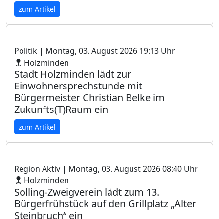
zum Artikel
Politik
| Montag, 03. August 2026 19:13 Uhr
Holzminden
Stadt Holzminden lädt zur
Einwohnersprechstunde mit
Bürgermeister Christian Belke im
Zukunfts(T)Raum ein
zum Artikel
Region Aktiv
| Montag, 03. August 2026 08:40 Uhr
Holzminden
Solling-Zweigverein lädt zum 13.
Bürgerfrühstück auf den Grillplatz „Alter
Steinbruch“ ein