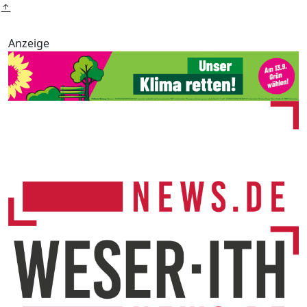
Anzeige