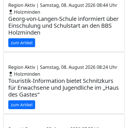
Region Aktiv
| Samstag, 08. August 2026 08:44 Uhr
Holzminden
Georg-von-Langen-Schule informiert über
Einschulung und Schulstart an den BBS
Holzminden
zum Artikel
Region Aktiv
| Samstag, 08. August 2026 08:24 Uhr
Holzminden
Touristik-Information bietet Schnitzkurs
für Erwachsene und Jugendliche im „Haus
des Gastes“
zum Artikel