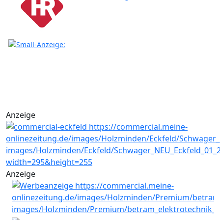
Anzeige
Anzeige