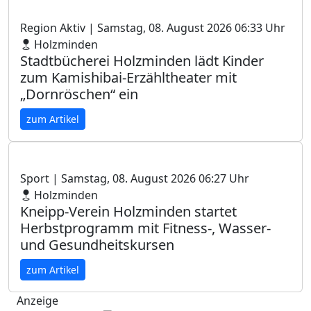
Region Aktiv
| Samstag, 08. August 2026 06:33 Uhr
Holzminden
Stadtbücherei Holzminden lädt Kinder
zum Kamishibai-Erzähltheater mit
„Dornröschen“ ein
zum Artikel
Sport
| Samstag, 08. August 2026 06:27 Uhr
Holzminden
Kneipp-Verein Holzminden startet
Herbstprogramm mit Fitness-, Wasser-
und Gesundheitskursen
zum Artikel
Anzeige