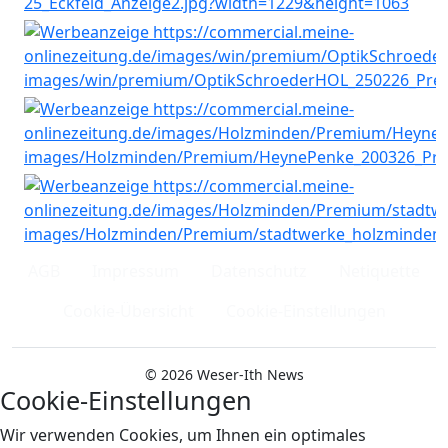
AGB
Impressum
Datenschutz
Netiquette
Cookie-Übersicht
Cookie-Einstellungen
© 2026 Weser-Ith News
Cookie-Einstellungen
Wir verwenden Cookies, um Ihnen ein optimales