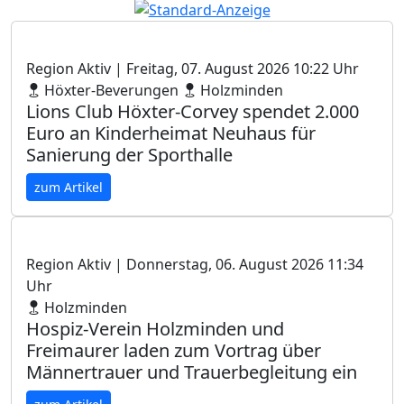
Region Aktiv
| Freitag, 07. August 2026 10:22 Uhr
Höxter-Beverungen
Holzminden
Lions Club Höxter-Corvey spendet 2.000
Euro an Kinderheimat Neuhaus für
Sanierung der Sporthalle
zum Artikel
Region Aktiv
| Donnerstag, 06. August 2026 11:34
Uhr
Holzminden
Hospiz-Verein Holzminden und
Freimaurer laden zum Vortrag über
Männertrauer und Trauerbegleitung ein