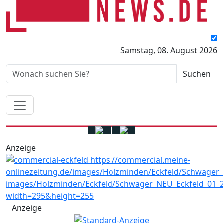
Samstag, 08. August 2026
Anzeige
Anzeige