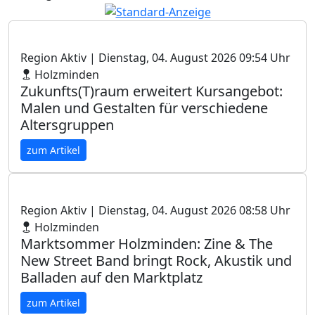
Region Aktiv
| Dienstag, 04. August 2026 09:54 Uhr
Holzminden
Zukunfts(T)raum erweitert Kursangebot:
Malen und Gestalten für verschiedene
Altersgruppen
zum Artikel
Region Aktiv
| Dienstag, 04. August 2026 08:58 Uhr
Holzminden
Marktsommer Holzminden: Zine & The
New Street Band bringt Rock, Akustik und
Balladen auf den Marktplatz
zum Artikel