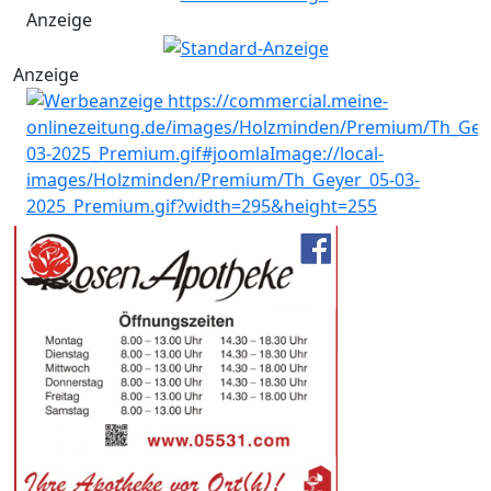
Anzeige
Anzeige