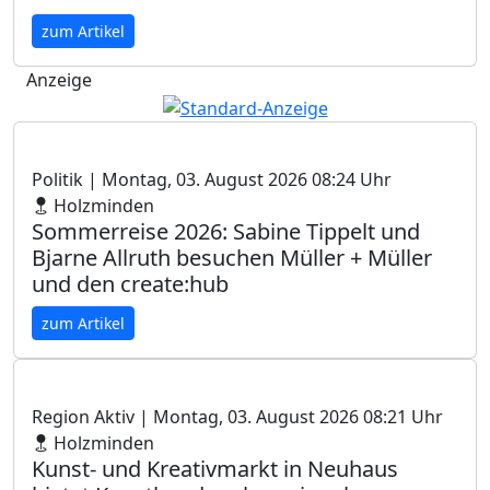
zum Artikel
Anzeige
Politik
| Montag, 03. August 2026 08:24 Uhr
Holzminden
Sommerreise 2026: Sabine Tippelt und
Bjarne Allruth besuchen Müller + Müller
und den create:hub
zum Artikel
Region Aktiv
| Montag, 03. August 2026 08:21 Uhr
Holzminden
Kunst- und Kreativmarkt in Neuhaus