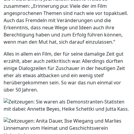
zusammen: „Erinnerung pur. Viele der im Film
angesprochenen Themen sind nach wie vor topaktuell.
Auch das Fremdeln mit Veränderungen und die
Erkenntnis, dass neue Wege und Ideen auch ihre
Berechtigung haben und zum Erfolg führen können,
wenn man den Mut hat, sich darauf einzulassen.“
Alles in allem ein Film, der für seine damalige Zeit gut
erzählt, aber auch zeitkritisch war. Allerdings dürften
einige Dialogzeilen für Zuschauer in der heutigen Zeit
eher als etwas altbacken und ein wenig steif
herübergekommen sein. So war das nun einmal vor
über 50 Jahren.