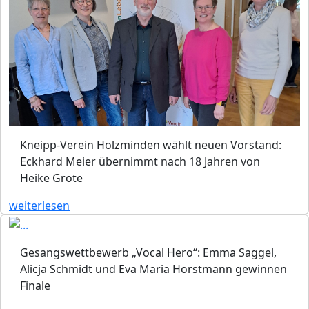
Kneipp-Verein Holzminden wählt neuen Vorstand:
Eckhard Meier übernimmt nach 18 Jahren von
Heike Grote
weiterlesen
Gesangswettbewerb „Vocal Hero“: Emma Saggel,
Alicja Schmidt und Eva Maria Horstmann gewinnen
Finale