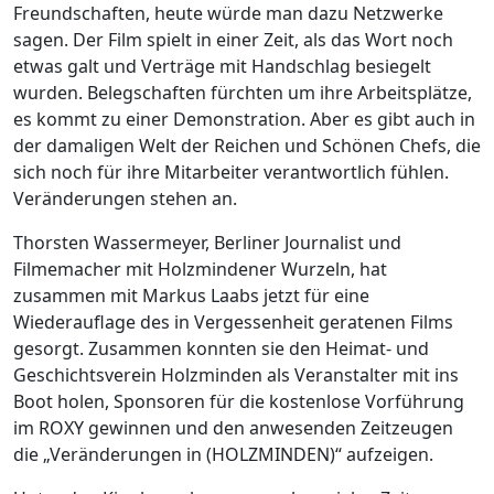
Freundschaften, heute würde man dazu Netzwerke
sagen. Der Film spielt in einer Zeit, als das Wort noch
etwas galt und Verträge mit Handschlag besiegelt
wurden. Belegschaften fürchten um ihre Arbeitsplätze,
es kommt zu einer Demonstration. Aber es gibt auch in
der damaligen Welt der Reichen und Schönen Chefs, die
sich noch für ihre Mitarbeiter verantwortlich fühlen.
Veränderungen stehen an.
Thorsten Wassermeyer, Berliner Journalist und
Filmemacher mit Holzmindener Wurzeln, hat
zusammen mit Markus Laabs jetzt für eine
Wiederauflage des in Vergessenheit geratenen Films
gesorgt. Zusammen konnten sie den Heimat- und
Geschichtsverein Holzminden als Veranstalter mit ins
Boot holen, Sponsoren für die kostenlose Vorführung
im ROXY gewinnen und den anwesenden Zeitzeugen
die „Veränderungen in (HOLZMINDEN)“ aufzeigen.