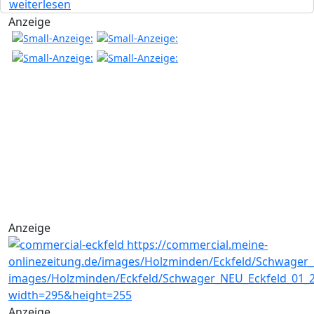
weiterlesen
Anzeige
Anzeige
Anzeige