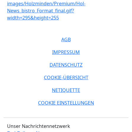
AGB
IMPRESSUM
DATENSCHUTZ
COOKIE-ÜBERSICHT
NETIQUETTE
COOKIE EINSTELLUNGEN
Unser Nachrichtennetzwerk