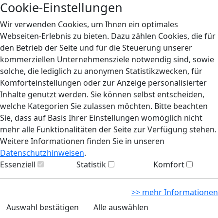
Cookie-Einstellungen
Wir verwenden Cookies, um Ihnen ein optimales
Webseiten-Erlebnis zu bieten. Dazu zählen Cookies, die für
den Betrieb der Seite und für die Steuerung unserer
kommerziellen Unternehmensziele notwendig sind, sowie
solche, die lediglich zu anonymen Statistikzwecken, für
Komforteinstellungen oder zur Anzeige personalisierter
Inhalte genutzt werden. Sie können selbst entscheiden,
welche Kategorien Sie zulassen möchten. Bitte beachten
Sie, dass auf Basis Ihrer Einstellungen womöglich nicht
mehr alle Funktionalitäten der Seite zur Verfügung stehen.
Weitere Informationen finden Sie in unseren
Datenschutzhinweisen
.
Essenziell
Statistik
Komfort
>> mehr Informationen
Auswahl bestätigen
Alle auswählen