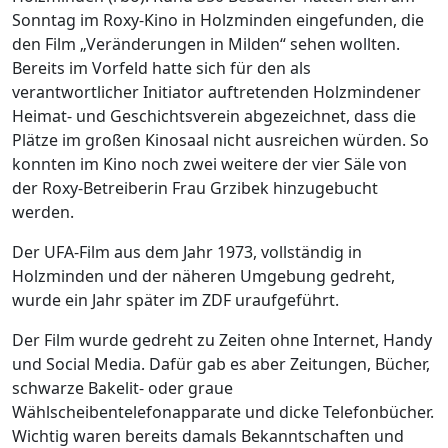
Sonntag im Roxy-Kino in Holzminden eingefunden, die
den Film „Veränderungen in Milden“ sehen wollten.
Bereits im Vorfeld hatte sich für den als
verantwortlicher Initiator auftretenden Holzmindener
Heimat- und Geschichtsverein abgezeichnet, dass die
Plätze im großen Kinosaal nicht ausreichen würden. So
konnten im Kino noch zwei weitere der vier Säle von
der Roxy-Betreiberin Frau Grzibek hinzugebucht
werden.
Der UFA-Film aus dem Jahr 1973, vollständig in
Holzminden und der näheren Umgebung gedreht,
wurde ein Jahr später im ZDF uraufgeführt.
Der Film wurde gedreht zu Zeiten ohne Internet, Handy
und Social Media. Dafür gab es aber Zeitungen, Bücher,
schwarze Bakelit- oder graue
Wählscheibentelefonapparate und dicke Telefonbücher.
Wichtig waren bereits damals Bekanntschaften und