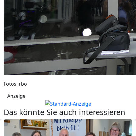
Fotos: rbo
Anzeige
Das könnte Sie auch interessieren