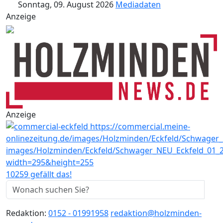
Sonntag, 09. August 2026
Mediadaten
Anzeige
Anzeige
10259 gefällt das!
Redaktion:
0152 - 01991958
redaktion@holzminden-