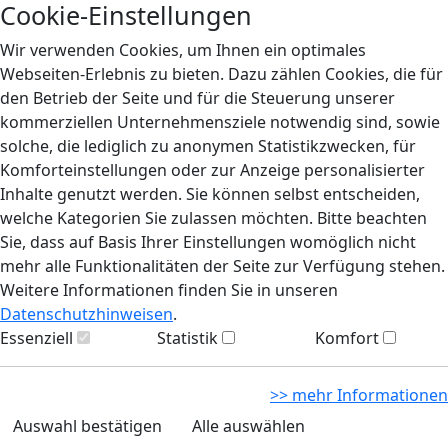
Cookie-Einstellungen
Wir verwenden Cookies, um Ihnen ein optimales
Webseiten-Erlebnis zu bieten. Dazu zählen Cookies, die für
den Betrieb der Seite und für die Steuerung unserer
kommerziellen Unternehmensziele notwendig sind, sowie
solche, die lediglich zu anonymen Statistikzwecken, für
Komforteinstellungen oder zur Anzeige personalisierter
Inhalte genutzt werden. Sie können selbst entscheiden,
welche Kategorien Sie zulassen möchten. Bitte beachten
Sie, dass auf Basis Ihrer Einstellungen womöglich nicht
mehr alle Funktionalitäten der Seite zur Verfügung stehen.
Weitere Informationen finden Sie in unseren
Datenschutzhinweisen
.
Essenziell
Statistik
Komfort
>> mehr Informationen
Auswahl bestätigen
Alle auswählen