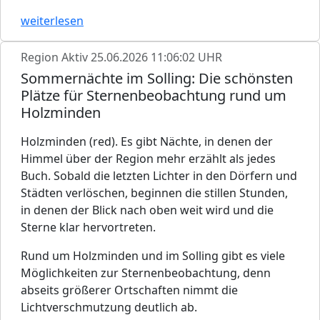
weiterlesen
Region Aktiv
25.06.2026 11:06:02 UHR
Sommernächte im Solling: Die schönsten
Plätze für Sternenbeobachtung rund um
Holzminden
Holzminden (red). Es gibt Nächte, in denen der
Himmel über der Region mehr erzählt als jedes
Buch. Sobald die letzten Lichter in den Dörfern und
Städten verlöschen, beginnen die stillen Stunden,
in denen der Blick nach oben weit wird und die
Sterne klar hervortreten.
Rund um Holzminden und im Solling gibt es viele
Möglichkeiten zur Sternenbeobachtung, denn
abseits größerer Ortschaften nimmt die
Lichtverschmutzung deutlich ab.