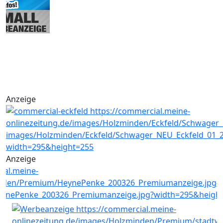
Anzeige
Anzeige