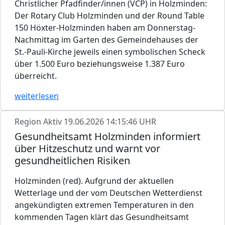
Christlicher Pfadfinder/innen (VCP) in Holzminden:
Der Rotary Club Holzminden und der Round Table
150 Höxter-Holzminden haben am Donnerstag-
Nachmittag im Garten des Gemeindehauses der
St.-Pauli-Kirche jeweils einen symbolischen Scheck
über 1.500 Euro beziehungsweise 1.387 Euro
überreicht.
weiterlesen
Region Aktiv
19.06.2026 14:15:46 UHR
Gesundheitsamt Holzminden informiert
über Hitzeschutz und warnt vor
gesundheitlichen Risiken
Holzminden (red). Aufgrund der aktuellen
Wetterlage und der vom Deutschen Wetterdienst
angekündigten extremen Temperaturen in den
kommenden Tagen klärt das Gesundheitsamt