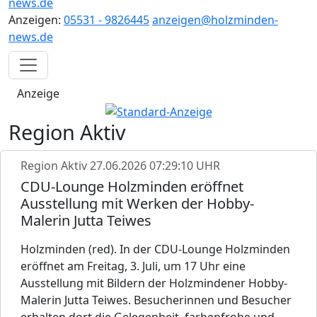
news.de
Anzeigen:
05531 - 9826445
anzeigen@holzminden-
news.de
Anzeige
Region Aktiv
Region Aktiv
27.06.2026 07:29:10 UHR
CDU-Lounge Holzminden eröffnet
Ausstellung mit Werken der Hobby-
Malerin Jutta Teiwes
Holzminden (red). In der CDU-Lounge Holzminden
eröffnet am Freitag, 3. Juli, um 17 Uhr eine
Ausstellung mit Bildern der Holzmindener Hobby-
Malerin Jutta Teiwes. Besucherinnen und Besucher
erhalten dort die Gelegenheit, farbenfrohe und