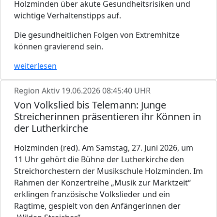
Holzminden über akute Gesundheitsrisiken und
wichtige Verhaltenstipps auf.
Die gesundheitlichen Folgen von Extremhitze
können gravierend sein.
weiterlesen
Region Aktiv
19.06.2026 08:45:40 UHR
Von Volkslied bis Telemann: Junge
Streicherinnen präsentieren ihr Können in
der Lutherkirche
Holzminden (red). Am Samstag, 27. Juni 2026, um
11 Uhr gehört die Bühne der Lutherkirche den
Streichorchestern der Musikschule Holzminden. Im
Rahmen der Konzertreihe „Musik zur Marktzeit“
erklingen französische Volkslieder und ein
Ragtime, gespielt von den Anfängerinnen der