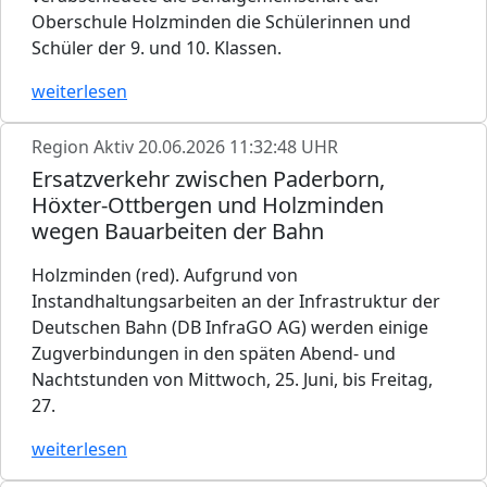
Oberschule Holzminden die Schülerinnen und
Schüler der 9. und 10. Klassen.
weiterlesen
Region Aktiv
20.06.2026 11:32:48 UHR
Ersatzverkehr zwischen Paderborn,
Höxter-Ottbergen und Holzminden
wegen Bauarbeiten der Bahn
Holzminden (red). Aufgrund von
Instandhaltungsarbeiten an der Infrastruktur der
Deutschen Bahn (DB InfraGO AG) werden einige
Zugverbindungen in den späten Abend- und
Nachtstunden von Mittwoch, 25. Juni, bis Freitag,
27.
weiterlesen