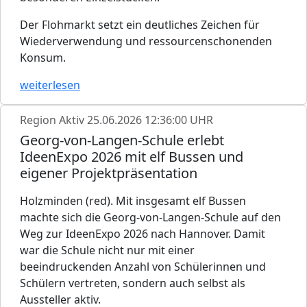
Der Flohmarkt setzt ein deutliches Zeichen für
Wiederverwendung und ressourcenschonenden
Konsum.
weiterlesen
Region Aktiv
25.06.2026 12:36:00 UHR
Georg-von-Langen-Schule erlebt
IdeenExpo 2026 mit elf Bussen und
eigener Projektpräsentation
Holzminden (red). Mit insgesamt elf Bussen
machte sich die Georg-von-Langen-Schule auf den
Weg zur IdeenExpo 2026 nach Hannover. Damit
war die Schule nicht nur mit einer
beeindruckenden Anzahl von Schülerinnen und
Schülern vertreten, sondern auch selbst als
Aussteller aktiv.