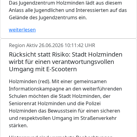
Das Jugendzentrum Holzminden lädt aus diesem
Anlass alle Jugendlichen und Interessierten auf das
Gelände des Jugendzentrums ein.
weiterlesen
Region Aktiv
26.06.2026 10:11:42 UHR
Rücksicht statt Risiko: Stadt Holzminden
wirbt für einen verantwortungsvollen
Umgang mit E-Scootern
Holzminden (red). Mit einer gemeinsamen
Informationskampagne an den weiterführenden
Schulen möchten die Stadt Holzminden, der
Seniorenrat Holzminden und die Polizei
Holzminden das Bewusstsein für einen sicheren
und respektvollen Umgang im Straßenverkehr
stärken.