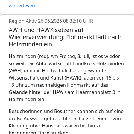
weiterlesen
Region Aktiv
26.06.2026 08:32:10 UHR
AWH und HAWK setzen auf
Wiederverwendung: Flohmarkt lädt nach
Holzminden ein
Holzminden (red). Am Freitag, 3. Juli, ist es wieder
so weit: Die Abfallwirtschaft Landkreis Holzminden
(AWH) und die Hochschule für angewandte
Wissenschaft und Kunst (HAWK) laden von 16 bis
18 Uhr zum nachhaltigen Flohmarkt auf das
Gelände hinter der HAWK am Haarmannplatz 3 in
Holzminden ein.
Besucherinnen und Besucher können sich auf eine
große Auswahl gebrauchter Schätze freuen – von
Kleidung über Haushaltswaren bis hin zu
besonderen Einzelstücken.