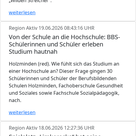
„Wilden Streicher“.
weiterlesen
Region Aktiv
19.06.2026 08:43:16 UHR
Von der Schule an die Hochschule: BBS-
Schülerinnen und Schüler erleben
Studium hautnah
Holzminden (red). Wie fühlt sich das Studium an
einer Hochschule an? Dieser Frage gingen 30
Schülerinnen und Schüler der Berufsbildenden
Schulen Holzminden, Fachoberschule Gesundheit
und Soziales sowie Fachschule Sozialpädagogik,
nach.
weiterlesen
Region Aktiv
18.06.2026 12:27:36 UHR