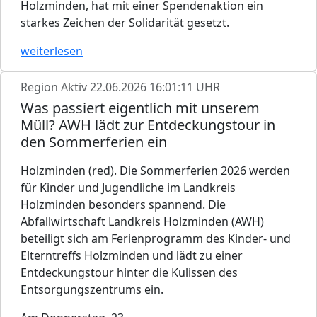
Holzminden, hat mit einer Spendenaktion ein
starkes Zeichen der Solidarität gesetzt.
weiterlesen
Region Aktiv
22.06.2026 16:01:11 UHR
Was passiert eigentlich mit unserem
Müll? AWH lädt zur Entdeckungstour in
den Sommerferien ein
Holzminden (red). Die Sommerferien 2026 werden
für Kinder und Jugendliche im Landkreis
Holzminden besonders spannend. Die
Abfallwirtschaft Landkreis Holzminden (AWH)
beteiligt sich am Ferienprogramm des Kinder- und
Elterntreffs Holzminden und lädt zu einer
Entdeckungstour hinter die Kulissen des
Entsorgungszentrums ein.