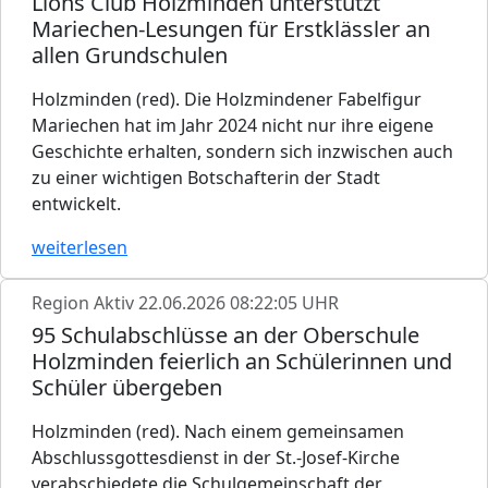
Lions Club Holzminden unterstützt
Mariechen-Lesungen für Erstklässler an
allen Grundschulen
Holzminden (red). Die Holzmindener Fabelfigur
Mariechen hat im Jahr 2024 nicht nur ihre eigene
Geschichte erhalten, sondern sich inzwischen auch
zu einer wichtigen Botschafterin der Stadt
entwickelt.
weiterlesen
Region Aktiv
22.06.2026 08:22:05 UHR
95 Schulabschlüsse an der Oberschule
Holzminden feierlich an Schülerinnen und
Schüler übergeben
Holzminden (red). Nach einem gemeinsamen
Abschlussgottesdienst in der St.-Josef-Kirche
verabschiedete die Schulgemeinschaft der