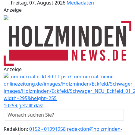
Freitag, 07. August 2026
Mediadaten
Anzeige
Anzeige
10259 gefällt das!
Redaktion:
0152 - 01991958
redaktion@holzminden-