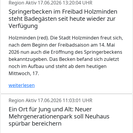
Region Aktiv
17.06.2026 13:20:04 UHR
Springerbecken im Freibad Holzminden
steht Badegästen seit heute wieder zur
Verfügung
Holzminden (red). Die Stadt Holzminden freut sich,
nach dem Beginn der Freibadsaison am 14. Mai
2026 nun auch die Eröffnung des Springerbeckens
bekanntzugeben. Das Becken befand sich zuletzt
noch im Aufbau und steht ab dem heutigen
Mittwoch, 17.
weiterlesen
Region Aktiv
17.06.2026 11:03:01 UHR
Ein Ort für Jung und Alt: Neuer
Mehrgenerationenpark soll Neuhaus
spürbar bereichern