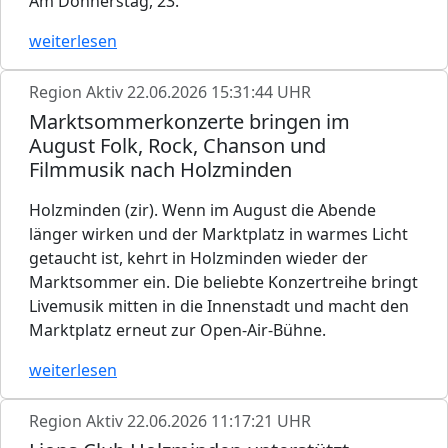
Am Donnerstag, 23.
weiterlesen
Region Aktiv
22.06.2026 15:31:44 UHR
Marktsommerkonzerte bringen im
August Folk, Rock, Chanson und
Filmmusik nach Holzminden
Holzminden (zir). Wenn im August die Abende
länger wirken und der Marktplatz in warmes Licht
getaucht ist, kehrt in Holzminden wieder der
Marktsommer ein. Die beliebte Konzertreihe bringt
Livemusik mitten in die Innenstadt und macht den
Marktplatz erneut zur Open-Air-Bühne.
weiterlesen
Region Aktiv
22.06.2026 11:17:21 UHR