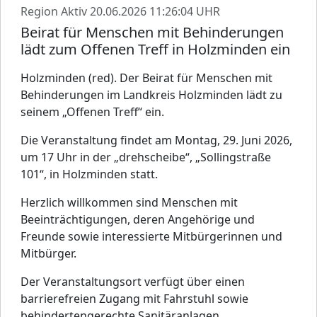
Region Aktiv
20.06.2026 11:26:04 UHR
Beirat für Menschen mit Behinderungen
lädt zum Offenen Treff in Holzminden ein
Holzminden (red). Der Beirat für Menschen mit
Behinderungen im Landkreis Holzminden lädt zu
seinem „Offenen Treff“ ein.
Die Veranstaltung findet am Montag, 29. Juni 2026,
um 17 Uhr in der „drehscheibe“, „Sollingstraße
101“, in Holzminden statt.
Herzlich willkommen sind Menschen mit
Beeinträchtigungen, deren Angehörige und
Freunde sowie interessierte Mitbürgerinnen und
Mitbürger.
Der Veranstaltungsort verfügt über einen
barrierefreien Zugang mit Fahrstuhl sowie
behindertengerechte Sanitäranlagen.