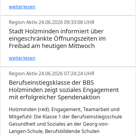
weiterlesen
Region Aktiv
24.06.2026 09:33:08 UHR
Stadt Holzminden informiert über
eingeschränkte Öffnungszeiten im
Freibad am heutigen Mittwoch
weiterlesen
Region Aktiv
24.06.2026 07:24:24 UHR
Berufseinstiegsklasse der BBS
Holzminden zeigt soziales Engagement
mit erfolgreicher Spendenaktion
Holzminden (red). Engagement, Teamarbeit und
Mitgefühl: Die Klasse 1 der Berufseinstiegsschule
Gesundheit und Soziales an der Georg-von-
Langen-Schule, Berufsbildende Schulen