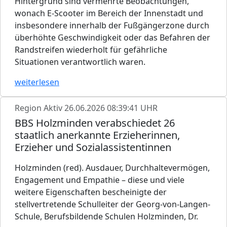
Hintergrund sind vermehrte Beobachtungen,
wonach E-Scooter im Bereich der Innenstadt und
insbesondere innerhalb der Fußgängerzone durch
überhöhte Geschwindigkeit oder das Befahren der
Randstreifen wiederholt für gefährliche
Situationen verantwortlich waren.
weiterlesen
Region Aktiv
26.06.2026 08:39:41 UHR
BBS Holzminden verabschiedet 26
staatlich anerkannte Erzieherinnen,
Erzieher und Sozialassistentinnen
Holzminden (red). Ausdauer, Durchhaltevermögen,
Engagement und Empathie – diese und viele
weitere Eigenschaften bescheinigte der
stellvertretende Schulleiter der Georg-von-Langen-
Schule, Berufsbildende Schulen Holzminden, Dr.