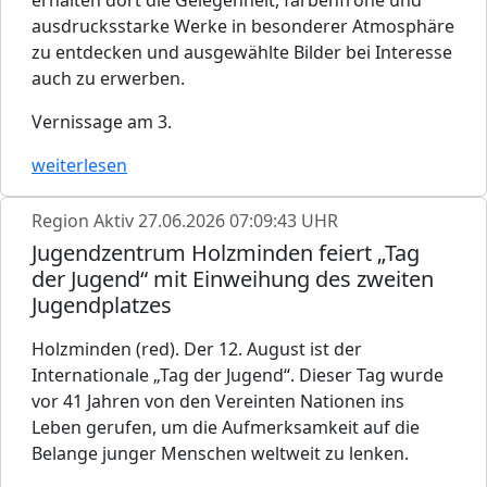
ausdrucksstarke Werke in besonderer Atmosphäre
zu entdecken und ausgewählte Bilder bei Interesse
auch zu erwerben.
Vernissage am 3.
weiterlesen
Region Aktiv
27.06.2026 07:09:43 UHR
Jugendzentrum Holzminden feiert „Tag
der Jugend“ mit Einweihung des zweiten
Jugendplatzes
Holzminden (red). Der 12. August ist der
Internationale „Tag der Jugend“. Dieser Tag wurde
vor 41 Jahren von den Vereinten Nationen ins
Leben gerufen, um die Aufmerksamkeit auf die
Belange junger Menschen weltweit zu lenken.