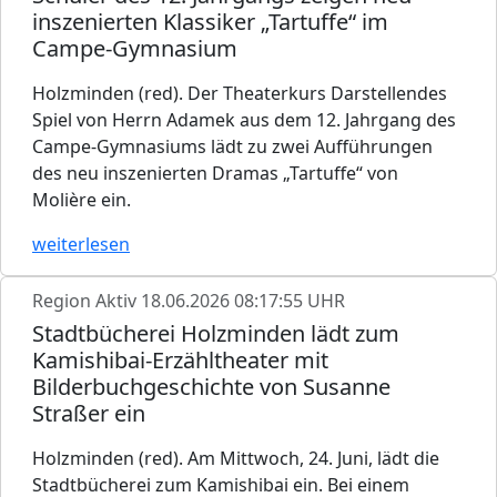
inszenierten Klassiker „Tartuffe“ im
Campe-Gymnasium
Holzminden (red). Der Theaterkurs Darstellendes
Spiel von Herrn Adamek aus dem 12. Jahrgang des
Campe-Gymnasiums lädt zu zwei Aufführungen
des neu inszenierten Dramas „Tartuffe“ von
Molière ein.
weiterlesen
Region Aktiv
18.06.2026 08:17:55 UHR
Stadtbücherei Holzminden lädt zum
Kamishibai-Erzähltheater mit
Bilderbuchgeschichte von Susanne
Straßer ein
Holzminden (red). Am Mittwoch, 24. Juni, lädt die
Stadtbücherei zum Kamishibai ein. Bei einem