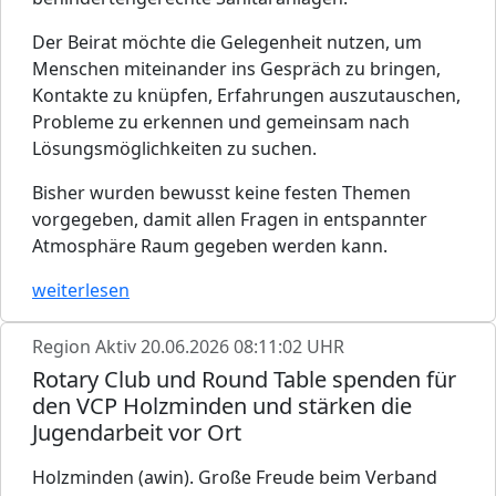
Der Beirat möchte die Gelegenheit nutzen, um
Menschen miteinander ins Gespräch zu bringen,
Kontakte zu knüpfen, Erfahrungen auszutauschen,
Probleme zu erkennen und gemeinsam nach
Lösungsmöglichkeiten zu suchen.
Bisher wurden bewusst keine festen Themen
vorgegeben, damit allen Fragen in entspannter
Atmosphäre Raum gegeben werden kann.
weiterlesen
Region Aktiv
20.06.2026 08:11:02 UHR
Rotary Club und Round Table spenden für
den VCP Holzminden und stärken die
Jugendarbeit vor Ort
Holzminden (awin). Große Freude beim Verband