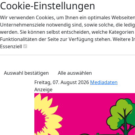
Cookie-Einstellungen
Wir verwenden Cookies, um Ihnen ein optimales Webseiten-E
Unternehmensziele notwendig sind, sowie solche, die ledig
werden. Sie können selbst entscheiden, welche Kategorien S
Funktionalitäten der Seite zur Verfügung stehen. Weitere 
Essenziell
Auswahl bestätigen
Alle auswählen
Freitag, 07. August 2026
Mediadaten
Anzeige