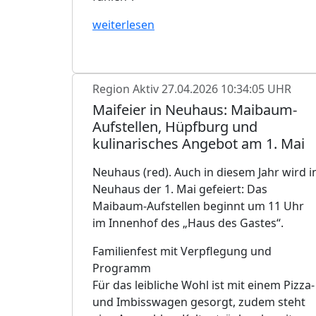
weiterlesen
Region Aktiv
27.04.2026 10:34:05 UHR
Maifeier in Neuhaus: Maibaum-
Aufstellen, Hüpfburg und
kulinarisches Angebot am 1. Mai
Neuhaus (red). Auch in diesem Jahr wird i
Neuhaus der 1. Mai gefeiert: Das
Maibaum-Aufstellen beginnt um 11 Uhr
im Innenhof des „Haus des Gastes“.
Familienfest mit Verpflegung und
Programm
Für das leibliche Wohl ist mit einem Pizza-
und Imbisswagen gesorgt, zudem steht