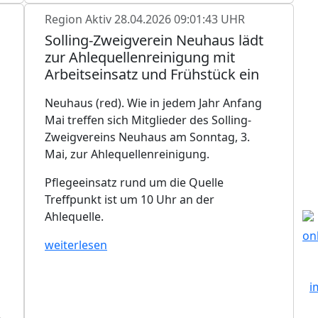
Region Aktiv
28.04.2026 09:01:43 UHR
Solling-Zweigverein Neuhaus lädt
zur Ahlequellenreinigung mit
Arbeitseinsatz und Frühstück ein
Neuhaus (red). Wie in jedem Jahr Anfang
Mai treffen sich Mitglieder des Solling-
Zweigvereins Neuhaus am Sonntag, 3.
Mai, zur Ahlequellenreinigung.
Pflegeeinsatz rund um die Quelle
Treffpunkt ist um 10 Uhr an der
Ahlequelle.
weiterlesen