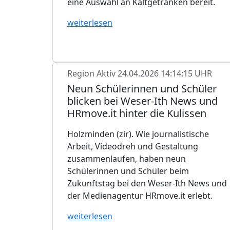
eine Auswahl an Kaltgetränken bereit.
weiterlesen
Region Aktiv
24.04.2026 14:14:15 UHR
Neun Schülerinnen und Schüler
blicken bei Weser-Ith News und
HRmove.it hinter die Kulissen
Holzminden (zir). Wie journalistische
Arbeit, Videodreh und Gestaltung
zusammenlaufen, haben neun
Schülerinnen und Schüler beim
Zukunftstag bei den Weser-Ith News und
der Medienagentur HRmove.it erlebt.
weiterlesen