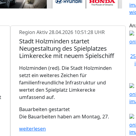
An
Region Aktiv
28.04.2026 10:51:28 UHR
Stadt Holzminden startet
Neugestaltung des Spielplatzes
Limkerecke mit neuem Spielschiff
Holzminden (red). Die Stadt Holzminden
setzt ein weiteres Zeichen für
familienfreundliche Infrastruktur und
wertet den Spielplatz Limkerecke
t
umfassend auf.
Bauarbeiten gestartet
Die Bauarbeiten haben am Montag, 27.
weiterlesen