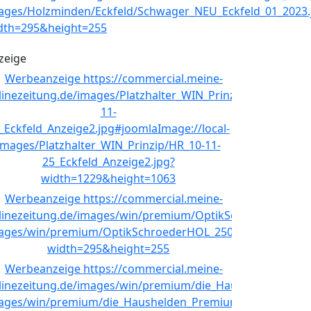
zeige