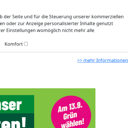
eb der Seite und für die Steuerung unserer kommerziellen
n oder zur Anzeige personalisierter Inhalte genutzt
rer Einstellungen womöglich nicht mehr alle
Komfort
>> mehr Informationen