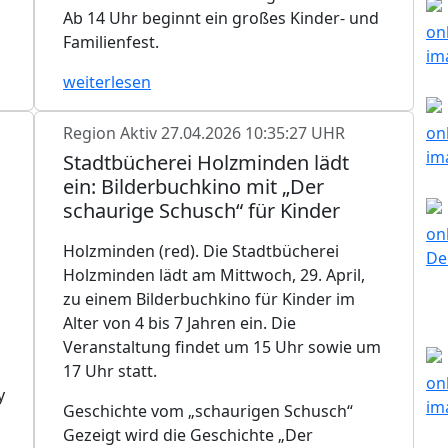
Ab 14 Uhr beginnt ein großes Kinder- und
Familienfest.
weiterlesen
Region Aktiv
27.04.2026 10:35:27 UHR
Stadtbücherei Holzminden lädt
ein: Bilderbuchkino mit „Der
schaurige Schusch“ für Kinder
Holzminden (red). Die Stadtbücherei
Holzminden lädt am Mittwoch, 29. April,
zu einem Bilderbuchkino für Kinder im
Alter von 4 bis 7 Jahren ein. Die
Veranstaltung findet um 15 Uhr sowie um
17 Uhr statt.
y
Geschichte vom „schaurigen Schusch“
Gezeigt wird die Geschichte „Der