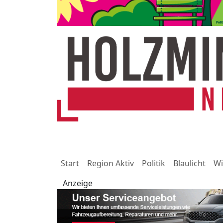
Start
Region Aktiv
Politik
Blaulicht
Wi
Anzeige