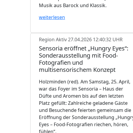
Musik aus Barock und Klassik.
weiterlesen
Region Aktiv
27.04.2026 12:40:32 UHR
Sensoria eröffnet „Hungry Eyes“:
Sonderausstellung mit Food-
Fotografien und
multisensorischem Konzept
Holzminden (red). Am Samstag, 25. April,
war das Foyer im Sensoria – Haus der
Düfte und Aromen bis auf den letzten
Platz gefüllt: Zahlreiche geladene Gäste
und Besuchende feierten gemeinsam die
Eröffnung der Sonderausstellung „Hungr
Eyes – Food-Fotografien riechen, hören,
fühlen“.