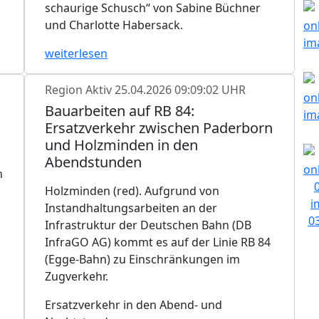
schaurige Schusch“ von Sabine Büchner
und Charlotte Habersack.
weiterlesen
Region Aktiv
25.04.2026 09:09:02 UHR
Bauarbeiten auf RB 84:
Ersatzverkehr zwischen Paderborn
und Holzminden in den
Abendstunden
n
Holzminden (red). Aufgrund von
Instandhaltungsarbeiten an der
Infrastruktur der Deutschen Bahn (DB
InfraGO AG) kommt es auf der Linie RB 84
(Egge-Bahn) zu Einschränkungen im
Zugverkehr.
Ersatzverkehr in den Abend- und