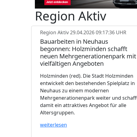
Region Aktiv
Region Aktiv
29.04.2026 09:17:36 UHR
Bauarbeiten in Neuhaus
begonnen: Holzminden schafft
neuen Mehrgenerationenpark mit
vielfältigen Angeboten
Holzminden (red). Die Stadt Holzminden
entwickelt den bestehenden Spielplatz in
Neuhaus zu einem modernen
Mehrgenerationenpark weiter und schaff
damit ein attraktives Angebot für alle
Altersgruppen.
weiterlesen