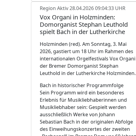
Region Aktiv
28.04.2026 09:04:33 UHR
Vox Organi in Holzminden:
Domorganist Stephan Leuthold
spielt Bach in der Lutherkirche
Holzminden (red). Am Sonntag, 3. Mai
2026, gastiert um 18 Uhr im Rahmen des
internationalen Orgelfestivals Vox Organi
der Bremer Domorganist Stephan
Leuthold in der Lutherkirche Holzminden.
Bach in historischer Programmfolge
Sein Programm wird ein besonderes
Erlebnis für Musikliebhaberinnen und
Musikliebhaber sein: Gespielt werden
ausschließlich Werke von Johann
Sebastian Bach in der originalen Abfolge
des Einweihungskonzertes der zweiten