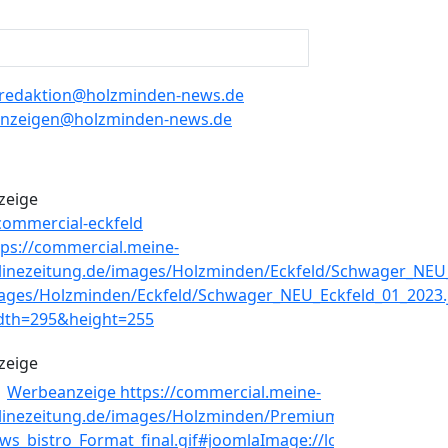
redaktion@holzminden-news.de
nzeigen@holzminden-news.de
zeige
zeige