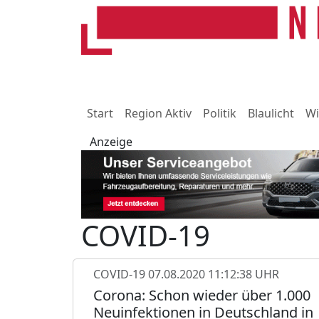
Start
Region Aktiv
Politik
Blaulicht
Wi
Anzeige
COVID-19
COVID-19
07.08.2020 11:12:38 UHR
Corona: Schon wieder über 1.000
Neuinfektionen in Deutschland in