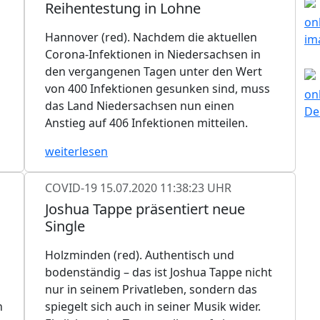
Reihentestung in Lohne
Hannover (red). Nachdem die aktuellen
Corona-Infektionen in Niedersachsen in
den vergangenen Tagen unter den Wert
von 400 Infektionen gesunken sind, muss
das Land Niedersachsen nun einen
Anstieg auf 406 Infektionen mitteilen.
weiterlesen
COVID-19
15.07.2020 11:38:23 UHR
Joshua Tappe präsentiert neue
Single
Holzminden (red). Authentisch und
bodenständig – das ist Joshua Tappe nicht
nur in seinem Privatleben, sondern das
n
spiegelt sich auch in seiner Musik wider.