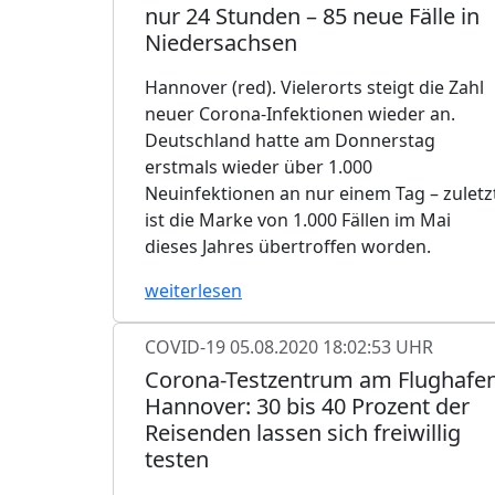
nur 24 Stunden – 85 neue Fälle in
Niedersachsen
Hannover (red). Vielerorts steigt die Zahl
neuer Corona-Infektionen wieder an.
Deutschland hatte am Donnerstag
erstmals wieder über 1.000
Neuinfektionen an nur einem Tag – zuletz
ist die Marke von 1.000 Fällen im Mai
dieses Jahres übertroffen worden.
weiterlesen
COVID-19
05.08.2020 18:02:53 UHR
Corona-Testzentrum am Flughafe
Hannover: 30 bis 40 Prozent der
Reisenden lassen sich freiwillig
testen