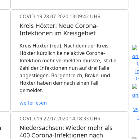
COVID-19
28.07.2020 13:09:42 UHR
Kreis Höxter: Neue Corona-
Infektionen im Kreisgebiet
Kreis Höxter (red). Nachdem der Kreis
Höxter kürzlich keine aktive Corona-
Infektion mehr vermelden musste, ist die
Zahl der Infektionen nun auf drei Fälle
angestiegen. Borgentreich, Brakel und
Höxter haben demnach einen Fall
gemeldet.
weiterlesen
COVID-19
22.07.2020 14:18:33 UHR
m
Niedersachsen: Wieder mehr als
400 Corona-Infektionen nach