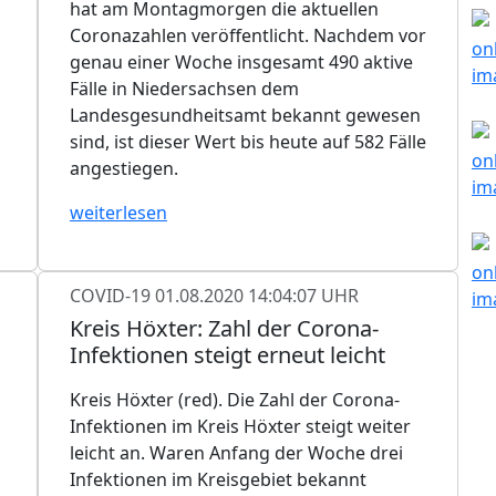
hat am Montagmorgen die aktuellen
Coronazahlen veröffentlicht. Nachdem vor
genau einer Woche insgesamt 490 aktive
Fälle in Niedersachsen dem
Landesgesundheitsamt bekannt gewesen
sind, ist dieser Wert bis heute auf 582 Fälle
angestiegen.
weiterlesen
COVID-19
01.08.2020 14:04:07 UHR
Kreis Höxter: Zahl der Corona-
Infektionen steigt erneut leicht
Kreis Höxter (red). Die Zahl der Corona-
Infektionen im Kreis Höxter steigt weiter
leicht an. Waren Anfang der Woche drei
Infektionen im Kreisgebiet bekannt