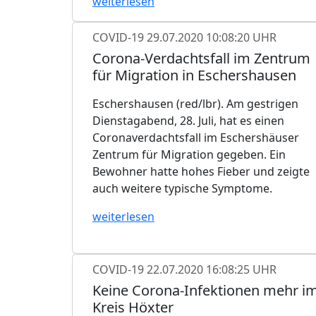
weiterlesen
COVID-19
29.07.2020 10:08:20 UHR
Corona-Verdachtsfall im Zentrum
für Migration in Eschershausen
Eschershausen (red/lbr). Am gestrigen
Dienstagabend, 28. Juli, hat es einen
Coronaverdachtsfall im Eschershäuser
Zentrum für Migration gegeben. Ein
Bewohner hatte hohes Fieber und zeigte
auch weitere typische Symptome.
weiterlesen
COVID-19
22.07.2020 16:08:25 UHR
Keine Corona-Infektionen mehr i
Kreis Höxter