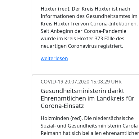
Höxter (red). Der Kreis Höxter ist nach
Informationen des Gesundheitsamtes im
Kreis Höxter frei von Corona-Infektionen.
Seit Anbeginn der Corona-Pandemie
wurde im Kreis Höxter 373 Fälle des
neuartigen Coronavirus registriert.
weiterlesen
COVID-19
20.07.2020 15:08:29 UHR
Gesundheitsministerin dankt
Ehrenamtlichen im Landkreis für
Corona-Einsatz
Holzminden (red). Die niedersächsische
Sozial- und Gesundheitsministerin Carola
Reimann hat sich bei allen ehrenamtliche