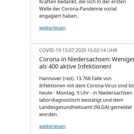
Kräften bedankt, die sich in der ersten
Welle der Corona-Pandemie sozial
engagiert haben.
weiterlesen
COVID-19
13.07.2020 15:02:14 UHR
Corona in Niedersachsen: Wenige
als 400 aktive Infektionen!
Hannover (red). 13.768 Fälle von
Infektionen mit dem Corona-Virus sind bi
heute - Montag, 9 Uhr - in Niedersachsen
labordiagnostisch bestätigt und dem
Landesgesundheitsamt (NLGA) gemeldet
worden.
weiterlesen