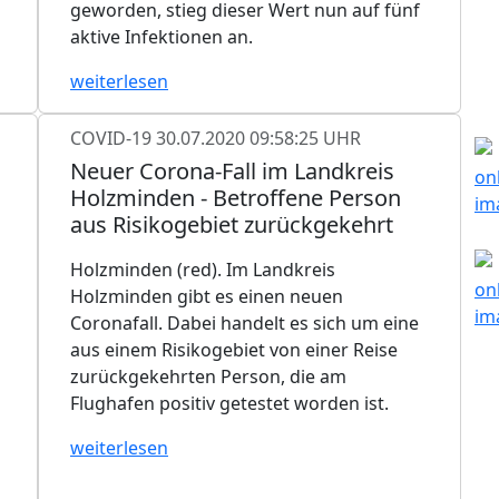
geworden, stieg dieser Wert nun auf fünf
aktive Infektionen an.
weiterlesen
COVID-19
30.07.2020 09:58:25 UHR
Neuer Corona-Fall im Landkreis
Holzminden - Betroffene Person
aus Risikogebiet zurückgekehrt
Holzminden (red). Im Landkreis
Holzminden gibt es einen neuen
Coronafall. Dabei handelt es sich um eine
aus einem Risikogebiet von einer Reise
zurückgekehrten Person, die am
Flughafen positiv getestet worden ist.
weiterlesen