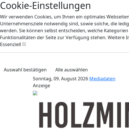
Cookie-Einstellungen
Wir verwenden Cookies, um Ihnen ein optimales Webseiten-E
Unternehmensziele notwendig sind, sowie solche, die ledig
werden. Sie können selbst entscheiden, welche Kategorien S
Funktionalitäten der Seite zur Verfügung stehen. Weitere 
Essenziell
Auswahl bestätigen
Alle auswählen
Sonntag, 09. August 2026
Mediadaten
Anzeige