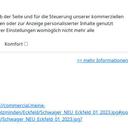
eb der Seite und für die Steuerung unserer kommerziellen
n oder zur Anzeige personalisierter Inhalte genutzt
rer Einstellungen womöglich nicht mehr alle
Komfort
>> mehr Informationen