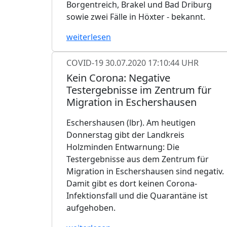
Borgentreich, Brakel und Bad Driburg
sowie zwei Fälle in Höxter - bekannt.
weiterlesen
COVID-19
30.07.2020 17:10:44 UHR
Kein Corona: Negative
Testergebnisse im Zentrum für
Migration in Eschershausen
Eschershausen (lbr). Am heutigen
Donnerstag gibt der Landkreis
Holzminden Entwarnung: Die
Testergebnisse aus dem Zentrum für
Migration in Eschershausen sind negativ.
Damit gibt es dort keinen Corona-
Infektionsfall und die Quarantäne ist
aufgehoben.