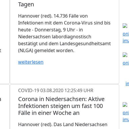
Tagen
Hannover (red). 14.736 Fälle von
Infektionen mit dem Corona-Virus sind bis
heute - Donnerstag, 9 Uhr - in
Niedersachsen labordiagnostisch
bestätigt und dem Landesgesundheitsamt
t
(NLGA) gemeldet worden.
weiterlesen
COVID-19
03.08.2020 12:25:49 UHR
n
Corona in Niedersachsen: Aktive
Infektionen steigen um fast 100
Fälle in einer Woche an
Hannover (red). Das Land Niedersachsen