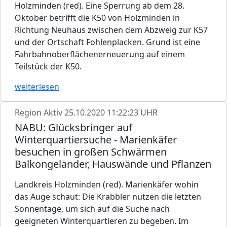
Holzminden (red). Eine Sperrung ab dem 28.
Oktober betrifft die K50 von Holzminden in
Richtung Neuhaus zwischen dem Abzweig zur K57
und der Ortschaft Fohlenplacken. Grund ist eine
Fahrbahnoberflächenerneuerung auf einem
Teilstück der K50.
weiterlesen
Region Aktiv
25.10.2020 11:22:23 UHR
NABU: Glücksbringer auf
Winterquartiersuche - Marienkäfer
besuchen in großen Schwärmen
Balkongeländer, Hauswände und Pflanzen
Landkreis Holzminden (red). Marienkäfer wohin
das Auge schaut: Die Krabbler nutzen die letzten
Sonnentage, um sich auf die Suche nach
geeigneten Winterquartieren zu begeben. Im