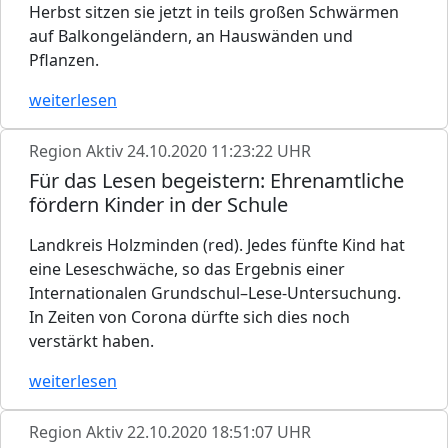
Herbst sitzen sie jetzt in teils großen Schwärmen
auf Balkongeländern, an Hauswänden und
Pflanzen.
weiterlesen
Region Aktiv
24.10.2020 11:23:22 UHR
Für das Lesen begeistern: Ehrenamtliche
fördern Kinder in der Schule
Landkreis Holzminden (red). Jedes fünfte Kind hat
eine Leseschwäche, so das Ergebnis einer
Internationalen Grundschul–Lese-Untersuchung.
In Zeiten von Corona dürfte sich dies noch
verstärkt haben.
weiterlesen
Region Aktiv
22.10.2020 18:51:07 UHR