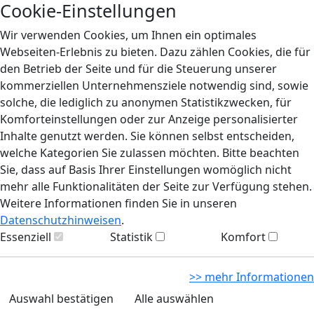
Cookie-Einstellungen
Wir verwenden Cookies, um Ihnen ein optimales
Webseiten-Erlebnis zu bieten. Dazu zählen Cookies, die für
den Betrieb der Seite und für die Steuerung unserer
kommerziellen Unternehmensziele notwendig sind, sowie
solche, die lediglich zu anonymen Statistikzwecken, für
Komforteinstellungen oder zur Anzeige personalisierter
Inhalte genutzt werden. Sie können selbst entscheiden,
welche Kategorien Sie zulassen möchten. Bitte beachten
Sie, dass auf Basis Ihrer Einstellungen womöglich nicht
mehr alle Funktionalitäten der Seite zur Verfügung stehen.
Weitere Informationen finden Sie in unseren
Datenschutzhinweisen
.
Essenziell
Statistik
Komfort
>> mehr Informationen
Auswahl bestätigen
Alle auswählen