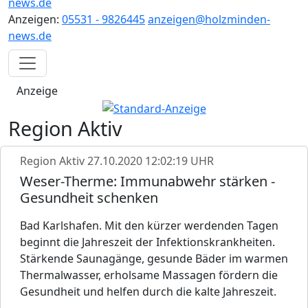
news.de
Anzeigen:
05531 - 9826445
anzeigen@holzminden-
news.de
Anzeige
Region Aktiv
Region Aktiv
27.10.2020 12:02:19 UHR
Weser-Therme: Immunabwehr stärken -
Gesundheit schenken
Bad Karlshafen. Mit den kürzer werdenden Tagen
beginnt die Jahreszeit der Infektionskrankheiten.
Stärkende Saunagänge, gesunde Bäder im warmen
Thermalwasser, erholsame Massagen fördern die
Gesundheit und helfen durch die kalte Jahreszeit.