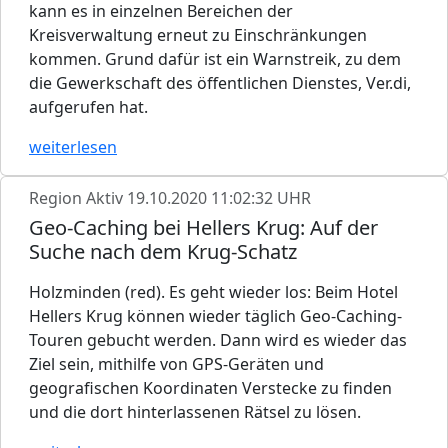
kann es in einzelnen Bereichen der
Kreisverwaltung erneut zu Einschränkungen
kommen. Grund dafür ist ein Warnstreik, zu dem
die Gewerkschaft des öffentlichen Dienstes, Ver.di,
aufgerufen hat.
weiterlesen
Region Aktiv
19.10.2020 11:02:32 UHR
Geo-Caching bei Hellers Krug: Auf der
Suche nach dem Krug-Schatz
Holzminden (red). Es geht wieder los: Beim Hotel
Hellers Krug können wieder täglich Geo-Caching-
Touren gebucht werden. Dann wird es wieder das
Ziel sein, mithilfe von GPS-Geräten und
geografischen Koordinaten Verstecke zu finden
und die dort hinterlassenen Rätsel zu lösen.