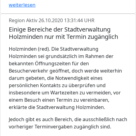
weiterlesen
Region Aktiv
26.10.2020 13:31:44 UHR
Einige Bereiche der Stadtverwaltung
Holzminden nur mit Termin zugänglich
Holzminden (red). Die Stadtverwaltung
Holzminden sei grundsätzlich im Rahmen der
bekannten Öffnungszeiten für den
Besucherverkehr geöffnet, doch werde weiterhin
darum gebeten, die Notwendigkeit eines
persönlichen Kontakts zu überprüfen und
insbesondere um Wartezeiten zu vermeiden, vor
einem Besuch einen Termin zu vereinbaren,
erklärte die Stadtverwaltung Holzminden.
Jedoch gibt es auch Bereich, die ausschließlich nach
vorheriger Terminvergaben zugänglich sind.