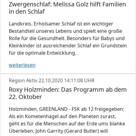
Zwergenschlaf: Melissa Golz hilft Familien
in den Schlaf
Landkreis. Erholsamer Schlaf ist ein wichtiger
Bestandteil unseres Lebens und spielt eine große
Rolle für die Gesundheit. Besonders für Babys und
Kleinkinder ist ausreichender Schlaf ein Grundstein
für die optimale Entwicklung.
weiterlesen
Region Aktiv
22.10.2020 14:11:08 UHR
Roxy Holzminden: Das Programm ab dem
22. Oktober
Holzminden. GREENLAND - FSK ab 12 freigegeben:
Als ein Kometenhagel auf den Planeten zurast,
geht es für die Menschen auf der Erde ums blanke
Überleben. John Garrity (Gerard Butler) will