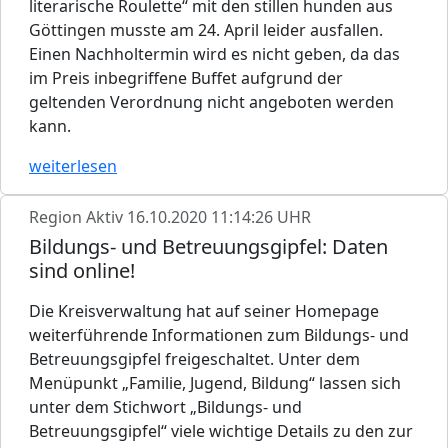
literarische Roulette“ mit den stillen hunden aus
Göttingen musste am 24. April leider ausfallen.
Einen Nachholtermin wird es nicht geben, da das
im Preis inbegriffene Buffet aufgrund der
geltenden Verordnung nicht angeboten werden
kann.
weiterlesen
Region Aktiv
16.10.2020 11:14:26 UHR
Bildungs- und Betreuungsgipfel: Daten
sind online!
Die Kreisverwaltung hat auf seiner Homepage
weiterführende Informationen zum Bildungs- und
Betreuungsgipfel freigeschaltet. Unter dem
Menüpunkt „Familie, Jugend, Bildung“ lassen sich
unter dem Stichwort „Bildungs- und
Betreuungsgipfel“ viele wichtige Details zu den zur