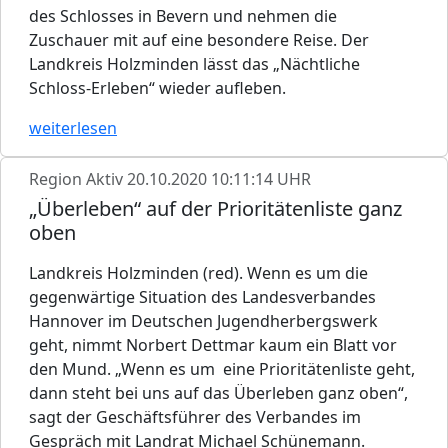
des Schlosses in Bevern und nehmen die
Zuschauer mit auf eine besondere Reise. Der
Landkreis Holzminden lässt das „Nächtliche
Schloss-Erleben“ wieder aufleben.
weiterlesen
Region Aktiv
20.10.2020 10:11:14 UHR
„Überleben“ auf der Prioritätenliste ganz
oben
Landkreis Holzminden (red). Wenn es um die
gegenwärtige Situation des Landesverbandes
Hannover im Deutschen Jugendherbergswerk
geht, nimmt Norbert Dettmar kaum ein Blatt vor
den Mund. „Wenn es um eine Prioritätenliste geht,
dann steht bei uns auf das Überleben ganz oben“,
sagt der Geschäftsführer des Verbandes im
Gespräch mit Landrat Michael Schünemann.