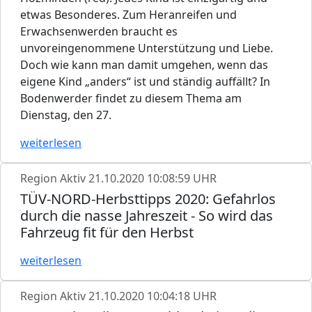
etwas Besonderes. Zum Heranreifen und
Erwachsenwerden braucht es
unvoreingenommene Unterstützung und Liebe.
Doch wie kann man damit umgehen, wenn das
eigene Kind „anders“ ist und ständig auffällt? In
Bodenwerder findet zu diesem Thema am
Dienstag, den 27.
weiterlesen
Region Aktiv
21.10.2020 10:08:59 UHR
TÜV-NORD-Herbsttipps 2020: Gefahrlos
durch die nasse Jahreszeit - So wird das
Fahrzeug fit für den Herbst
weiterlesen
Region Aktiv
21.10.2020 10:04:18 UHR