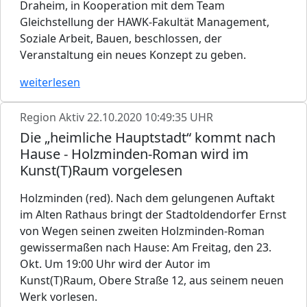
Draheim, in Kooperation mit dem Team
Gleichstellung der HAWK-Fakultät Management,
Soziale Arbeit, Bauen, beschlossen, der
Veranstaltung ein neues Konzept zu geben.
weiterlesen
Region Aktiv
22.10.2020 10:49:35 UHR
Die „heimliche Hauptstadt“ kommt nach
Hause - Holzminden-Roman wird im
Kunst(T)Raum vorgelesen
Holzminden (red). Nach dem gelungenen Auftakt
im Alten Rathaus bringt der Stadtoldendorfer Ernst
von Wegen seinen zweiten Holzminden-Roman
gewissermaßen nach Hause: Am Freitag, den 23.
Okt. Um 19:00 Uhr wird der Autor im
Kunst(T)Raum, Obere Straße 12, aus seinem neuen
Werk vorlesen.