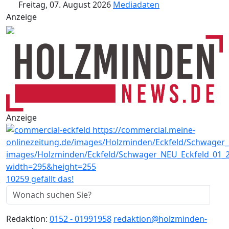
Freitag, 07. August 2026
Mediadaten
Anzeige
Anzeige
10259 gefällt das!
Redaktion:
0152 - 01991958
redaktion@holzminden-