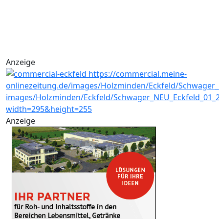
Anzeige
Anzeige