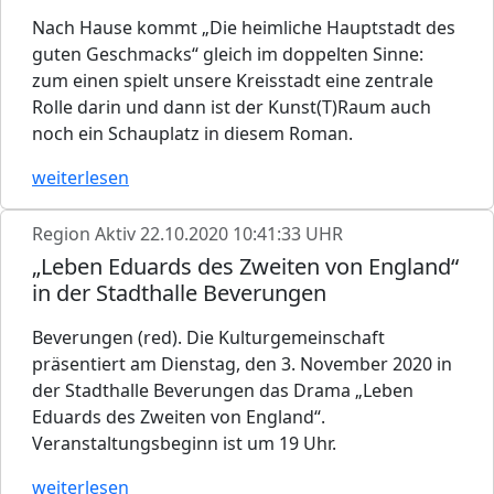
Nach Hause kommt „Die heimliche Hauptstadt des
guten Geschmacks“ gleich im doppelten Sinne:
zum einen spielt unsere Kreisstadt eine zentrale
Rolle darin und dann ist der Kunst(T)Raum auch
noch ein Schauplatz in diesem Roman.
weiterlesen
Region Aktiv
22.10.2020 10:41:33 UHR
„Leben Eduards des Zweiten von England“
in der Stadthalle Beverungen
Beverungen (red). Die Kulturgemeinschaft
präsentiert am Dienstag, den 3. November 2020 in
der Stadthalle Beverungen das Drama „Leben
Eduards des Zweiten von England“.
Veranstaltungsbeginn ist um 19 Uhr.
weiterlesen