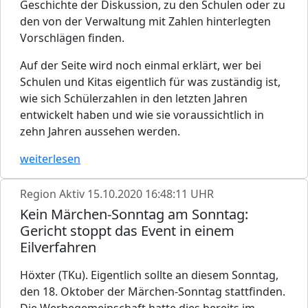
Geschichte der Diskussion, zu den Schulen oder zu
den von der Verwaltung mit Zahlen hinterlegten
Vorschlägen finden.
Auf der Seite wird noch einmal erklärt, wer bei
Schulen und Kitas eigentlich für was zuständig ist,
wie sich Schülerzahlen in den letzten Jahren
entwickelt haben und wie sie voraussichtlich in
zehn Jahren aussehen werden.
weiterlesen
Region Aktiv
15.10.2020 16:48:11 UHR
Kein Märchen-Sonntag am Sonntag:
Gericht stoppt das Event in einem
Eilverfahren
Höxter (TKu). Eigentlich sollte an diesem Sonntag,
den 18. Oktober der Märchen-Sonntag stattfinden.
Die Werbegemeinschaft hatte dies bereits im