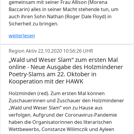
gemeinsam mit seiner Frau Allison (Morena
Baccarin) alles in seiner Macht stehende tun, um
auch ihren Sohn Nathan (Roger Dale Floyd) in
Sicherheit zu bringen.
weiterlesen
Region Aktiv
22.10.2020 10:56:26 UHR
„Wald und Weser Slam“ zum ersten Mal
online - Neue Ausgabe des Holzmindener
Poetry-Slams am 22. Oktober in
Kooperation mit der HAWK
Holzminden (red). Zum ersten Mal können
Zuschauerinnen und Zuschauer den Holzmindener
„Wald und Weser Slam“ von zu Hause aus
verfolgen. Aufgrund der Coronavirus-Pandemie
haben die Organisatorinnen des literarischen
Wettbewerbs, Constanze Wilimczik und Ayleen