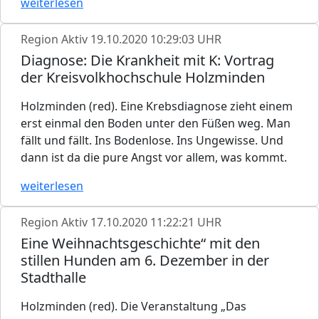
weiterlesen
Region Aktiv
19.10.2020 10:29:03 UHR
Diagnose: Die Krankheit mit K: Vortrag
der Kreisvolkhochschule Holzminden
Holzminden (red). Eine Krebsdiagnose zieht einem
erst einmal den Boden unter den Füßen weg. Man
fällt und fällt. Ins Bodenlose. Ins Ungewisse. Und
dann ist da die pure Angst vor allem, was kommt.
weiterlesen
Region Aktiv
17.10.2020 11:22:21 UHR
Eine Weihnachtsgeschichte“ mit den
stillen Hunden am 6. Dezember in der
Stadthalle
Holzminden (red). Die Veranstaltung „Das