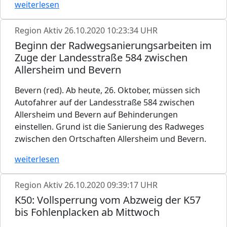
weiterlesen
Region Aktiv
26.10.2020 10:23:34 UHR
Beginn der Radwegsanierungsarbeiten im
Zuge der Landesstraße 584 zwischen
Allersheim und Bevern
Bevern (red). Ab heute, 26. Oktober, müssen sich
Autofahrer auf der Landesstraße 584 zwischen
Allersheim und Bevern auf Behinderungen
einstellen. Grund ist die Sanierung des Radweges
zwischen den Ortschaften Allersheim und Bevern.
weiterlesen
Region Aktiv
26.10.2020 09:39:17 UHR
K50: Vollsperrung vom Abzweig der K57
bis Fohlenplacken ab Mittwoch