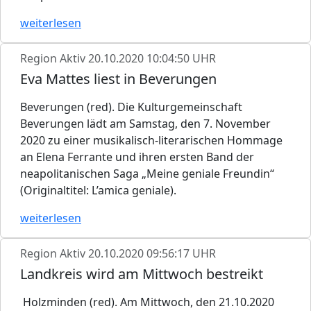
weiterlesen
Region Aktiv
20.10.2020 10:04:50 UHR
Eva Mattes liest in Beverungen
Beverungen (red). Die Kulturgemeinschaft
Beverungen lädt am Samstag, den 7. November
2020 zu einer musikalisch-literarischen Hommage
an Elena Ferrante und ihren ersten Band der
neapolitanischen Saga „Meine geniale Freundin“
(Originaltitel: L’amica geniale).
weiterlesen
Region Aktiv
20.10.2020 09:56:17 UHR
Landkreis wird am Mittwoch bestreikt
Holzminden (red). Am Mittwoch, den 21.10.2020