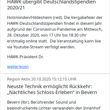
HAWK übergibt Deutschlandstipendien
2020/21
Holzminden/Hildesheim (red). Die Vergabefeier der
HAWK-Deutschlandstipendien findet in diesem Jahr
aufgrund der Coronavirus-Pandemie am Mittwoch,
28. Oktober 2020, von 17 Uhr bis 18:30 Uhr
erstmalig online statt. Die Veranstaltung kann live
via Youtube-Stream verfolgt werden.
HAWK-Präsident Dr.
weiterlesen
Region Aktiv
20.10.2020 15:12:15 UHR
Neuste Technik ermöglicht Rückkehr:
„Nächtliches Schloss-Erleben“ in Bevern
Bevern (lbr). Berührender Sound und
beeindruckende Lichter verwandeln den Innenhof