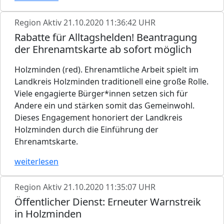
Region Aktiv
21.10.2020 11:36:42 UHR
Rabatte für Alltagshelden! Beantragung
der Ehrenamtskarte ab sofort möglich
Holzminden (red). Ehrenamtliche Arbeit spielt im
Landkreis Holzminden traditionell eine große Rolle.
Viele engagierte Bürger*innen setzen sich für
Andere ein und stärken somit das Gemeinwohl.
Dieses Engagement honoriert der Landkreis
Holzminden durch die Einführung der
Ehrenamtskarte.
weiterlesen
Region Aktiv
21.10.2020 11:35:07 UHR
Öffentlicher Dienst: Erneuter Warnstreik
in Holzminden