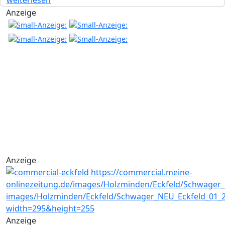
weiterlesen
Anzeige
Anzeige
Anzeige