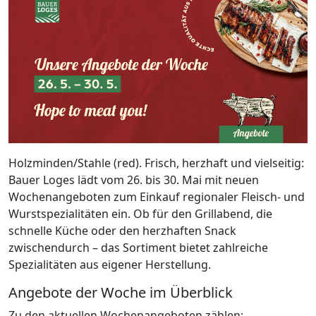
Holzminden/Stahle (red). Frisch, herzhaft und vielseitig:
Bauer Loges lädt vom 26. bis 30. Mai mit neuen
Wochenangeboten zum Einkauf regionaler Fleisch- und
Wurstspezialitäten ein. Ob für den Grillabend, die
schnelle Küche oder den herzhaften Snack
zwischendurch – das Sortiment bietet zahlreiche
Spezialitäten aus eigener Herstellung.
Angebote der Woche im Überblick
Zu den aktuellen Wochenangeboten zählen: