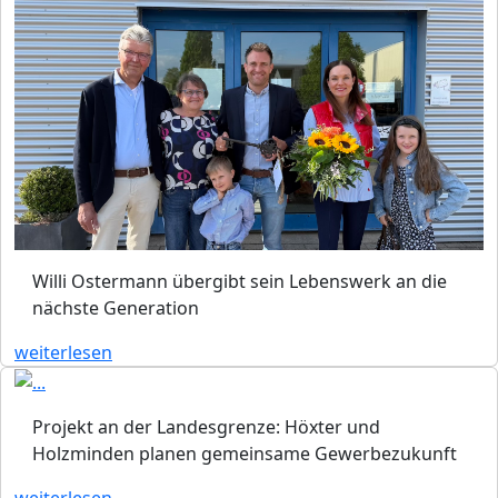
Willi Ostermann übergibt sein Lebenswerk an die
nächste Generation
weiterlesen
Projekt an der Landesgrenze: Höxter und
Holzminden planen gemeinsame Gewerbezukunft