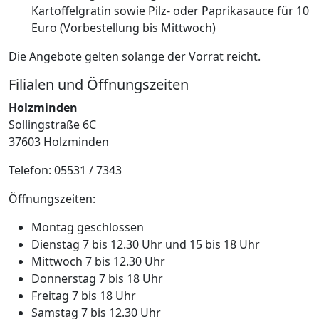
Kartoffelgratin sowie Pilz- oder Paprikasauce für 10
Euro (Vorbestellung bis Mittwoch)
Die Angebote gelten solange der Vorrat reicht.
Filialen und Öffnungszeiten
Holzminden
Sollingstraße 6C
37603 Holzminden
Telefon: 05531 / 7343
Öffnungszeiten:
Montag geschlossen
Dienstag 7 bis 12.30 Uhr und 15 bis 18 Uhr
Mittwoch 7 bis 12.30 Uhr
Donnerstag 7 bis 18 Uhr
Freitag 7 bis 18 Uhr
Samstag 7 bis 12.30 Uhr