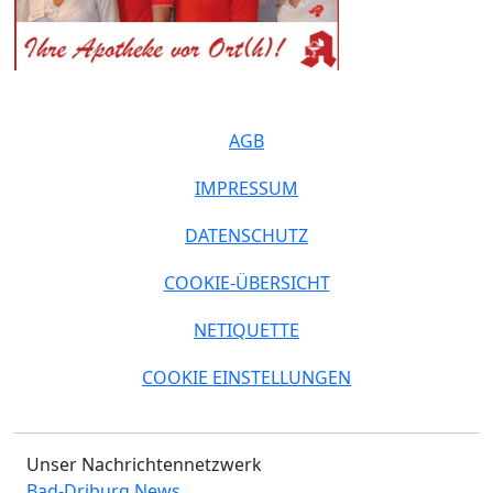
AGB
IMPRESSUM
DATENSCHUTZ
COOKIE-ÜBERSICHT
NETIQUETTE
COOKIE EINSTELLUNGEN
Unser Nachrichtennetzwerk
Bad-Driburg News