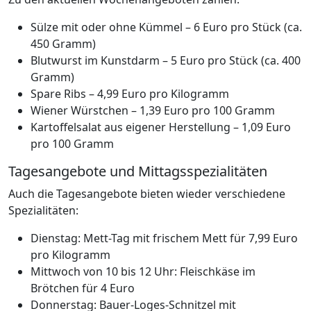
Sülze mit oder ohne Kümmel – 6 Euro pro Stück (ca.
450 Gramm)
Blutwurst im Kunstdarm – 5 Euro pro Stück (ca. 400
Gramm)
Spare Ribs – 4,99 Euro pro Kilogramm
Wiener Würstchen – 1,39 Euro pro 100 Gramm
Kartoffelsalat aus eigener Herstellung – 1,09 Euro
pro 100 Gramm
Tagesangebote und Mittagsspezialitäten
Auch die Tagesangebote bieten wieder verschiedene
Spezialitäten:
Dienstag: Mett-Tag mit frischem Mett für 7,99 Euro
pro Kilogramm
Mittwoch von 10 bis 12 Uhr: Fleischkäse im
Brötchen für 4 Euro
Donnerstag: Bauer-Loges-Schnitzel mit