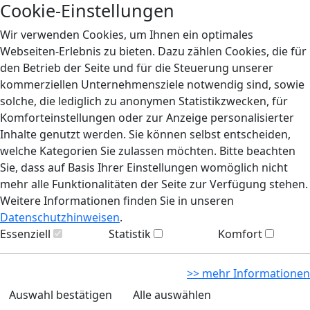
Cookie-Einstellungen
Wir verwenden Cookies, um Ihnen ein optimales
Webseiten-Erlebnis zu bieten. Dazu zählen Cookies, die für
den Betrieb der Seite und für die Steuerung unserer
kommerziellen Unternehmensziele notwendig sind, sowie
solche, die lediglich zu anonymen Statistikzwecken, für
Komforteinstellungen oder zur Anzeige personalisierter
Inhalte genutzt werden. Sie können selbst entscheiden,
welche Kategorien Sie zulassen möchten. Bitte beachten
Sie, dass auf Basis Ihrer Einstellungen womöglich nicht
mehr alle Funktionalitäten der Seite zur Verfügung stehen.
Weitere Informationen finden Sie in unseren
Datenschutzhinweisen
.
Essenziell
Statistik
Komfort
>> mehr Informationen
Auswahl bestätigen
Alle auswählen