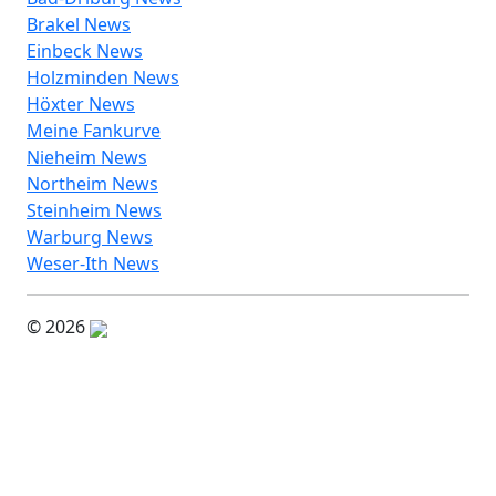
Brakel News
Einbeck News
Holzminden News
Höxter News
Meine Fankurve
Nieheim News
Northeim News
Steinheim News
Warburg News
Weser-Ith News
© 2026