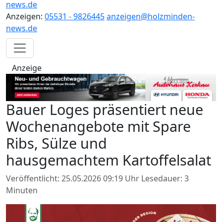
news.de
Anzeigen:
05531 - 9826445
anzeigen@holzminden-
news.de
Anzeige
Bauer Loges präsentiert neue
Wochenangebote mit Spare
Ribs, Sülze und
hausgemachtem Kartoffelsalat
Veröffentlicht: 25.05.2026 09:19 Uhr
Lesedauer: 3
Minuten