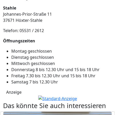
Stahle
Johannes-Prior-Straße 11
37671 Höxter-Stahle
Telefon: 05531 / 2612
Öffnungszeiten
Montag geschlossen
Dienstag geschlossen
Mittwoch geschlossen
Donnerstag 8 bis 12.30 Uhr und 15 bis 18 Uhr
Freitag 7.30 bis 12.30 Uhr und 15 bis 18 Uhr
Samstag 7 bis 12.30 Uhr
Anzeige
Das könnte Sie auch interessieren