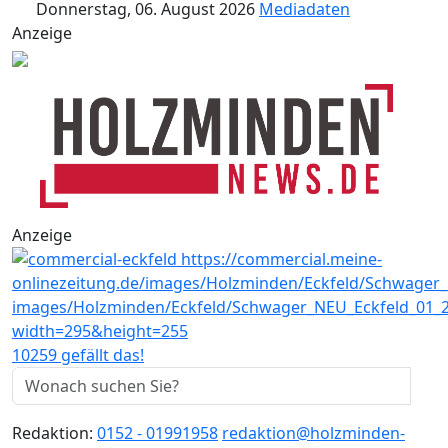
Donnerstag, 06. August 2026
Mediadaten
Anzeige
Anzeige
10259 gefällt das!
Redaktion:
0152 - 01991958
redaktion@holzminden-