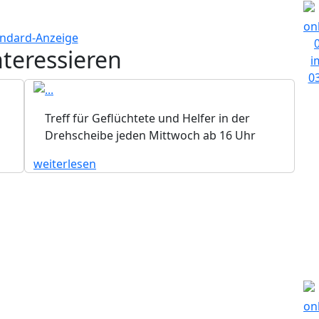
nteressieren
Treff für Geflüchtete und Helfer in der
Drehscheibe jeden Mittwoch ab 16 Uhr
weiterlesen