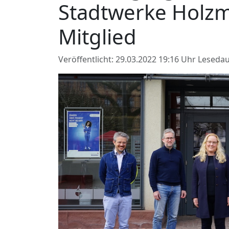
Stadtwerke Holzm
Mitglied
Veröffentlicht: 29.03.2022 19:16 Uhr
Lesedau