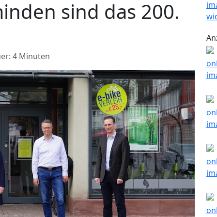
inden sind das 200.
An
er: 4 Minuten