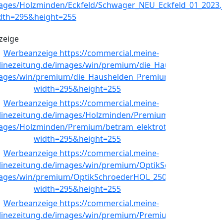
zeige