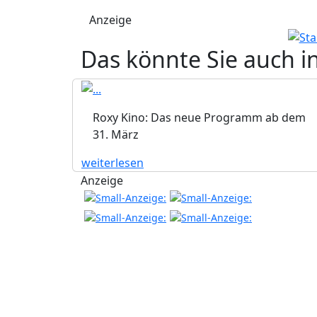
Anzeige
Das könnte Sie auch i
Roxy Kino: Das neue Programm ab dem
31. März
weiterlesen
Anzeige