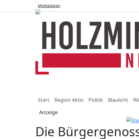
Anzeige
Mediadaten
Start
Region Aktiv
Politik
Blaulicht
Wi
Anzeige
Die Bürgergenoss