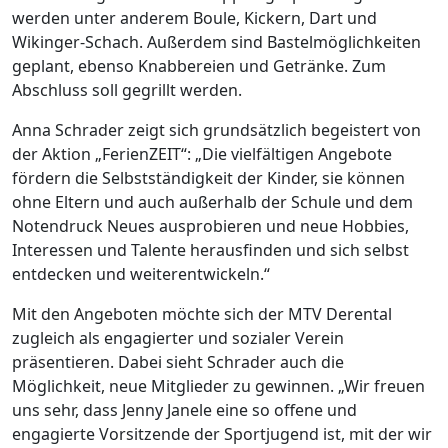
werden unter anderem Boule, Kickern, Dart und
Wikinger-Schach. Außerdem sind Bastelmöglichkeiten
geplant, ebenso Knabbereien und Getränke. Zum
Abschluss soll gegrillt werden.
Anna Schrader zeigt sich grundsätzlich begeistert von
der Aktion „FerienZEIT“: „Die vielfältigen Angebote
fördern die Selbstständigkeit der Kinder, sie können
ohne Eltern und auch außerhalb der Schule und dem
Notendruck Neues ausprobieren und neue Hobbies,
Interessen und Talente herausfinden und sich selbst
entdecken und weiterentwickeln.“
Mit den Angeboten möchte sich der MTV Derental
zugleich als engagierter und sozialer Verein
präsentieren. Dabei sieht Schrader auch die
Möglichkeit, neue Mitglieder zu gewinnen. „Wir freuen
uns sehr, dass Jenny Janele eine so offene und
engagierte Vorsitzende der Sportjugend ist, mit der wir