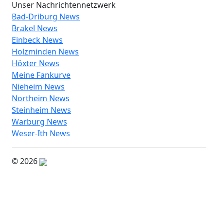
Unser Nachrichtennetzwerk
Bad-Driburg News
Brakel News
Einbeck News
Holzminden News
Höxter News
Meine Fankurve
Nieheim News
Northeim News
Steinheim News
Warburg News
Weser-Ith News
© 2026