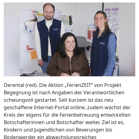
Derental (red). Die Aktion „FerienZEIT“ von Projekt
Begegnung ist nach Angaben der Verantwortlichen
schwungvoll gestartet. Seit kurzem ist das neu
geschaffene Internet-Portal online, zudem wächst der
Kreis der eigens für die Ferienbetreuung entwickelten
Botschafterinnen und Botschafter weiter. Ziel ist es,
Kindern und Jugendlichen von Beverungen bis
Bodenwerder ein abwechslungsreiches