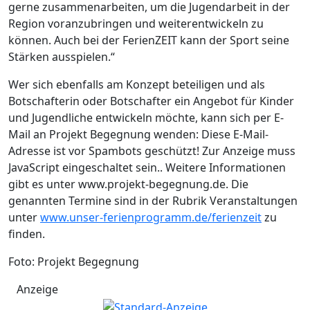
gerne zusammenarbeiten, um die Jugendarbeit in der
Region voranzubringen und weiterentwickeln zu
können. Auch bei der FerienZEIT kann der Sport seine
Stärken ausspielen.“
Wer sich ebenfalls am Konzept beteiligen und als
Botschafterin oder Botschafter ein Angebot für Kinder
und Jugendliche entwickeln möchte, kann sich per E-
Mail an Projekt Begegnung wenden:
Diese E-Mail-
Adresse ist vor Spambots geschützt! Zur Anzeige muss
JavaScript eingeschaltet sein.
. Weitere Informationen
gibt es unter www.projekt-begegnung.de. Die
genannten Termine sind in der Rubrik Veranstaltungen
unter
www.unser-ferienprogramm.de/ferienzeit
zu
finden.
Foto: Projekt Begegnung
Anzeige