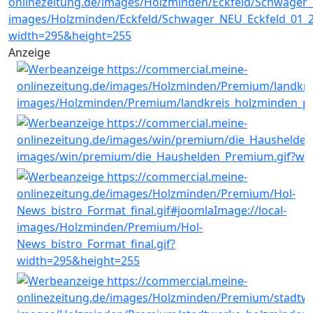
Anzeige