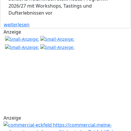
2026/27 mit Workshops, Tastings und
Dufterlebnissen vor
weiterlesen
Anzeige
Anzeige