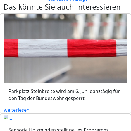
Das könnte Sie auch interessieren
Parkplatz Steinbreite wird am 6. Juni ganztägig für
den Tag der Bundeswehr gesperrt
weiterlesen
Sensoria Holzminden stellt neues Programm