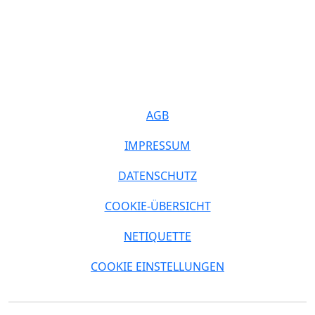
AGB
IMPRESSUM
DATENSCHUTZ
COOKIE-ÜBERSICHT
NETIQUETTE
COOKIE EINSTELLUNGEN