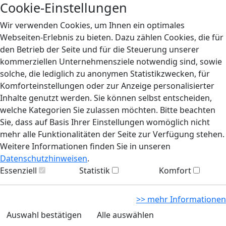
Cookie-Einstellungen
Wir verwenden Cookies, um Ihnen ein optimales
Webseiten-Erlebnis zu bieten. Dazu zählen Cookies, die für
den Betrieb der Seite und für die Steuerung unserer
kommerziellen Unternehmensziele notwendig sind, sowie
solche, die lediglich zu anonymen Statistikzwecken, für
Komforteinstellungen oder zur Anzeige personalisierter
Inhalte genutzt werden. Sie können selbst entscheiden,
welche Kategorien Sie zulassen möchten. Bitte beachten
Sie, dass auf Basis Ihrer Einstellungen womöglich nicht
mehr alle Funktionalitäten der Seite zur Verfügung stehen.
Weitere Informationen finden Sie in unseren
Datenschutzhinweisen
.
Essenziell
Statistik
Komfort
>> mehr Informationen
Auswahl bestätigen
Alle auswählen