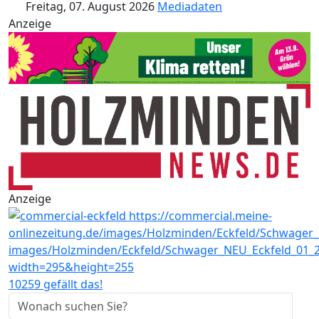
Freitag, 07. August 2026
Mediadaten
Anzeige
Anzeige
10259 gefällt das!