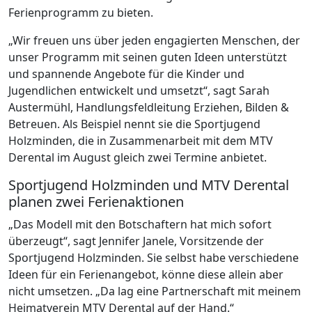
Ferienprogramm zu bieten.
„Wir freuen uns über jeden engagierten Menschen, der
unser Programm mit seinen guten Ideen unterstützt
und spannende Angebote für die Kinder und
Jugendlichen entwickelt und umsetzt“, sagt Sarah
Austermühl, Handlungsfeldleitung Erziehen, Bilden &
Betreuen. Als Beispiel nennt sie die Sportjugend
Holzminden, die in Zusammenarbeit mit dem MTV
Derental im August gleich zwei Termine anbietet.
Sportjugend Holzminden und MTV Derental
planen zwei Ferienaktionen
„Das Modell mit den Botschaftern hat mich sofort
überzeugt“, sagt Jennifer Janele, Vorsitzende der
Sportjugend Holzminden. Sie selbst habe verschiedene
Ideen für ein Ferienangebot, könne diese allein aber
nicht umsetzen. „Da lag eine Partnerschaft mit meinem
Heimatverein MTV Derental auf der Hand.“