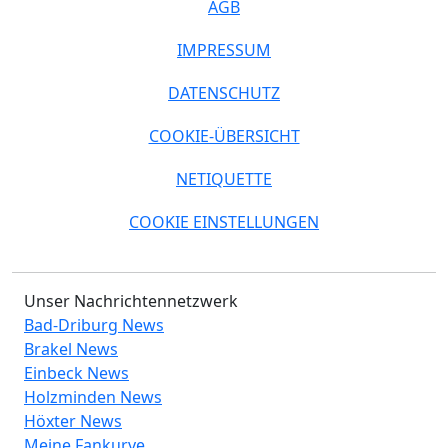
AGB
IMPRESSUM
DATENSCHUTZ
COOKIE-ÜBERSICHT
NETIQUETTE
COOKIE EINSTELLUNGEN
Unser Nachrichtennetzwerk
Bad-Driburg News
Brakel News
Einbeck News
Holzminden News
Höxter News
Meine Fankurve