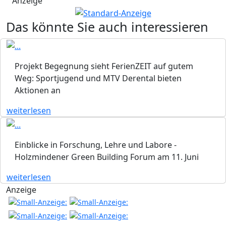
Anzeige
Das könnte Sie auch interessieren
Projekt Begegnung sieht FerienZEIT auf gutem
Weg: Sportjugend und MTV Derental bieten
Aktionen an
weiterlesen
Einblicke in Forschung, Lehre und Labore -
Holzmindener Green Building Forum am 11. Juni
weiterlesen
Anzeige