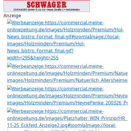
Anzeige