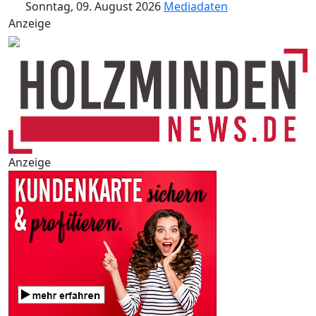
Sonntag, 09. August 2026
Mediadaten
Anzeige
Anzeige