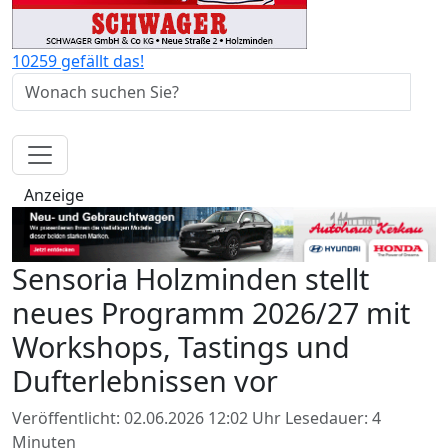
10259 gefällt das!
Anzeige
Sensoria Holzminden stellt
neues Programm 2026/27 mit
Workshops, Tastings und
Dufterlebnissen vor
Veröffentlicht: 02.06.2026 12:02 Uhr
Lesedauer: 4
Minuten