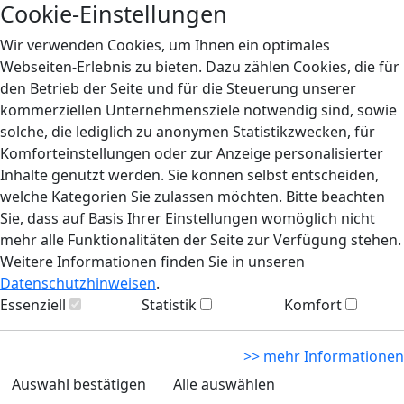
Cookie-Einstellungen
Wir verwenden Cookies, um Ihnen ein optimales
Webseiten-Erlebnis zu bieten. Dazu zählen Cookies, die für
den Betrieb der Seite und für die Steuerung unserer
kommerziellen Unternehmensziele notwendig sind, sowie
solche, die lediglich zu anonymen Statistikzwecken, für
Komforteinstellungen oder zur Anzeige personalisierter
Inhalte genutzt werden. Sie können selbst entscheiden,
welche Kategorien Sie zulassen möchten. Bitte beachten
Sie, dass auf Basis Ihrer Einstellungen womöglich nicht
mehr alle Funktionalitäten der Seite zur Verfügung stehen.
Weitere Informationen finden Sie in unseren
Datenschutzhinweisen
.
Essenziell
Statistik
Komfort
>> mehr Informationen
Auswahl bestätigen
Alle auswählen