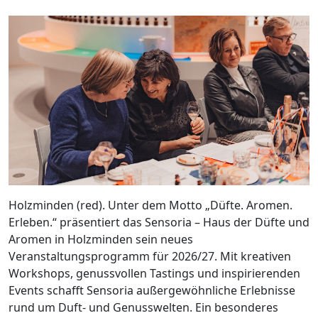
Holzminden (red). Unter dem Motto „Düfte. Aromen.
Erleben.“ präsentiert das Sensoria – Haus der Düfte und
Aromen in Holzminden sein neues
Veranstaltungsprogramm für 2026/27. Mit kreativen
Workshops, genussvollen Tastings und inspirierenden
Events schafft Sensoria außergewöhnliche Erlebnisse
rund um Duft- und Genusswelten. Ein besonderes