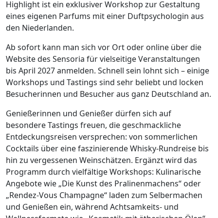
Highlight ist ein exklusiver Workshop zur Gestaltung
eines eigenen Parfums mit einer Duftpsychologin aus
den Niederlanden.
Ab sofort kann man sich vor Ort oder online über die
Website des Sensoria für vielseitige Veranstaltungen
bis April 2027 anmelden. Schnell sein lohnt sich – einige
Workshops und Tastings sind sehr beliebt und locken
Besucherinnen und Besucher aus ganz Deutschland an.
Genießerinnen und Genießer dürfen sich auf
besondere Tastings freuen, die geschmackliche
Entdeckungsreisen versprechen: von sommerlichen
Cocktails über eine faszinierende Whisky-Rundreise bis
hin zu vergessenen Weinschätzen. Ergänzt wird das
Programm durch vielfältige Workshops: Kulinarische
Angebote wie „Die Kunst des Pralinenmachens“ oder
„Rendez-Vous Champagne“ laden zum Selbermachen
und Genießen ein, während Achtsamkeits- und