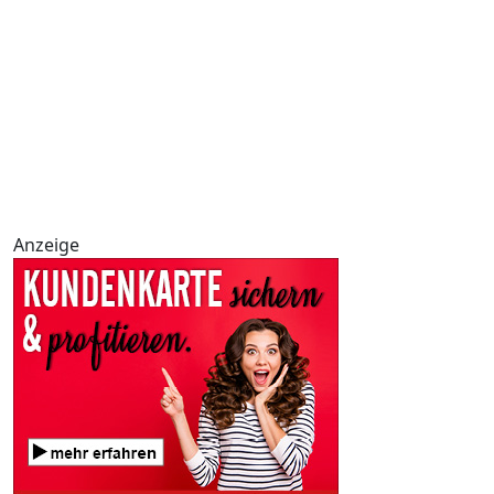
Anzeige