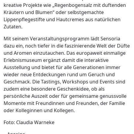
kreative Projekte wie „Regenbogensalz mit duftenden
Kräutern und Blumen“ oder selbstgemachte
Lippenpflegestifte und Hautcremes aus natürlichen
Zutaten.
Mit seinem Veranstaltungsprogramm lädt Sensoria
dazu ein, noch tiefer in die faszinierende Welt der Düfte
und Aromen einzutauchen. Das europaweit einmalige
Erlebnismuseum ergänzt damit die interaktive
Ausstellung und bietet für alle Generationen immer
wieder neue Entdeckungen rund um Geruch und
Geschmack. Die Tastings, Workshops und Events sind
zudem eine besondere Geschenkidee, ob als
persönliche Auszeit oder für gemeinsame genussvolle
Momente mit Freundinnen und Freunden, der Familie
oder Kolleginnen und Kollegen.
Foto: Claudia Warneke