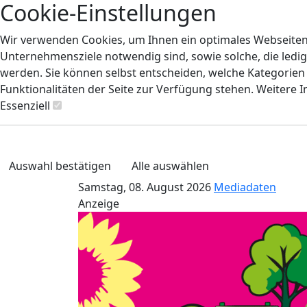
Cookie-Einstellungen
Wir verwenden Cookies, um Ihnen ein optimales Webseiten-E
Unternehmensziele notwendig sind, sowie solche, die ledig
werden. Sie können selbst entscheiden, welche Kategorien S
Funktionalitäten der Seite zur Verfügung stehen. Weitere 
Essenziell
Auswahl bestätigen
Alle auswählen
Samstag, 08. August 2026
Mediadaten
Anzeige