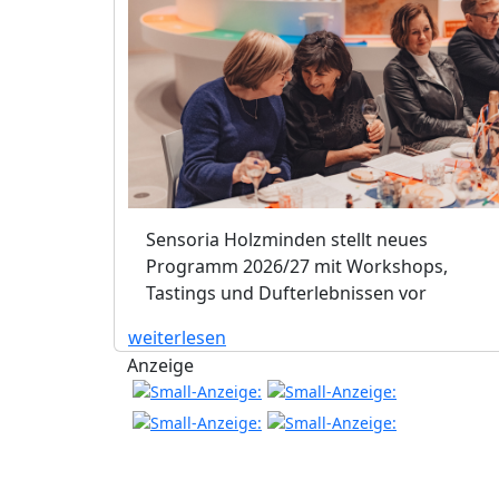
Sensoria Holzminden stellt neues
Programm 2026/27 mit Workshops,
Tastings und Dufterlebnissen vor
weiterlesen
Anzeige