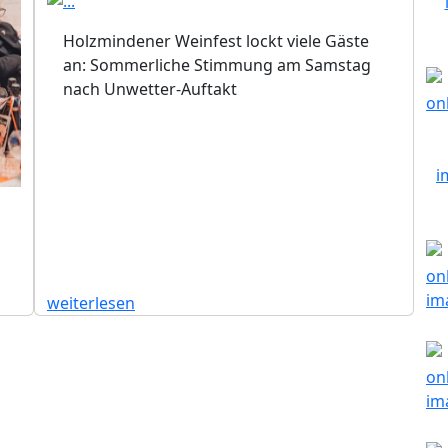
Holzmindener Weinfest lockt viele Gäste
an: Sommerliche Stimmung am Samstag
nach Unwetter-Auftakt
weiterlesen