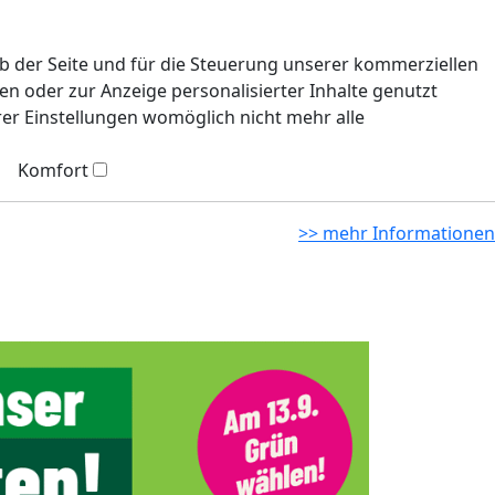
eb der Seite und für die Steuerung unserer kommerziellen
n oder zur Anzeige personalisierter Inhalte genutzt
rer Einstellungen womöglich nicht mehr alle
Komfort
>> mehr Informationen