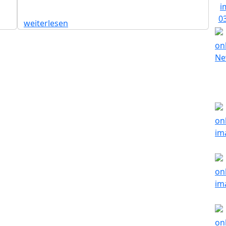
weiterlesen