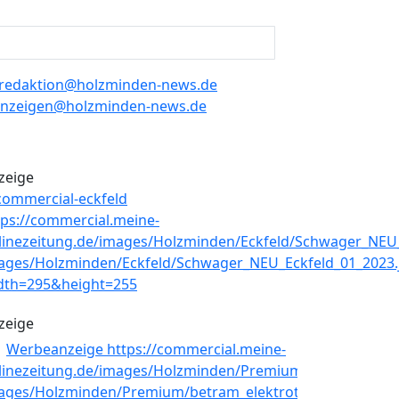
redaktion@holzminden-news.de
nzeigen@holzminden-news.de
zeige
zeige