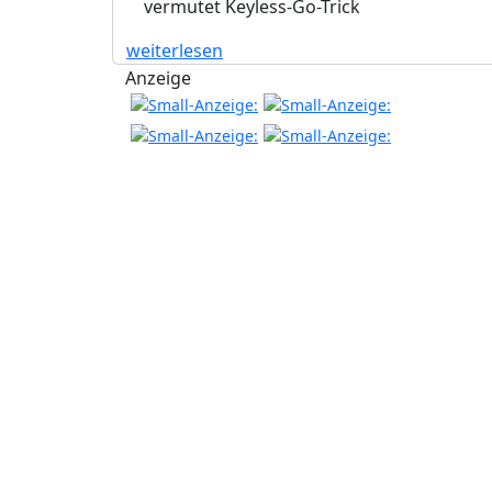
vermutet Keyless-Go-Trick
weiterlesen
Anzeige