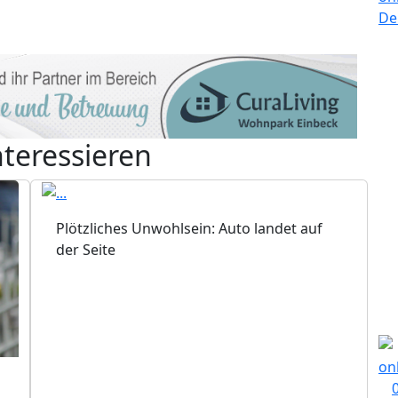
nteressieren
Plötzliches Unwohlsein: Auto landet auf
der Seite