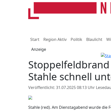
Start
Region Aktiv
Politik
Blaulicht
Wi
Anzeige
Stoppelfeldbrand 
Stahle schnell un
Veröffentlicht: 31.07.2025 08:13 Uhr
Lesedau
Stahle (red). Am Dienstagabend wurde die 