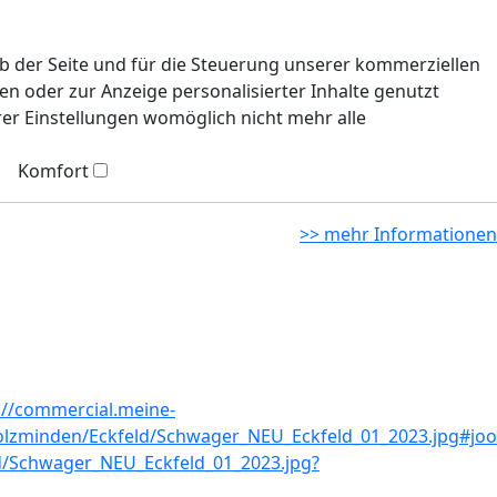
eb der Seite und für die Steuerung unserer kommerziellen
n oder zur Anzeige personalisierter Inhalte genutzt
rer Einstellungen womöglich nicht mehr alle
Komfort
>> mehr Informationen