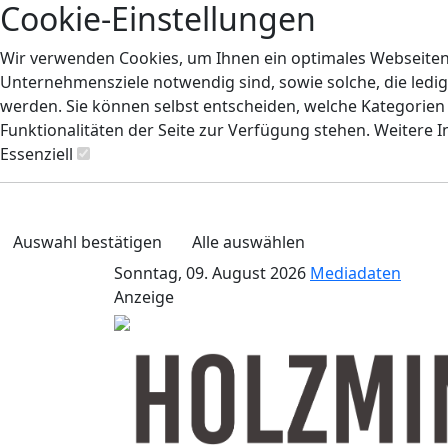
Cookie-Einstellungen
Wir verwenden Cookies, um Ihnen ein optimales Webseiten-E
Unternehmensziele notwendig sind, sowie solche, die ledig
werden. Sie können selbst entscheiden, welche Kategorien S
Funktionalitäten der Seite zur Verfügung stehen. Weitere 
Essenziell
Auswahl bestätigen
Alle auswählen
Sonntag, 09. August 2026
Mediadaten
Anzeige