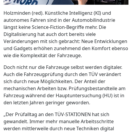
Holzminden (red). Künstliche Intelligenz (KI) und
autonomes Fahren sind in der Automobilindustrie
längst keine Science-Fiction-Begriffe mehr. Die
Digitalisierung hat auch dort bereits viele
Veränderungen mit sich gebracht: Neue Entwicklungen
und Gadgets erhöhen zunehmend den Komfort ebenso
wie die Komplexität der Fahrzeuge.
Doch nicht nur die Fahrzeuge selbst werden digitaler.
Auch die Fahrzeugprüfung durch den TÜV verändert
sich durch neue Möglichkeiten. Der Anteil der
mechanischen Arbeiten bzw. Prüfungsbestandteile am
Fahrzeug während der Hauptuntersuchung (HU) ist in
den letzten Jahren geringer geworden.
„Der Prüfalltag an den TÜV-STATIONEN hat sich
gewandelt. Immer mehr manuelle Arbeitsschritte
werden mittlerweile durch neue Techniken digital