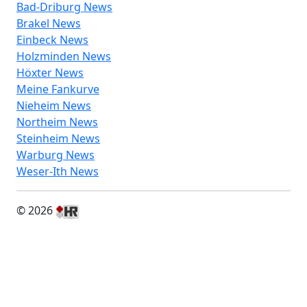
Bad-Driburg News
Brakel News
Einbeck News
Holzminden News
Höxter News
Meine Fankurve
Nieheim News
Northeim News
Steinheim News
Warburg News
Weser-Ith News
© 2026