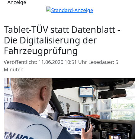
Anzeige
Tablet-TÜV statt Datenblatt -
Die Digitalisierung der
Fahrzeugprüfung
Veröffentlicht: 11.06.2020 10:51 Uhr
Lesedauer: 5
Minuten