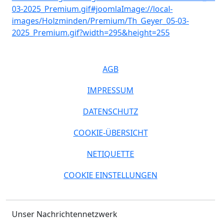
AGB
IMPRESSUM
DATENSCHUTZ
COOKIE-ÜBERSICHT
NETIQUETTE
COOKIE EINSTELLUNGEN
Unser Nachrichtennetzwerk