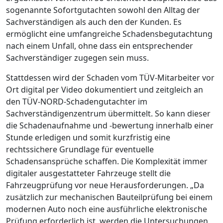
sogenannte Sofortgutachten sowohl den Alltag der
Sachverständigen als auch den der Kunden. Es
ermöglicht eine umfangreiche Schadensbegutachtung
nach einem Unfall, ohne dass ein entsprechender
Sachverständiger zugegen sein muss.
Stattdessen wird der Schaden vom TÜV-Mitarbeiter vor
Ort digital per Video dokumentiert und zeitgleich an
den TÜV-NORD-Schadengutachter im
Sachverständigenzentrum übermittelt. So kann dieser
die Schadenaufnahme und -bewertung innerhalb einer
Stunde erledigen und somit kurzfristig eine
rechtssichere Grundlage für eventuelle
Schadensansprüche schaffen. Die Komplexität immer
digitaler ausgestatteter Fahrzeuge stellt die
Fahrzeugprüfung vor neue Herausforderungen. „Da
zusätzlich zur mechanischen Bauteilprüfung bei einem
modernen Auto noch eine ausführliche elektronische
Prüfung erforderlich ist, werden die Untersuchungen