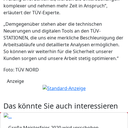
komplexer und nehmen mehr Zeit in Anspruch“,
erläutert der TÜV-Experte.
„Demgegenüber stehen aber die technischen
Neuerungen und digitalen Tools an den TÜV-
STATIONEN, die uns eine merkliche Beschleunigung der
Arbeitsabläufe und detaillierte Analysen ermöglichen.
So können wir weiterhin für die Sicherheit unserer
Kunden sorgen und unsere Arbeit stetig optimieren.“
Foto: TÜV NORD
Anzeige
Das könnte Sie auch interessieren
Große Meisterfeier 2020 wird verschoben