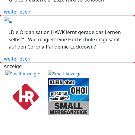
weiterlesen
„Die Organisation HAWK lernt gerade das Lernen
selbst“ - Wie reagiert eine Hochschule insgesamt
auf den Corona-Pandemie-Lockdown?
weiterlesen
Anzeige