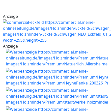
Anzeige
Anzeige