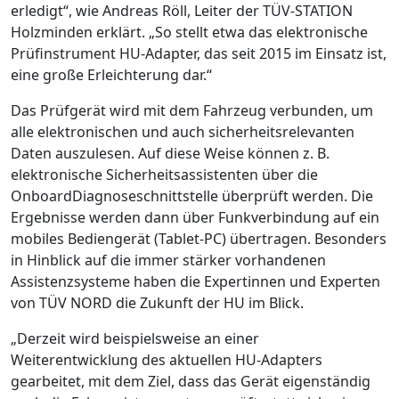
erledigt“, wie Andreas Röll, Leiter der TÜV-STATION
Holzminden erklärt. „So stellt etwa das elektronische
Prüfinstrument HU-Adapter, das seit 2015 im Einsatz ist,
eine große Erleichterung dar.“
Das Prüfgerät wird mit dem Fahrzeug verbunden, um
alle elektronischen und auch sicherheitsrelevanten
Daten auszulesen. Auf diese Weise können z. B.
elektronische Sicherheitsassistenten über die
OnboardDiagnoseschnittstelle überprüft werden. Die
Ergebnisse werden dann über Funkverbindung auf ein
mobiles Bediengerät (Tablet-PC) übertragen. Besonders
in Hinblick auf die immer stärker vorhandenen
Assistenzsysteme haben die Expertinnen und Experten
von TÜV NORD die Zukunft der HU im Blick.
„Derzeit wird beispielsweise an einer
Weiterentwicklung des aktuellen HU-Adapters
gearbeitet, mit dem Ziel, dass das Gerät eigenständig