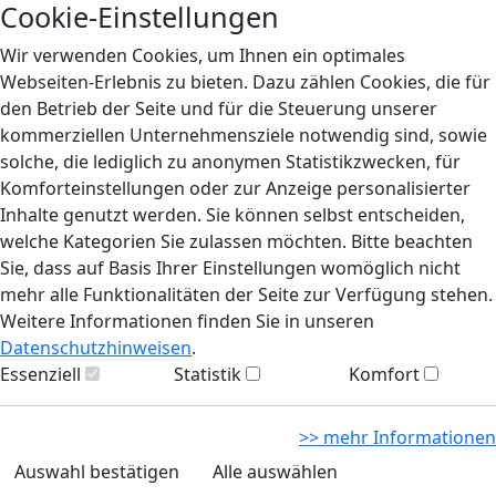
Cookie-Einstellungen
Wir verwenden Cookies, um Ihnen ein optimales
Webseiten-Erlebnis zu bieten. Dazu zählen Cookies, die für
den Betrieb der Seite und für die Steuerung unserer
kommerziellen Unternehmensziele notwendig sind, sowie
solche, die lediglich zu anonymen Statistikzwecken, für
Komforteinstellungen oder zur Anzeige personalisierter
Inhalte genutzt werden. Sie können selbst entscheiden,
welche Kategorien Sie zulassen möchten. Bitte beachten
Sie, dass auf Basis Ihrer Einstellungen womöglich nicht
mehr alle Funktionalitäten der Seite zur Verfügung stehen.
Weitere Informationen finden Sie in unseren
Datenschutzhinweisen
.
Essenziell
Statistik
Komfort
>> mehr Informationen
Auswahl bestätigen
Alle auswählen