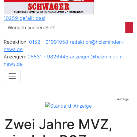
10259 gefällt das!
Redaktion:
0152 - 01991958
redaktion@holzminden-
news.de
Anzeigen:
05531 - 9826445
anzeigen@holzminden-
news.de
Anzeige
Zwei Jahre MVZ,