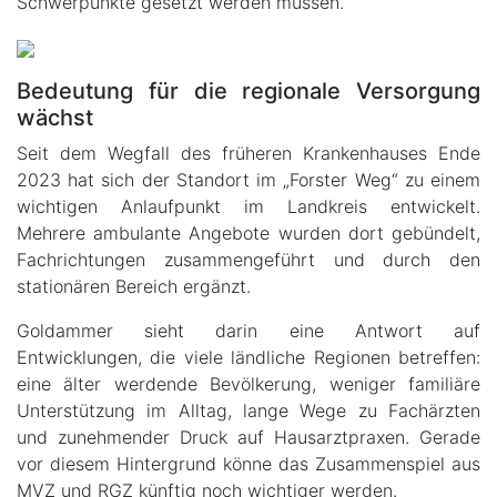
Schwerpunkte gesetzt werden müssen.
Bedeutung für die regionale Versorgung
wächst
Seit dem Wegfall des früheren Krankenhauses Ende
2023 hat sich der Standort im „Forster Weg“ zu einem
wichtigen Anlaufpunkt im Landkreis entwickelt.
Mehrere ambulante Angebote wurden dort gebündelt,
Fachrichtungen zusammengeführt und durch den
stationären Bereich ergänzt.
Goldammer sieht darin eine Antwort auf
Entwicklungen, die viele ländliche Regionen betreffen:
eine älter werdende Bevölkerung, weniger familiäre
Unterstützung im Alltag, lange Wege zu Fachärzten
und zunehmender Druck auf Hausarztpraxen. Gerade
vor diesem Hintergrund könne das Zusammenspiel aus
MVZ und RGZ künftig noch wichtiger werden.