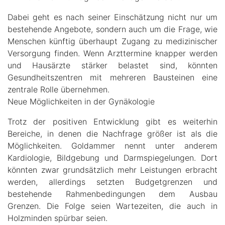
Dabei geht es nach seiner Einschätzung nicht nur um
bestehende Angebote, sondern auch um die Frage, wie
Menschen künftig überhaupt Zugang zu medizinischer
Versorgung finden. Wenn Arzttermine knapper werden
und Hausärzte stärker belastet sind, könnten
Gesundheitszentren mit mehreren Bausteinen eine
zentrale Rolle übernehmen.
Neue Möglichkeiten in der Gynäkologie
Trotz der positiven Entwicklung gibt es weiterhin
Bereiche, in denen die Nachfrage größer ist als die
Möglichkeiten. Goldammer nennt unter anderem
Kardiologie, Bildgebung und Darmspiegelungen. Dort
könnten zwar grundsätzlich mehr Leistungen erbracht
werden, allerdings setzten Budgetgrenzen und
bestehende Rahmenbedingungen dem Ausbau
Grenzen. Die Folge seien Wartezeiten, die auch in
Holzminden spürbar seien.