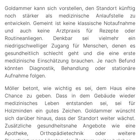
Goldammer kann sich vorstellen, den Standort künftig
noch stärker als medizinische Anlaufstelle zu
entwickeln. Gemeint ist keine klassische Notaufnahme
und auch keine Arztpraxis für Rezepte oder
Routineanliegen. Denkbar sei vielmehr ein
niedrigschwelliger Zugang für Menschen, denen es
gesundheitlich schlecht geht und die eine erste
medizinische Einschätzung brauchen. Je nach Befund
könnten Diagnostik, Behandlung oder stationäre
Aufnahme folgen.
Möller betont, wie wichtig es sei, dem Haus eine
Chance zu geben. Dass in dem Gebäude wieder
medizinisches Leben entstanden sei, sei für
Holzminden ein gutes Zeichen. Goldammer wünscht
sich darüber hinaus, dass der Standort weiter wächst.
Zusätzliche gesundheitsnahe Angebote wie eine
Apotheke, Orthopädietechnik oder weitere