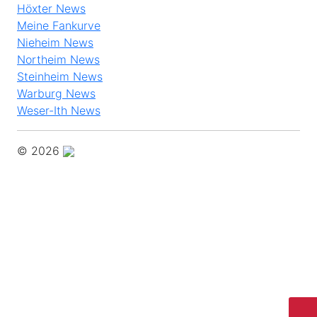
Höxter News
Meine Fankurve
Nieheim News
Northeim News
Steinheim News
Warburg News
Weser-Ith News
© 2026