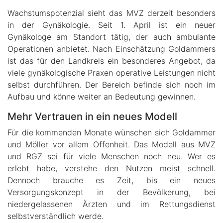
Wachstumspotenzial sieht das MVZ derzeit besonders
in der Gynäkologie. Seit 1. April ist ein neuer
Gynäkologe am Standort tätig, der auch ambulante
Operationen anbietet. Nach Einschätzung Goldammers
ist das für den Landkreis ein besonderes Angebot, da
viele gynäkologische Praxen operative Leistungen nicht
selbst durchführen. Der Bereich befinde sich noch im
Aufbau und könne weiter an Bedeutung gewinnen.
Mehr Vertrauen in ein neues Modell
Für die kommenden Monate wünschen sich Goldammer
und Möller vor allem Offenheit. Das Modell aus MVZ
und RGZ sei für viele Menschen noch neu. Wer es
erlebt habe, verstehe den Nutzen meist schnell.
Dennoch brauche es Zeit, bis ein neues
Versorgungskonzept in der Bevölkerung, bei
niedergelassenen Ärzten und im Rettungsdienst
selbstverständlich werde.