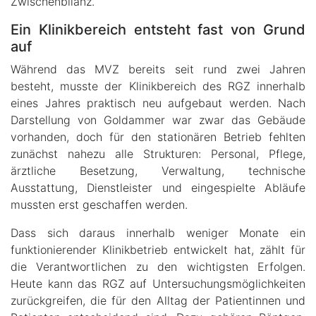
Zwischenbilanz.
Ein Klinikbereich entsteht fast von Grund
auf
Während das MVZ bereits seit rund zwei Jahren
besteht, musste der Klinikbereich des RGZ innerhalb
eines Jahres praktisch neu aufgebaut werden. Nach
Darstellung von Goldammer war zwar das Gebäude
vorhanden, doch für den stationären Betrieb fehlten
zunächst nahezu alle Strukturen: Personal, Pflege,
ärztliche Besetzung, Verwaltung, technische
Ausstattung, Dienstleister und eingespielte Abläufe
mussten erst geschaffen werden.
Dass sich daraus innerhalb weniger Monate ein
funktionierender Klinikbetrieb entwickelt hat, zählt für
die Verantwortlichen zu den wichtigsten Erfolgen.
Heute kann das RGZ auf Untersuchungsmöglichkeiten
zurückgreifen, die für den Alltag der Patientinnen und