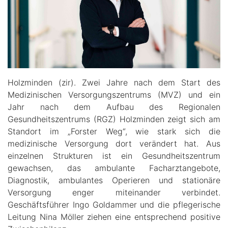
Holzminden (zir). Zwei Jahre nach dem Start des
Medizinischen Versorgungszentrums (MVZ) und ein
Jahr nach dem Aufbau des Regionalen
Gesundheitszentrums (RGZ) Holzminden zeigt sich am
Standort im „Forster Weg“, wie stark sich die
medizinische Versorgung dort verändert hat. Aus
einzelnen Strukturen ist ein Gesundheitszentrum
gewachsen, das ambulante Facharztangebote,
Diagnostik, ambulantes Operieren und stationäre
Versorgung enger miteinander verbindet.
Geschäftsführer Ingo Goldammer und die pflegerische
Leitung Nina Möller ziehen eine entsprechend positive