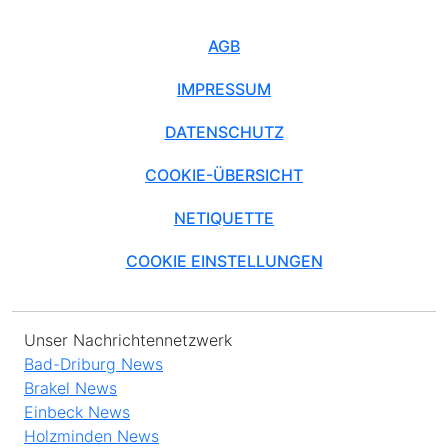
AGB
IMPRESSUM
DATENSCHUTZ
COOKIE-ÜBERSICHT
NETIQUETTE
COOKIE EINSTELLUNGEN
Unser Nachrichtennetzwerk
Bad-Driburg News
Brakel News
Einbeck News
Holzminden News