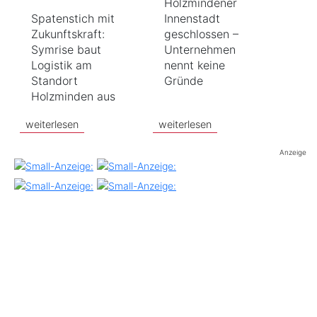
Holzmindener
Spatenstich mit
Innenstadt
Zukunftskraft:
geschlossen –
Symrise baut
Unternehmen
Logistik am
nennt keine
Standort
Gründe
Holzminden aus
weiterlesen
weiterlesen
Anzeige