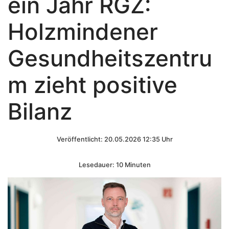
ein Jahr RGZ:
Holzmindener
Gesundheitszentru
m zieht positive
Bilanz
Veröffentlicht: 20.05.2026 12:35 Uhr
Lesedauer: 10 Minuten