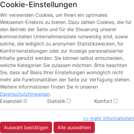
Cookie-Einstellungen
Wir verwenden Cookies, um Ihnen ein optimales
Webseiten-Erlebnis zu bieten. Dazu zählen Cookies, die für
den Betrieb der Seite und für die Steuerung unserer
kommerziellen Unternehmensziele notwendig sind, sowie
solche, die lediglich zu anonymen Statistikzwecken, für
Komforteinstellungen oder zur Anzeige personalisierter
Inhalte genutzt werden. Sie können selbst entscheiden,
welche Kategorien Sie zulassen möchten. Bitte beachten
Sie, dass auf Basis Ihrer Einstellungen womöglich nicht
mehr alle Funktionalitäten der Seite zur Verfügung stehen.
Weitere Informationen finden Sie in unseren
Datenschutzhinweisen
.
Essenziell
Statistik
Komfort
>> mehr Informationen
Auswahl bestätigen
Alle auswählen