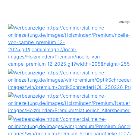
Anzeige