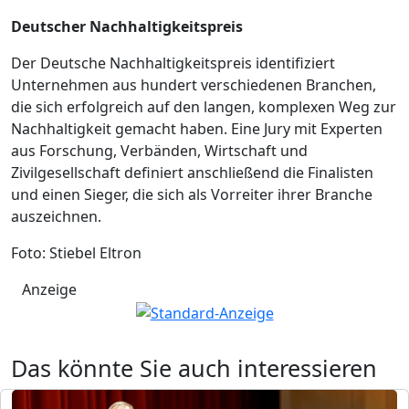
Deutscher Nachhaltigkeitspreis
Der Deutsche Nachhaltigkeitspreis identifiziert
Unternehmen aus hundert verschiedenen Branchen,
die sich erfolgreich auf den langen, komplexen Weg zur
Nachhaltigkeit gemacht haben. Eine Jury mit Experten
aus Forschung, Verbänden, Wirtschaft und
Zivilgesellschaft definiert anschließend die Finalisten
und einen Sieger, die sich als Vorreiter ihrer Branche
auszeichnen.
Foto: Stiebel Eltron
Anzeige
Das könnte Sie auch interessieren