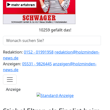
10259 gefällt das!
Redaktion:
0152 - 01991958
redaktion@holzminden-
news.de
Anzeigen:
05531 - 9826445
anzeigen@holzminden-
news.de
Anzeige