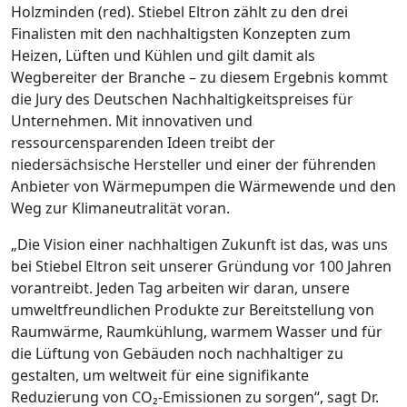
Holzminden (red). Stiebel Eltron zählt zu den drei
Finalisten mit den nachhaltigsten Konzepten zum
Heizen, Lüften und Kühlen und gilt damit als
Wegbereiter der Branche – zu diesem Ergebnis kommt
die Jury des Deutschen Nachhaltigkeitspreises für
Unternehmen. Mit innovativen und
ressourcensparenden Ideen treibt der
niedersächsische Hersteller und einer der führenden
Anbieter von Wärmepumpen die Wärmewende und den
Weg zur Klimaneutralität voran.
„Die Vision einer nachhaltigen Zukunft ist das, was uns
bei Stiebel Eltron seit unserer Gründung vor 100 Jahren
vorantreibt. Jeden Tag arbeiten wir daran, unsere
umweltfreundlichen Produkte zur Bereitstellung von
Raumwärme, Raumkühlung, warmem Wasser und für
die Lüftung von Gebäuden noch nachhaltiger zu
gestalten, um weltweit für eine signifikante
Reduzierung von CO₂-Emissionen zu sorgen“, sagt Dr.