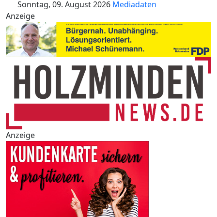
Sonntag, 09. August 2026
Mediadaten
Anzeige
Anzeige