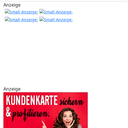
Anzeige
Anzeige