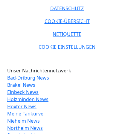
DATENSCHUTZ
COOKIE-ÜBERSICHT
NETIQUETTE
COOKIE EINSTELLUNGEN
Unser Nachrichtennetzwerk
Bad-Driburg News
Brakel News
Einbeck News
Holzminden News
Höxter News
Meine Fankurve
Nieheim News
Northeim News