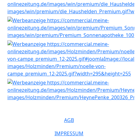
AGB
IMPRESSUM