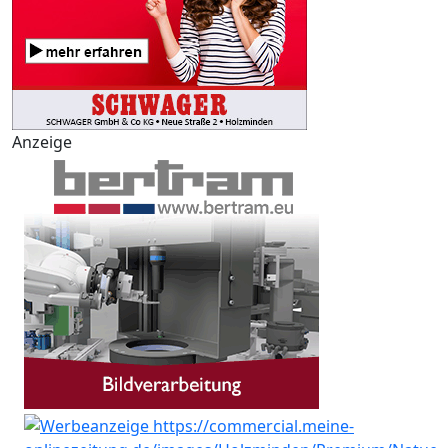
Anzeige