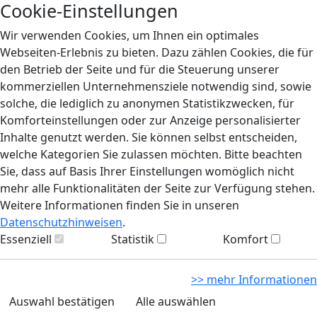
Cookie-Einstellungen
Wir verwenden Cookies, um Ihnen ein optimales
Webseiten-Erlebnis zu bieten. Dazu zählen Cookies, die für
den Betrieb der Seite und für die Steuerung unserer
kommerziellen Unternehmensziele notwendig sind, sowie
solche, die lediglich zu anonymen Statistikzwecken, für
Komforteinstellungen oder zur Anzeige personalisierter
Inhalte genutzt werden. Sie können selbst entscheiden,
welche Kategorien Sie zulassen möchten. Bitte beachten
Sie, dass auf Basis Ihrer Einstellungen womöglich nicht
mehr alle Funktionalitäten der Seite zur Verfügung stehen.
Weitere Informationen finden Sie in unseren
Datenschutzhinweisen
.
Essenziell
Statistik
Komfort
>> mehr Informationen
Auswahl bestätigen
Alle auswählen