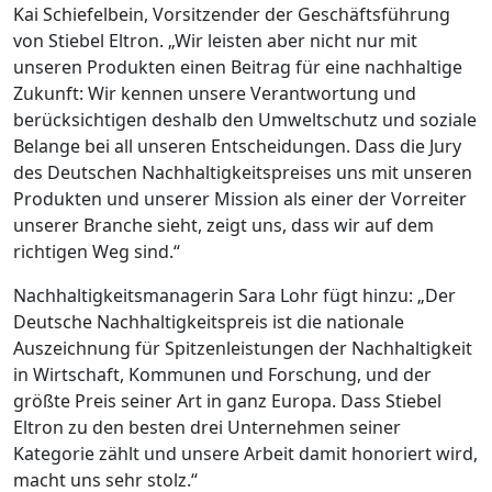
Kai Schiefelbein, Vorsitzender der Geschäftsführung
von Stiebel Eltron. „Wir leisten aber nicht nur mit
unseren Produkten einen Beitrag für eine nachhaltige
Zukunft: Wir kennen unsere Verantwortung und
berücksichtigen deshalb den Umweltschutz und soziale
Belange bei all unseren Entscheidungen. Dass die Jury
des Deutschen Nachhaltigkeitspreises uns mit unseren
Produkten und unserer Mission als einer der Vorreiter
unserer Branche sieht, zeigt uns, dass wir auf dem
richtigen Weg sind.“
Nachhaltigkeitsmanagerin Sara Lohr fügt hinzu: „Der
Deutsche Nachhaltigkeitspreis ist die nationale
Auszeichnung für Spitzenleistungen der Nachhaltigkeit
in Wirtschaft, Kommunen und Forschung, und der
größte Preis seiner Art in ganz Europa. Dass Stiebel
Eltron zu den besten drei Unternehmen seiner
Kategorie zählt und unsere Arbeit damit honoriert wird,
macht uns sehr stolz.“