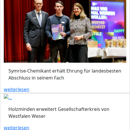
Symrise-Chemikant erhält Ehrung für landesbesten
Abschluss in seinem Fach
weiterlesen
Holzminden erweitert Gesellschafterkreis von
Westfalen Weser
weiterlesen