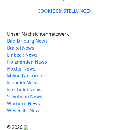
COOKIE EINSTELLUNGEN
Unser Nachrichtennetzwerk
Bad-Driburg News
Brakel News
Einbeck News
Holzminden News
Höxter News
Meine Fankurve
Nieheim News
Northeim News
Steinheim News
Warburg News
Weser-Ith News
© 2026