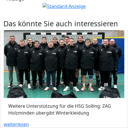
Das könnte Sie auch interessieren
Weitere Unterstützung für die HSG Solling: ZAG
Holzminden übergibt Winterkleidung
weiterlesen