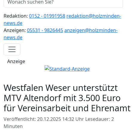
Redaktion:
0152 - 01991958
redaktion@holzminden-
news.de
Anzeigen:
05531 - 9826445
anzeigen@holzminden-
news.de
Anzeige
Westfalen Weser unterstützt
MTV Altendorf mit 3.500 Euro
für Vereinsarbeit und Ehrenamt
Veröffentlicht: 20.12.2025 14:32 Uhr
Lesedauer: 2
Minuten