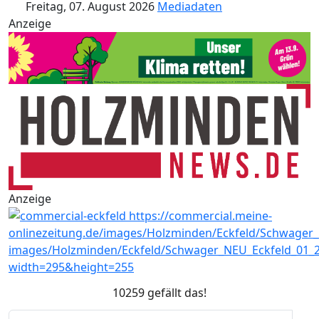
Freitag, 07. August 2026
Mediadaten
Anzeige
Anzeige
10259 gefällt das!