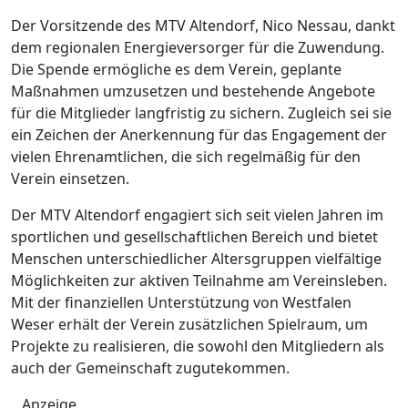
Der Vorsitzende des MTV Altendorf, Nico Nessau, dankt
dem regionalen Energieversorger für die Zuwendung.
Die Spende ermögliche es dem Verein, geplante
Maßnahmen umzusetzen und bestehende Angebote
für die Mitglieder langfristig zu sichern. Zugleich sei sie
ein Zeichen der Anerkennung für das Engagement der
vielen Ehrenamtlichen, die sich regelmäßig für den
Verein einsetzen.
Der MTV Altendorf engagiert sich seit vielen Jahren im
sportlichen und gesellschaftlichen Bereich und bietet
Menschen unterschiedlicher Altersgruppen vielfältige
Möglichkeiten zur aktiven Teilnahme am Vereinsleben.
Mit der finanziellen Unterstützung von Westfalen
Weser erhält der Verein zusätzlichen Spielraum, um
Projekte zu realisieren, die sowohl den Mitgliedern als
auch der Gemeinschaft zugutekommen.
Anzeige