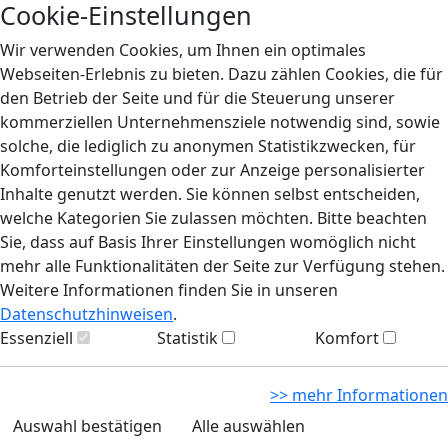
Cookie-Einstellungen
Wir verwenden Cookies, um Ihnen ein optimales
Webseiten-Erlebnis zu bieten. Dazu zählen Cookies, die für
den Betrieb der Seite und für die Steuerung unserer
kommerziellen Unternehmensziele notwendig sind, sowie
solche, die lediglich zu anonymen Statistikzwecken, für
Komforteinstellungen oder zur Anzeige personalisierter
Inhalte genutzt werden. Sie können selbst entscheiden,
welche Kategorien Sie zulassen möchten. Bitte beachten
Sie, dass auf Basis Ihrer Einstellungen womöglich nicht
mehr alle Funktionalitäten der Seite zur Verfügung stehen.
Weitere Informationen finden Sie in unseren
Datenschutzhinweisen
.
Essenziell
Statistik
Komfort
>> mehr Informationen
Auswahl bestätigen
Alle auswählen