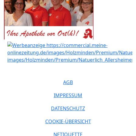
AGB
IMPRESSUM
DATENSCHUTZ
COOKIE-ÜBERSICHT
NETIQUETTE