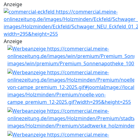
Anzeige
Anzeige