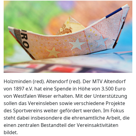
Holzminden (red). Altendorf (red). Der MTV Altendorf
von 1897 e.V. hat eine Spende in Höhe von 3.500 Euro
von Westfalen Weser erhalten. Mit der Unterstützung
sollen das Vereinsleben sowie verschiedene Projekte
des Sportvereins weiter gefördert werden. Im Fokus
steht dabei insbesondere die ehrenamtliche Arbeit, die
einen zentralen Bestandteil der Vereinsaktivitäten
bildet.