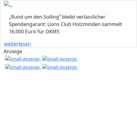
„Rund um den Solling“ bleibt verlässlicher
Spendengarant: Lions Club Holzminden sammelt
16.000 Euro für DKMS
weiterlesen
Anzeige