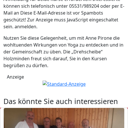
können sich telefonisch unter 05531/989204 oder per E-
Mail an
Diese E-Mail-Adresse ist vor Spambots
geschützt! Zur Anzeige muss JavaScript eingeschaltet
sein.
anmelden.
Nutzen Sie diese Gelegenheit, um mit Anne Pirone die
wohltuenden Wirkungen von Yoga zu entdecken und in
der Gemeinschaft zu üben. Die „Drehscheibe“
Holzminden freut sich darauf, Sie in den Kursen
begrüßen zu dürfen.
Anzeige
Das könnte Sie auch interessieren