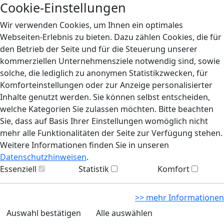
Cookie-Einstellungen
Wir verwenden Cookies, um Ihnen ein optimales
Webseiten-Erlebnis zu bieten. Dazu zählen Cookies, die für
den Betrieb der Seite und für die Steuerung unserer
kommerziellen Unternehmensziele notwendig sind, sowie
solche, die lediglich zu anonymen Statistikzwecken, für
Komforteinstellungen oder zur Anzeige personalisierter
Inhalte genutzt werden. Sie können selbst entscheiden,
welche Kategorien Sie zulassen möchten. Bitte beachten
Sie, dass auf Basis Ihrer Einstellungen womöglich nicht
mehr alle Funktionalitäten der Seite zur Verfügung stehen.
Weitere Informationen finden Sie in unseren
Datenschutzhinweisen
.
Essenziell
Statistik
Komfort
>> mehr Informationen
Auswahl bestätigen
Alle auswählen