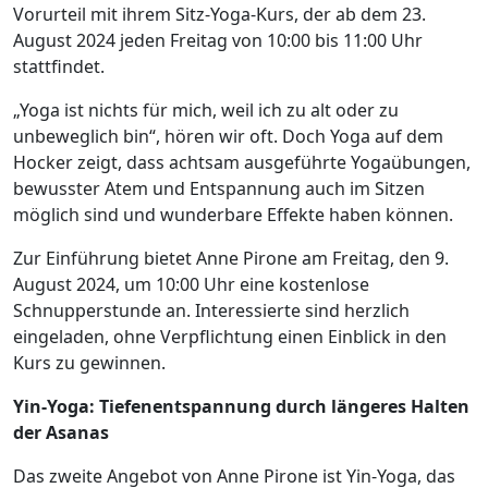
Vorurteil mit ihrem Sitz-Yoga-Kurs, der ab dem 23.
August 2024 jeden Freitag von 10:00 bis 11:00 Uhr
stattfindet.
„Yoga ist nichts für mich, weil ich zu alt oder zu
unbeweglich bin“, hören wir oft. Doch Yoga auf dem
Hocker zeigt, dass achtsam ausgeführte Yogaübungen,
bewusster Atem und Entspannung auch im Sitzen
möglich sind und wunderbare Effekte haben können.
Zur Einführung bietet Anne Pirone am Freitag, den 9.
August 2024, um 10:00 Uhr eine kostenlose
Schnupperstunde an. Interessierte sind herzlich
eingeladen, ohne Verpflichtung einen Einblick in den
Kurs zu gewinnen.
Yin-Yoga: Tiefenentspannung durch längeres Halten
der Asanas
Das zweite Angebot von Anne Pirone ist Yin-Yoga, das