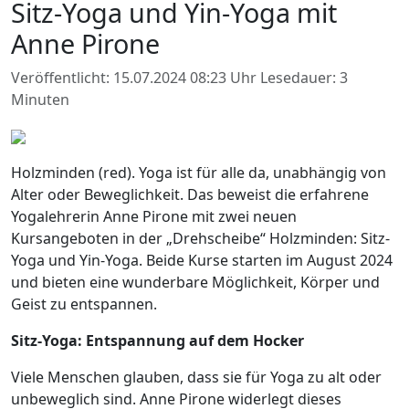
Sitz-Yoga und Yin-Yoga mit
Anne Pirone
Veröffentlicht: 15.07.2024 08:23 Uhr
Lesedauer: 3
Minuten
Holzminden (red). Yoga ist für alle da, unabhängig von
Alter oder Beweglichkeit. Das beweist die erfahrene
Yogalehrerin Anne Pirone mit zwei neuen
Kursangeboten in der „Drehscheibe“ Holzminden: Sitz-
Yoga und Yin-Yoga. Beide Kurse starten im August 2024
und bieten eine wunderbare Möglichkeit, Körper und
Geist zu entspannen.
Sitz-Yoga: Entspannung auf dem Hocker
Viele Menschen glauben, dass sie für Yoga zu alt oder
unbeweglich sind. Anne Pirone widerlegt dieses