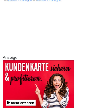
Anzeige