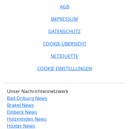
AGB
IMPRESSUM
DATENSCHUTZ
COOKIE-ÜBERSICHT
NETIQUETTE
COOKIE EINSTELLUNGEN
Unser Nachrichtennetzwerk
Bad-Driburg News
Brakel News
Einbeck News
Holzminden News
Höxter News