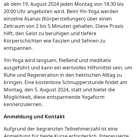
ab dem 19. August 2024 jeden Montag von 18:30 bis
20:00 Uhr angeboten wird. Beim Yin-Yoga werden
einzelne Asanas (Körperstellungen) über einen
Zeitraum von 2 bis 5 Minuten gehalten. Diese Praxis
hilft, den Geist zu beruhigen und tiefere
Körperschichten wie Faszien und Sehnen zu
entspannen.
Yin-Yoga wird langsam, fließend und meditativ
ausgeführt und kann ein wertvolles Hilfsmittel sein, um
Ruhe und Regeneration in den hektischen Alltag zu
bringen. Eine kostenlose Schnupperstunde findet am
Montag, den 5. August 2024, statt und bietet die
Möglichkeit, diese entspannende Yogaform
kennenzulernen.
Anmeldung und Kontakt
Aufgrund der begrenzten Teilnehmerzahl ist eine
Anmeldung für beide Kurse erforderlich. Interessierte