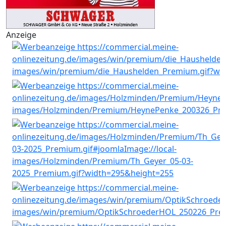
Anzeige