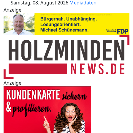
Samstag, 08. August 2026
Mediadaten
Anzeige
Anzeige