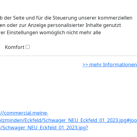
eb der Seite und für die Steuerung unserer kommerziellen
n oder zur Anzeige personalisierter Inhalte genutzt
rer Einstellungen womöglich nicht mehr alle
Komfort
>> mehr Informationen