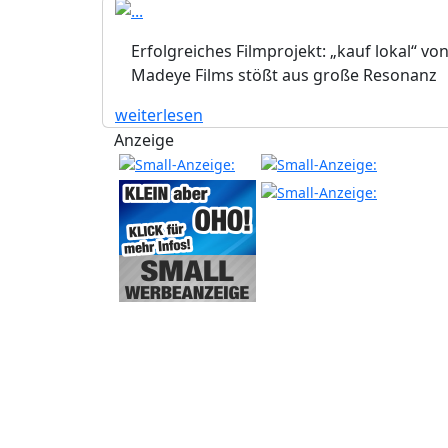
Erfolgreiches Filmprojekt: „kauf lokal“ vo
Madeye Films stößt aus große Resonanz
weiterlesen
Anzeige