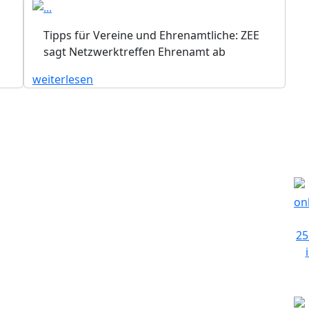
n
Tipps für Vereine und Ehrenamtliche: ZEE
sagt Netzwerktreffen Ehrenamt ab
weiterlesen