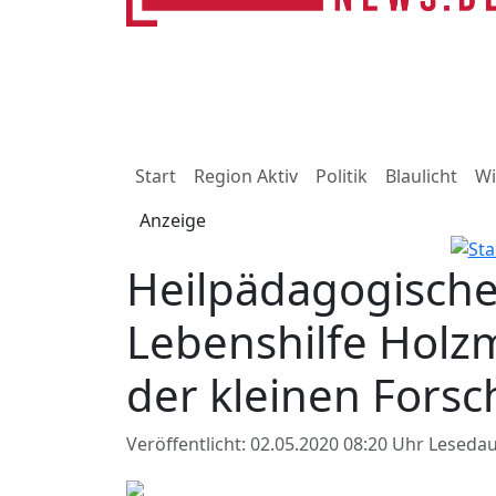
Start
Region Aktiv
Politik
Blaulicht
Wi
Anzeige
Heilpädagogische
Lebenshilfe Holzm
der kleinen Forsc
Veröffentlicht: 02.05.2020 08:20 Uhr
Lesedau