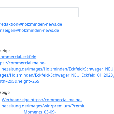
redaktion@holzminden-news.de
nzeigen@holzminden-news.de
zeige
zeige