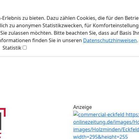
rlebnis zu bieten. Dazu zählen Cookies, die für den Betri
lich zu anonymen Statistikzwecken, für Komforteinstellunge
ie zulassen möchten. Bitte beachten Sie, dass auf Basis Ih
Informationen finden Sie in unseren
Datenschutzhinweisen
.
Statistik
Anzeige