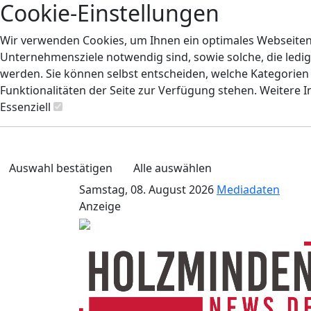
Cookie-Einstellungen
Wir verwenden Cookies, um Ihnen ein optimales Webseiten-E
Unternehmensziele notwendig sind, sowie solche, die ledig
werden. Sie können selbst entscheiden, welche Kategorien S
Funktionalitäten der Seite zur Verfügung stehen. Weitere 
Essenziell
Auswahl bestätigen
Alle auswählen
Samstag, 08. August 2026
Mediadaten
Anzeige