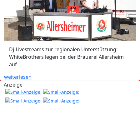
Dj-Livestreams zur regionalen Unterstützung:
WhiteBrothers legen bei der Brauerei Allersheim
auf
weiterlesen
Anzeige