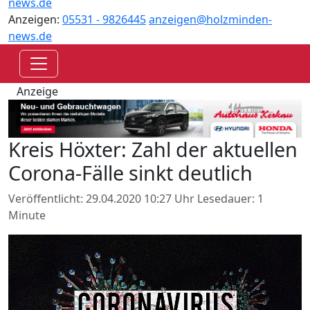
news.de
Anzeigen:
05531 - 9826445
anzeigen@holzminden-
news.de
Anzeige
Kreis Höxter: Zahl der aktuellen
Corona-Fälle sinkt deutlich
Veröffentlicht: 29.04.2020 10:27 Uhr
Lesedauer: 1
Minute