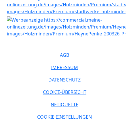
AGB
IMPRESSUM
DATENSCHUTZ
COOKIE-ÜBERSICHT
NETIQUETTE
COOKIE EINSTELLUNGEN