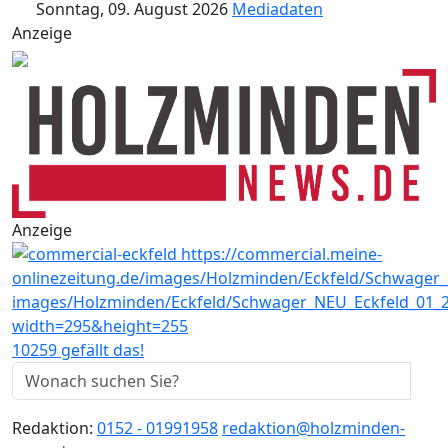
Sonntag, 09. August 2026
Mediadaten
Anzeige
Anzeige
10259 gefällt das!
Redaktion:
0152 - 01991958
redaktion@holzminden-