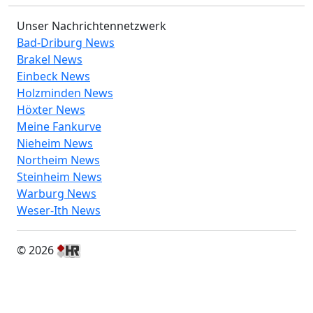
Unser Nachrichtennetzwerk
Bad-Driburg News
Brakel News
Einbeck News
Holzminden News
Höxter News
Meine Fankurve
Nieheim News
Northeim News
Steinheim News
Warburg News
Weser-Ith News
© 2026