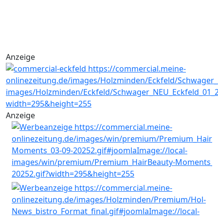
Anzeige
Anzeige