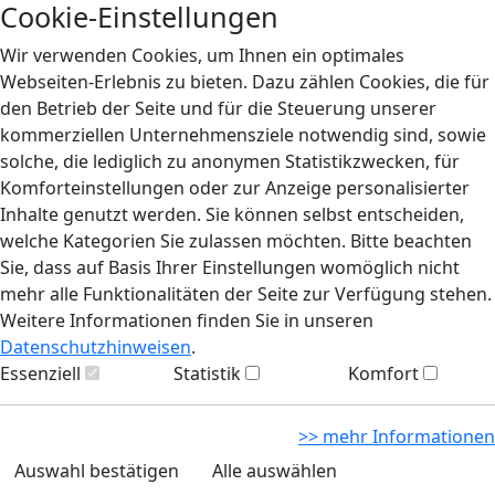
Cookie-Einstellungen
Wir verwenden Cookies, um Ihnen ein optimales
Webseiten-Erlebnis zu bieten. Dazu zählen Cookies, die für
den Betrieb der Seite und für die Steuerung unserer
kommerziellen Unternehmensziele notwendig sind, sowie
solche, die lediglich zu anonymen Statistikzwecken, für
Komforteinstellungen oder zur Anzeige personalisierter
Inhalte genutzt werden. Sie können selbst entscheiden,
welche Kategorien Sie zulassen möchten. Bitte beachten
Sie, dass auf Basis Ihrer Einstellungen womöglich nicht
mehr alle Funktionalitäten der Seite zur Verfügung stehen.
Weitere Informationen finden Sie in unseren
Datenschutzhinweisen
.
Essenziell
Statistik
Komfort
>> mehr Informationen
Auswahl bestätigen
Alle auswählen