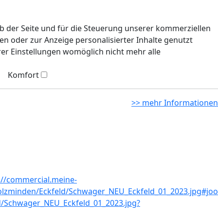
eb der Seite und für die Steuerung unserer kommerziellen
n oder zur Anzeige personalisierter Inhalte genutzt
rer Einstellungen womöglich nicht mehr alle
Komfort
>> mehr Informationen