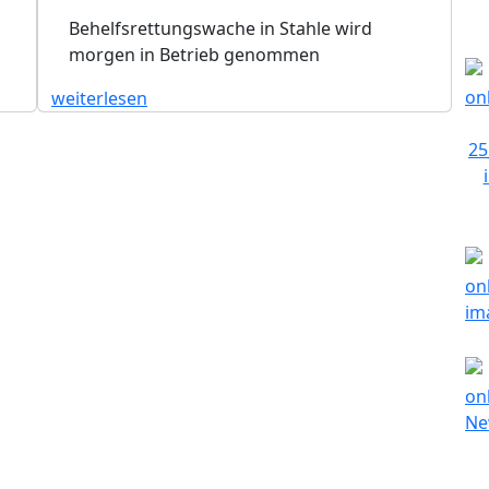
Behelfsrettungswache in Stahle wird
morgen in Betrieb genommen
weiterlesen