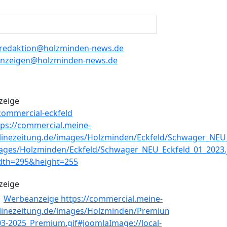
redaktion@holzminden-news.de
nzeigen@holzminden-news.de
zeige
zeige