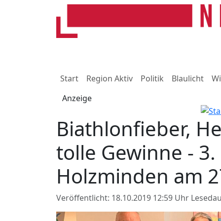
Start
Region Aktiv
Politik
Blaulicht
Wi
Anzeige
Biathlonfieber, 
tolle Gewinne - 3.
Holzminden am 2
Veröffentlicht: 18.10.2019 12:59 Uhr
Lesedau