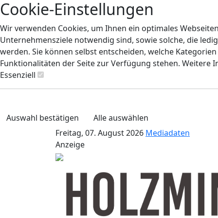
Cookie-Einstellungen
Wir verwenden Cookies, um Ihnen ein optimales Webseiten-E
Unternehmensziele notwendig sind, sowie solche, die ledig
werden. Sie können selbst entscheiden, welche Kategorien S
Funktionalitäten der Seite zur Verfügung stehen. Weitere 
Essenziell
Auswahl bestätigen
Alle auswählen
Freitag, 07. August 2026
Mediadaten
Anzeige