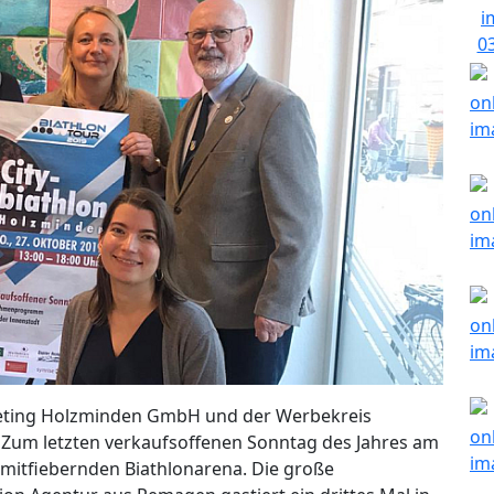
keting Holzminden GmbH und der Werbekreis
. Zum letzten verkaufsoffenen Sonntag des Jahres am
 mitfiebernden Biathlonarena. Die große