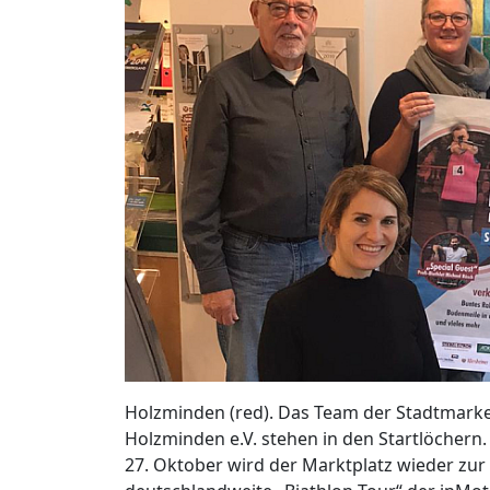
Holzminden (red). Das Team der Stadtmar
Holzminden e.V. stehen in den Startlöchern
27. Oktober wird der Marktplatz wieder zur