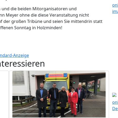
 und die beiden Mitorganisatoren und
n Meyer ohne die diese Veranstaltung nicht
uf der großen Tribüne und seien Sie mittendrin statt
ffenen Sonntag in Holzminden!
nteressieren