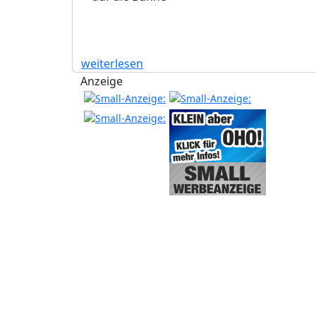
weiterlesen
Anzeige