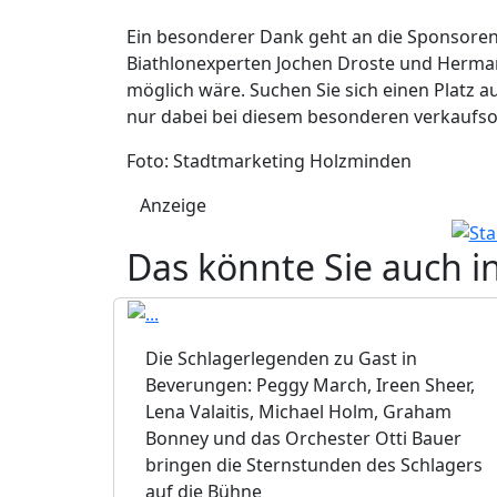
Ein besonderer Dank geht an die Sponsoren
Biathlonexperten Jochen Droste und Herman
möglich wäre. Suchen Sie sich einen Platz a
nur dabei bei diesem besonderen verkaufso
Foto: Stadtmarketing Holzminden
Anzeige
Das könnte Sie auch i
Die Schlagerlegenden zu Gast in
Beverungen: Peggy March, Ireen Sheer,
Lena Valaitis, Michael Holm, Graham
Bonney und das Orchester Otti Bauer
bringen die Sternstunden des Schlagers
auf die Bühne