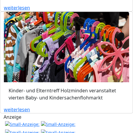
weiterlesen
Kinder- und Elterntreff Holzminden veranstaltet
vierten Baby- und Kindersachenflohmarkt
weiterlesen
Anzeige