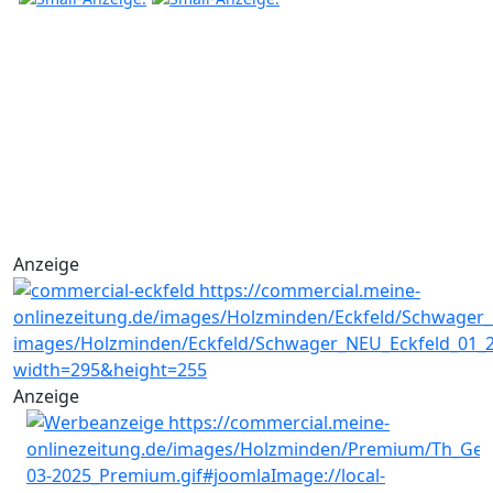
Anzeige
Anzeige