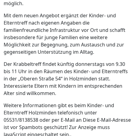
möglich.
Mit dem neuen Angebot ergänzt der Kinder- und
Elterntreff nach eigenen Angaben die
familienfreundliche Infrastruktur vor Ort und schafft
insbesondere für junge Familien eine weitere
Möglichkeit zur Begegnung, zum Austausch und zur
gegenseitigen Unterstützung im Alltag.
Der Krabbeltreff findet künftig donnerstags von 9.30
bis 11 Uhr in den Räumen des Kinder- und Elterntreffs
in der „Oberen Straße 54“ in Holzminden statt.
Interessierte Eltern mit Kindern im entsprechenden
Alter sind willkommen.
Weitere Informationen gibt es beim Kinder- und
Elterntreff Holzminden telefonisch unter
05531/8138538 oder per E-Mail an
Diese E-Mail-Adresse
ist vor Spambots geschützt! Zur Anzeige muss
JavaScript eingeschaltet sein.
.