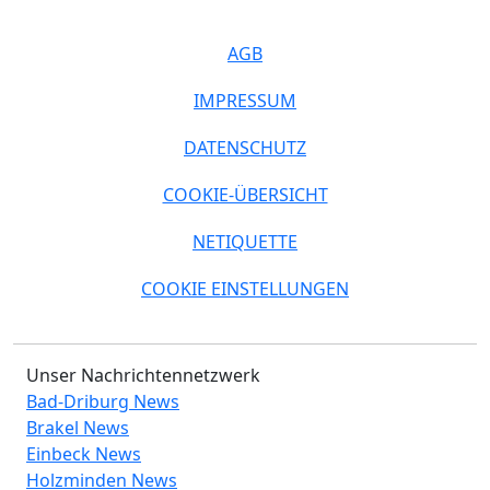
AGB
IMPRESSUM
DATENSCHUTZ
COOKIE-ÜBERSICHT
NETIQUETTE
COOKIE EINSTELLUNGEN
Unser Nachrichtennetzwerk
Bad-Driburg News
Brakel News
Einbeck News
Holzminden News