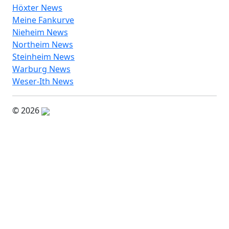
Höxter News
Meine Fankurve
Nieheim News
Northeim News
Steinheim News
Warburg News
Weser-Ith News
© 2026