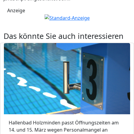
Anzeige
Das könnte Sie auch interessieren
Hallenbad Holzminden passt Öffnungszeiten am
14. und 15. März wegen Personalmangel an