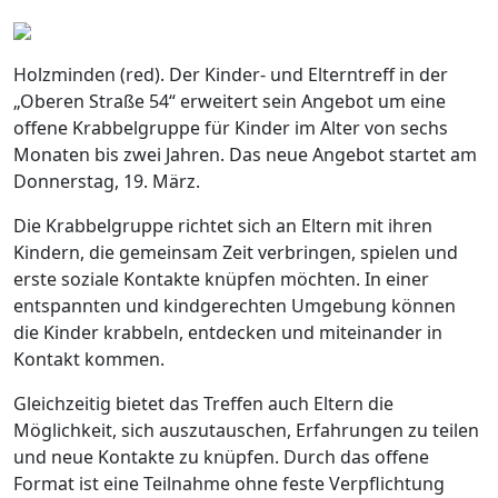
Holzminden (red). Der Kinder- und Elterntreff in der
„Oberen Straße 54“ erweitert sein Angebot um eine
offene Krabbelgruppe für Kinder im Alter von sechs
Monaten bis zwei Jahren. Das neue Angebot startet am
Donnerstag, 19. März.
Die Krabbelgruppe richtet sich an Eltern mit ihren
Kindern, die gemeinsam Zeit verbringen, spielen und
erste soziale Kontakte knüpfen möchten. In einer
entspannten und kindgerechten Umgebung können
die Kinder krabbeln, entdecken und miteinander in
Kontakt kommen.
Gleichzeitig bietet das Treffen auch Eltern die
Möglichkeit, sich auszutauschen, Erfahrungen zu teilen
und neue Kontakte zu knüpfen. Durch das offene
Format ist eine Teilnahme ohne feste Verpflichtung