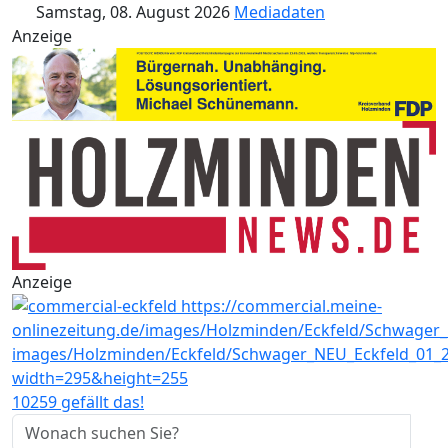
Samstag, 08. August 2026
Mediadaten
Anzeige
Anzeige
10259 gefällt das!