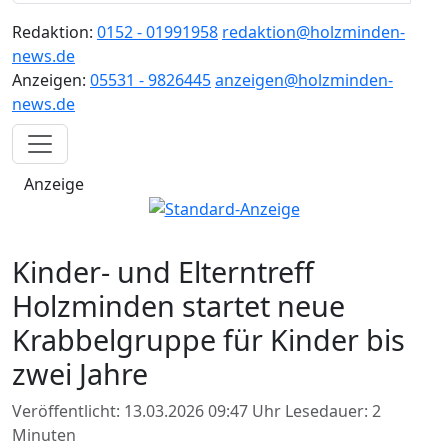
Redaktion:
0152 - 01991958
redaktion@holzminden-
news.de
Anzeigen:
05531 - 9826445
anzeigen@holzminden-
news.de
Anzeige
Kinder- und Elterntreff
Holzminden startet neue
Krabbelgruppe für Kinder bis
zwei Jahre
Veröffentlicht: 13.03.2026 09:47 Uhr
Lesedauer: 2
Minuten