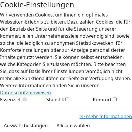
Cookie-Einstellungen
Wir verwenden Cookies, um Ihnen ein optimales
Webseiten-Erlebnis zu bieten. Dazu zählen Cookies, die für
den Betrieb der Seite und für die Steuerung unserer
kommerziellen Unternehmensziele notwendig sind, sowie
solche, die lediglich zu anonymen Statistikzwecken, für
Komforteinstellungen oder zur Anzeige personalisierter
Inhalte genutzt werden. Sie können selbst entscheiden,
welche Kategorien Sie zulassen möchten. Bitte beachten
Sie, dass auf Basis Ihrer Einstellungen womöglich nicht
mehr alle Funktionalitäten der Seite zur Verfügung stehen.
Weitere Informationen finden Sie in unseren
Datenschutzhinweisen
.
Essenziell
Statistik
Komfort
>> mehr Informationen
Auswahl bestätigen
Alle auswählen