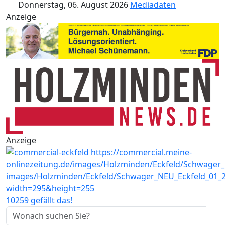
Donnerstag, 06. August 2026
Mediadaten
Anzeige
Anzeige
10259 gefällt das!