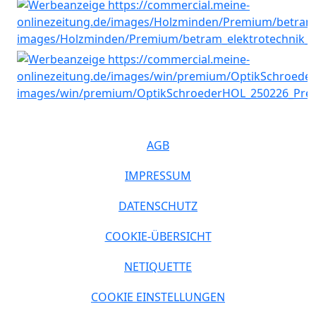
AGB
IMPRESSUM
DATENSCHUTZ
COOKIE-ÜBERSICHT
NETIQUETTE
COOKIE EINSTELLUNGEN