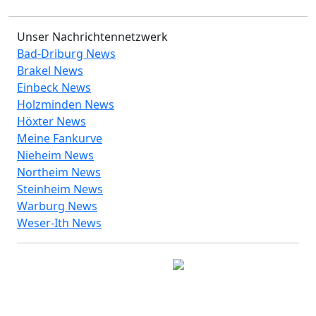
Unser Nachrichtennetzwerk
Bad-Driburg News
Brakel News
Einbeck News
Holzminden News
Höxter News
Meine Fankurve
Nieheim News
Northeim News
Steinheim News
Warburg News
Weser-Ith News
© 2026