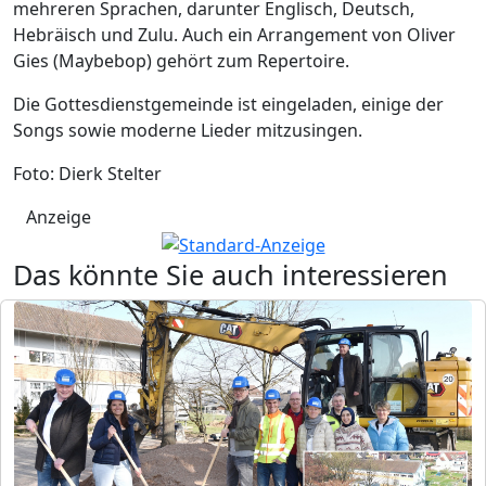
mehreren Sprachen, darunter Englisch, Deutsch,
Hebräisch und Zulu. Auch ein Arrangement von Oliver
Gies (Maybebop) gehört zum Repertoire.
Die Gottesdienstgemeinde ist eingeladen, einige der
Songs sowie moderne Lieder mitzusingen.
Foto: Dierk Stelter
Anzeige
Das könnte Sie auch interessieren