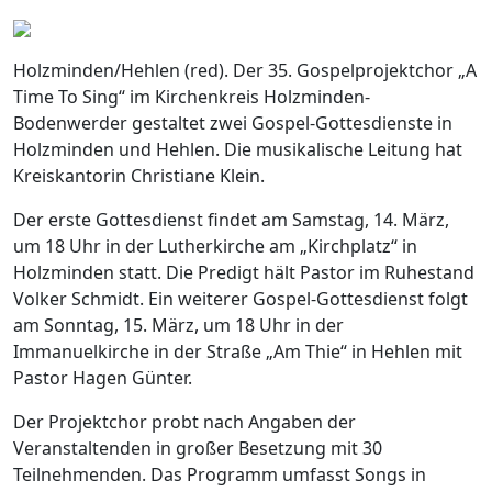
Holzminden/Hehlen (red). Der 35. Gospelprojektchor „A
Time To Sing“ im Kirchenkreis Holzminden-
Bodenwerder gestaltet zwei Gospel-Gottesdienste in
Holzminden und Hehlen. Die musikalische Leitung hat
Kreiskantorin Christiane Klein.
Der erste Gottesdienst findet am Samstag, 14. März,
um 18 Uhr in der Lutherkirche am „Kirchplatz“ in
Holzminden statt. Die Predigt hält Pastor im Ruhestand
Volker Schmidt. Ein weiterer Gospel-Gottesdienst folgt
am Sonntag, 15. März, um 18 Uhr in der
Immanuelkirche in der Straße „Am Thie“ in Hehlen mit
Pastor Hagen Günter.
Der Projektchor probt nach Angaben der
Veranstaltenden in großer Besetzung mit 30
Teilnehmenden. Das Programm umfasst Songs in