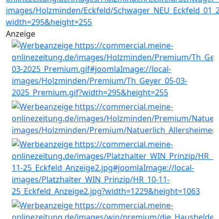
Anzeige