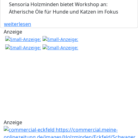
Sensoria Holzminden bietet Workshop an:
Ätherische Öle für Hunde und Katzen im Fokus
weiterlesen
Anzeige
Anzeige