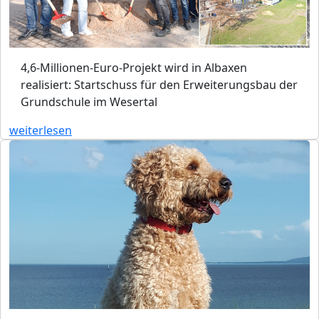
4,6-Millionen-Euro-Projekt wird in Albaxen
realisiert: Startschuss für den Erweiterungsbau der
Grundschule im Wesertal
weiterlesen