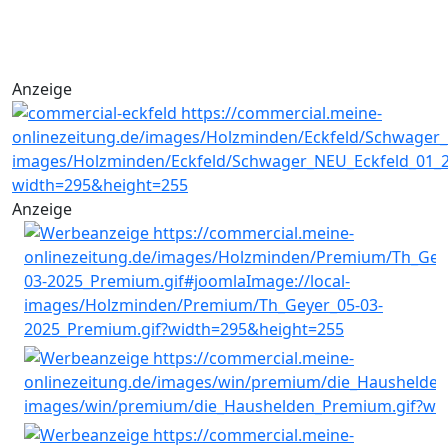
Anzeige
Anzeige