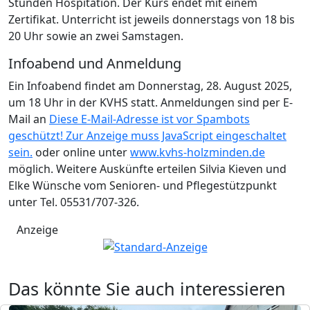
Stunden Hospitation. Der Kurs endet mit einem
Zertifikat. Unterricht ist jeweils donnerstags von 18 bis
20 Uhr sowie an zwei Samstagen.
Infoabend und Anmeldung
Ein Infoabend findet am Donnerstag, 28. August 2025,
um 18 Uhr in der KVHS statt. Anmeldungen sind per E-
Mail an
Diese E-Mail-Adresse ist vor Spambots
geschützt! Zur Anzeige muss JavaScript eingeschaltet
sein.
oder online unter
www.kvhs-holzminden.de
möglich. Weitere Auskünfte erteilen Silvia Kieven und
Elke Wünsche vom Senioren- und Pflegestützpunkt
unter Tel. 05531/707-326.
Anzeige
Das könnte Sie auch interessieren