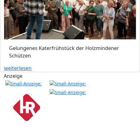
Gelungenes Katerfrühstück der Holzmindener
Schützen
weiterlesen
Anzeige