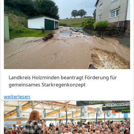
Landkreis Holzminden beantragt Förderung für
gemeinsames Starkregenkonzept
weiterlesen