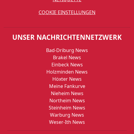
COOKIE EINSTELLUNGEN
UNSER NACHRICHTENNETZWERK
Bad-Driburg News
Brakel News
Einbeck News
Holzminden News
Höxter News
Meine Fankurve
Nieheim News
Northeim News
Steinheim News
Warburg News
Weser-Ith News