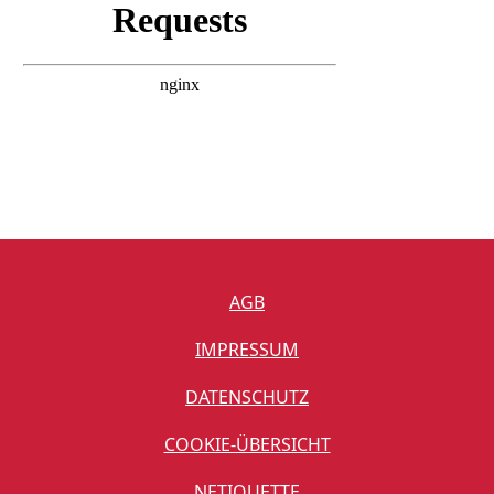
AGB
IMPRESSUM
DATENSCHUTZ
COOKIE-ÜBERSICHT
NETIQUETTE