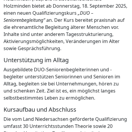
Holzminden bietet ab Donnerstag, 18. September 2025,
einen neuen Qualifizierungskurs
„DUO –
Seniorenbegleitung“
an. Der Kurs bereitet praxisnah auf
die ehrenamtliche Begleitung älterer Menschen vor.
Inhalte sind unter anderem Tagesstrukturierung,
Aktivierungsmöglichkeiten, Veränderungen im Alter
sowie Gesprächsführung.
Unterstützung im Alltag
Ausgebildete DUO-Seniorenbegleiterinnen und -
begleiter unterstützen Seniorinnen und Senioren im
Alltag, begleiten sie bei Unternehmungen, hören zu
und schenken Zeit. Ziel ist es, ein möglichst langes
selbstbestimmtes Leben zu ermöglichen.
Kursaufbau und Abschluss
Die vom Land Niedersachsen geförderte Qualifizierung
umfasst 30 Unterrichtsstunden Theorie sowie 20