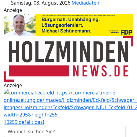
Samstag, 08. August 2026
Mediadaten
Anzeige
Anzeige
10259 gefällt das!