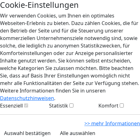
Cookie-Einstellungen
Wir verwenden Cookies, um Ihnen ein optimales
Webseiten-Erlebnis zu bieten. Dazu zählen Cookies, die für
den Betrieb der Seite und für die Steuerung unserer
kommerziellen Unternehmensziele notwendig sind, sowie
solche, die lediglich zu anonymen Statistikzwecken, für
Komforteinstellungen oder zur Anzeige personalisierter
Inhalte genutzt werden. Sie können selbst entscheiden,
welche Kategorien Sie zulassen möchten. Bitte beachten
Sie, dass auf Basis Ihrer Einstellungen womöglich nicht
mehr alle Funktionalitäten der Seite zur Verfügung stehen.
Weitere Informationen finden Sie in unseren
Datenschutzhinweisen
.
Essenziell
Statistik
Komfort
>> mehr Informationen
Auswahl bestätigen
Alle auswählen