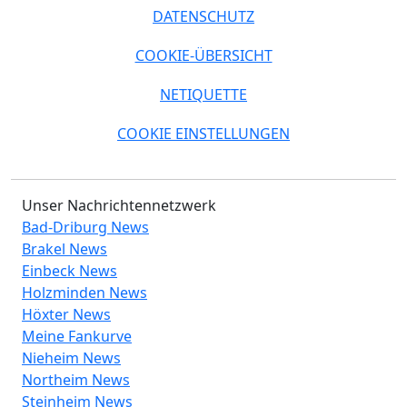
DATENSCHUTZ
COOKIE-ÜBERSICHT
NETIQUETTE
COOKIE EINSTELLUNGEN
Unser Nachrichtennetzwerk
Bad-Driburg News
Brakel News
Einbeck News
Holzminden News
Höxter News
Meine Fankurve
Nieheim News
Northeim News
Steinheim News