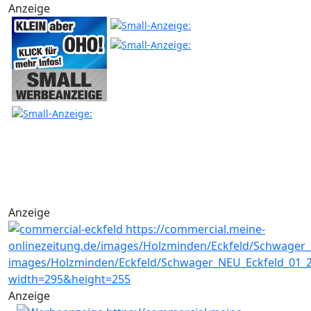
Anzeige
Anzeige
Anzeige