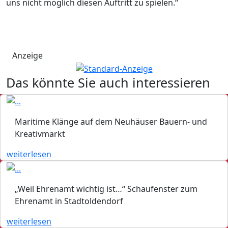
uns nicht möglich diesen Auftritt zu spielen.“
Anzeige
Das könnte Sie auch interessieren
Maritime Klänge auf dem Neuhäuser Bauern- und
Kreativmarkt
weiterlesen
„Weil Ehrenamt wichtig ist…“ Schaufenster zum
Ehrenamt in Stadtoldendorf
weiterlesen