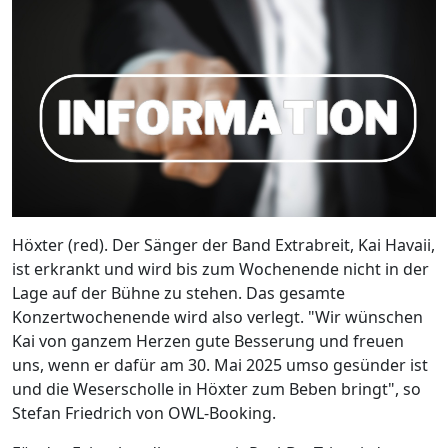
Höxter (red). Der Sänger der Band Extrabreit, Kai Havaii,
ist erkrankt und wird bis zum Wochenende nicht in der
Lage auf der Bühne zu stehen. Das gesamte
Konzertwochenende wird also verlegt. "Wir wünschen
Kai von ganzem Herzen gute Besserung und freuen
uns, wenn er dafür am 30. Mai 2025 umso gesünder ist
und die Weserscholle in Höxter zum Beben bringt", so
Stefan Friedrich von OWL-Booking.