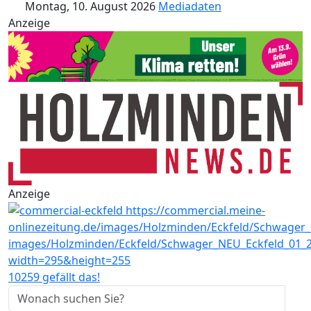
Montag, 10. August 2026
Mediadaten
Anzeige
Anzeige
10259 gefällt das!