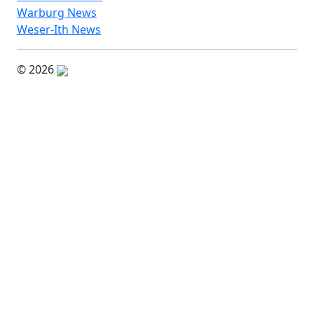
Warburg News
Weser-Ith News
© 2026