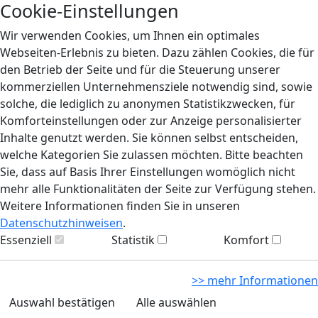
Cookie-Einstellungen
Wir verwenden Cookies, um Ihnen ein optimales
Webseiten-Erlebnis zu bieten. Dazu zählen Cookies, die für
den Betrieb der Seite und für die Steuerung unserer
kommerziellen Unternehmensziele notwendig sind, sowie
solche, die lediglich zu anonymen Statistikzwecken, für
Komforteinstellungen oder zur Anzeige personalisierter
Inhalte genutzt werden. Sie können selbst entscheiden,
welche Kategorien Sie zulassen möchten. Bitte beachten
Sie, dass auf Basis Ihrer Einstellungen womöglich nicht
mehr alle Funktionalitäten der Seite zur Verfügung stehen.
Weitere Informationen finden Sie in unseren
Datenschutzhinweisen
.
Essenziell
Statistik
Komfort
>> mehr Informationen
Auswahl bestätigen
Alle auswählen