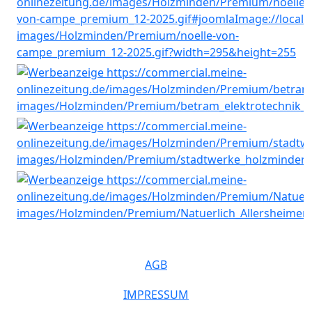
AGB
IMPRESSUM