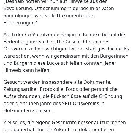
„Deshalb hoffen wir nun auf Hinweise aus der
Bevölkerung. Oft schlummern gerade in privaten
Sammlungen wertvolle Dokumente oder
Erinnerungen.“
Auch der Co-Vorsitzende Benjamin Beineke betont die
Bedeutung der Suche: „Die Geschichte unseres
Ortsvereins ist ein wichtiger Teil der Stadtgeschichte. Es
wäre schön, wenn wir gemeinsam mit den Bürgerinnen
und Bürgern diese Lücke schließen könnten. Jeder
Hinweis kann helfen.“
Gesucht werden insbesondere alte Dokumente,
Zeitungsartikel, Protokolle, Fotos oder persönliche
Aufzeichnungen, die Rückschlüsse auf die Gründung
oder die frühen Jahre des SPD-Ortsvereins in
Holzminden zulassen.
Ziel sei es, die eigene Geschichte besser aufzuarbeiten
und dauerhaft für die Zukunft zu dokumentieren.