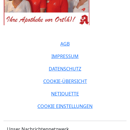
AGB
IMPRESSUM
DATENSCHUTZ
COOKIE-ÜBERSICHT
NETIQUETTE
COOKIE EINSTELLUNGEN
Unser Nachrichtennetzwerk