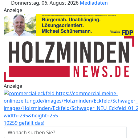
Donnerstag, 06. August 2026
Mediadaten
Anzeige
Anzeige
10259 gefällt das!