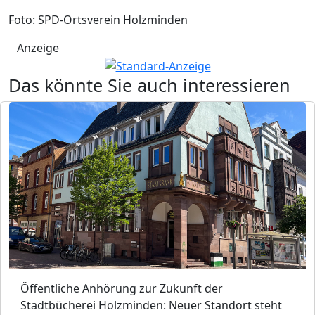
Foto: SPD-Ortsverein Holzminden
Anzeige
Das könnte Sie auch interessieren
Öffentliche Anhörung zur Zukunft der
Stadtbücherei Holzminden: Neuer Standort steht