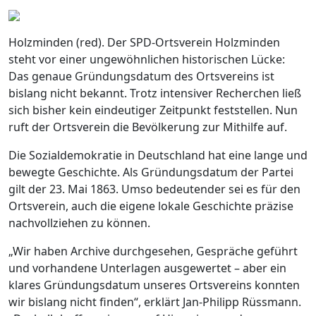
Holzminden (red). Der SPD-Ortsverein Holzminden
steht vor einer ungewöhnlichen historischen Lücke:
Das genaue Gründungsdatum des Ortsvereins ist
bislang nicht bekannt. Trotz intensiver Recherchen ließ
sich bisher kein eindeutiger Zeitpunkt feststellen. Nun
ruft der Ortsverein die Bevölkerung zur Mithilfe auf.
Die Sozialdemokratie in Deutschland hat eine lange und
bewegte Geschichte. Als Gründungsdatum der Partei
gilt der 23. Mai 1863. Umso bedeutender sei es für den
Ortsverein, auch die eigene lokale Geschichte präzise
nachvollziehen zu können.
„Wir haben Archive durchgesehen, Gespräche geführt
und vorhandene Unterlagen ausgewertet – aber ein
klares Gründungsdatum unseres Ortsvereins konnten
wir bislang nicht finden“, erklärt Jan-Philipp Rüssmann.