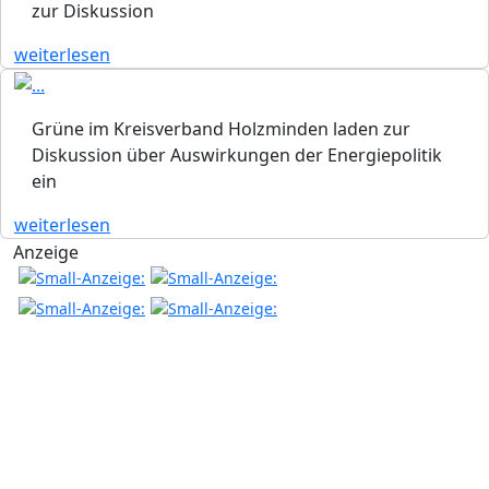
zur Diskussion
weiterlesen
Grüne im Kreisverband Holzminden laden zur
Diskussion über Auswirkungen der Energiepolitik
ein
weiterlesen
Anzeige