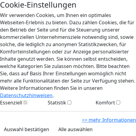
Cookie-Einstellungen
Wir verwenden Cookies, um Ihnen ein optimales
Webseiten-Erlebnis zu bieten. Dazu zählen Cookies, die für
den Betrieb der Seite und für die Steuerung unserer
kommerziellen Unternehmensziele notwendig sind, sowie
solche, die lediglich zu anonymen Statistikzwecken, für
Komforteinstellungen oder zur Anzeige personalisierter
Inhalte genutzt werden. Sie können selbst entscheiden,
welche Kategorien Sie zulassen möchten. Bitte beachten
Sie, dass auf Basis Ihrer Einstellungen womöglich nicht
mehr alle Funktionalitäten der Seite zur Verfügung stehen.
Weitere Informationen finden Sie in unseren
Datenschutzhinweisen
.
Essenziell
Statistik
Komfort
>> mehr Informationen
Auswahl bestätigen
Alle auswählen