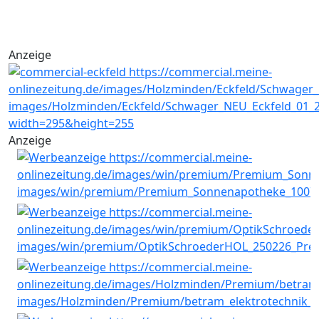
Anzeige
Anzeige