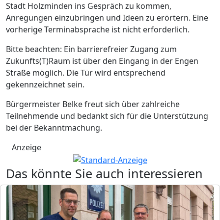
Stadt Holzminden ins Gespräch zu kommen,
Anregungen einzubringen und Ideen zu erörtern. Eine
vorherige Terminabsprache ist nicht erforderlich.
Bitte beachten: Ein barrierefreier Zugang zum
Zukunfts(T)Raum ist über den Eingang in der Engen
Straße möglich. Die Tür wird entsprechend
gekennzeichnet sein.
Bürgermeister Belke freut sich über zahlreiche
Teilnehmende und bedankt sich für die Unterstützung
bei der Bekanntmachung.
Anzeige
Das könnte Sie auch interessieren