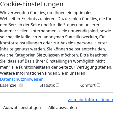
Cookie-Einstellungen
Wir verwenden Cookies, um Ihnen ein optimales
Webseiten-Erlebnis zu bieten. Dazu zählen Cookies, die für
den Betrieb der Seite und für die Steuerung unserer
kommerziellen Unternehmensziele notwendig sind, sowie
solche, die lediglich zu anonymen Statistikzwecken, für
Komforteinstellungen oder zur Anzeige personalisierter
Inhalte genutzt werden. Sie können selbst entscheiden,
welche Kategorien Sie zulassen möchten. Bitte beachten
Sie, dass auf Basis Ihrer Einstellungen womöglich nicht
mehr alle Funktionalitäten der Seite zur Verfügung stehen.
Weitere Informationen finden Sie in unseren
Datenschutzhinweisen
.
Essenziell
Statistik
Komfort
>> mehr Informationen
Auswahl bestätigen
Alle auswählen