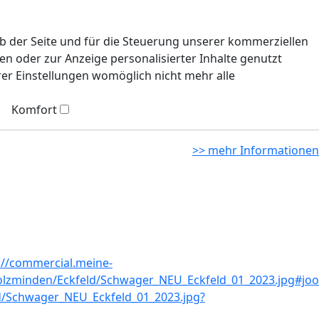
eb der Seite und für die Steuerung unserer kommerziellen
n oder zur Anzeige personalisierter Inhalte genutzt
rer Einstellungen womöglich nicht mehr alle
Komfort
>> mehr Informationen