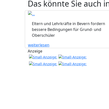
Das könnte Sie auch i
Eltern und Lehrkräfte in Bevern fordern
bessere Bedingungen für Grund- und
Oberschüler
weiterlesen
Anzeige