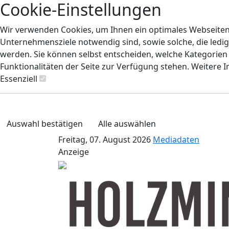
Cookie-Einstellungen
Wir verwenden Cookies, um Ihnen ein optimales Webseiten-E
Unternehmensziele notwendig sind, sowie solche, die ledig
werden. Sie können selbst entscheiden, welche Kategorien S
Funktionalitäten der Seite zur Verfügung stehen. Weitere 
Essenziell
Auswahl bestätigen
Alle auswählen
Freitag, 07. August 2026
Mediadaten
Anzeige