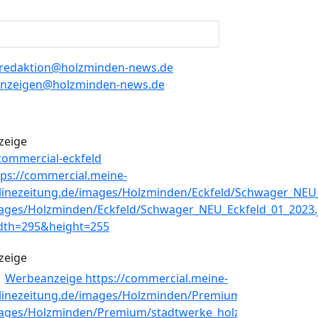
redaktion@holzminden-news.de
nzeigen@holzminden-news.de
zeige
zeige