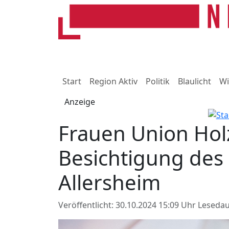
Start
Region Aktiv
Politik
Blaulicht
Wi
Anzeige
Frauen Union Hol
Besichtigung des 
Allersheim
Veröffentlicht: 30.10.2024 15:09 Uhr
Lesedau