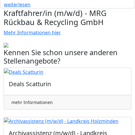
weiterlesen
Kraftfahrer/in (m/w/d) - MRG
Rückbau & Recycling GmbH
Mehr Informationen hier
Kennen Sie schon unsere anderen
Stellenangebote?
Deals Scatturin
mehr Informationen
Archivassistenz (m/w/d) - Landkreis