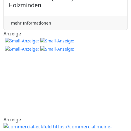
Holzminden
mehr Informationen
Anzeige
Anzeige