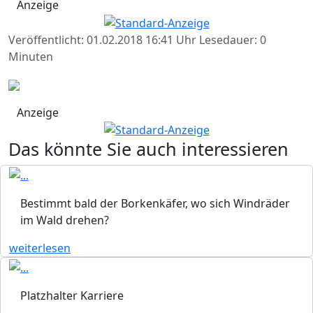
Anzeige
Veröffentlicht: 01.02.2018 16:41 Uhr
Lesedauer: 0
Minuten
Anzeige
Das könnte Sie auch interessieren
Bestimmt bald der Borkenkäfer, wo sich Windräder
im Wald drehen?
weiterlesen
Platzhalter Karriere