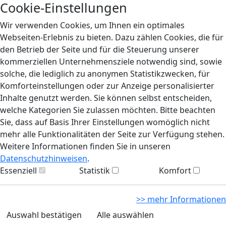
Cookie-Einstellungen
Wir verwenden Cookies, um Ihnen ein optimales
Webseiten-Erlebnis zu bieten. Dazu zählen Cookies, die für
den Betrieb der Seite und für die Steuerung unserer
kommerziellen Unternehmensziele notwendig sind, sowie
solche, die lediglich zu anonymen Statistikzwecken, für
Komforteinstellungen oder zur Anzeige personalisierter
Inhalte genutzt werden. Sie können selbst entscheiden,
welche Kategorien Sie zulassen möchten. Bitte beachten
Sie, dass auf Basis Ihrer Einstellungen womöglich nicht
mehr alle Funktionalitäten der Seite zur Verfügung stehen.
Weitere Informationen finden Sie in unseren
Datenschutzhinweisen
.
Essenziell
Statistik
Komfort
>> mehr Informationen
Auswahl bestätigen
Alle auswählen