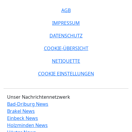
AGB
IMPRESSUM
DATENSCHUTZ
COOKIE-ÜBERSICHT
NETIQUETTE
COOKIE EINSTELLUNGEN
Unser Nachrichtennetzwerk
Bad-Driburg News
Brakel News
Einbeck News
Holzminden News