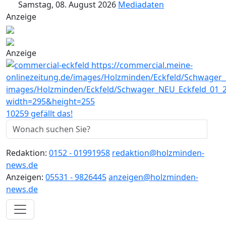
Samstag, 08. August 2026
Mediadaten
Anzeige
Anzeige
10259 gefällt das!
Redaktion:
0152 - 01991958
redaktion@holzminden-
news.de
Anzeigen:
05531 - 9826445
anzeigen@holzminden-
news.de