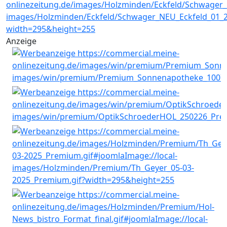
Anzeige