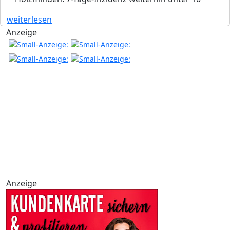
weiterlesen
Anzeige
Anzeige