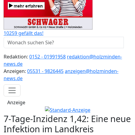
10259 gefällt das!
Redaktion:
0152 - 01991958
redaktion@holzminden-
news.de
Anzeigen:
05531 - 9826445
anzeigen@holzminden-
news.de
Anzeige
7-Tage-Inzidenz 1,42: Eine neue
Infektion im Landkreis