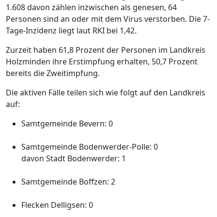
1.608 davon zählen inzwischen als genesen, 64
Personen sind an oder mit dem Virus verstorben. Die 7-
Tage-Inzidenz liegt laut RKI bei 1,42.
Zurzeit haben 61,8 Prozent der Personen im Landkreis
Holzminden ihre Erstimpfung erhalten, 50,7 Prozent
bereits die Zweitimpfung.
Die aktiven Fälle teilen sich wie folgt auf den Landkreis
auf:
Samtgemeinde Bevern: 0
Samtgemeinde Bodenwerder-Polle: 0
davon Stadt Bodenwerder: 1
Samtgemeinde Boffzen: 2
Flecken Delligsen: 0