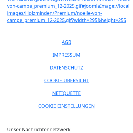
AGB
IMPRESSUM
DATENSCHUTZ
COOKIE-ÜBERSICHT
NETIQUETTE
COOKIE EINSTELLUNGEN
Unser Nachrichtennetzwerk