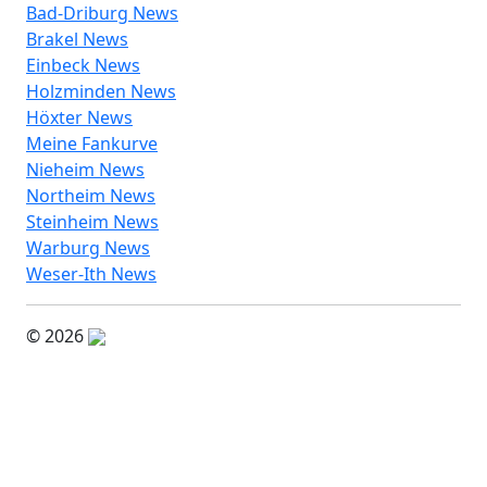
Bad-Driburg News
Brakel News
Einbeck News
Holzminden News
Höxter News
Meine Fankurve
Nieheim News
Northeim News
Steinheim News
Warburg News
Weser-Ith News
© 2026