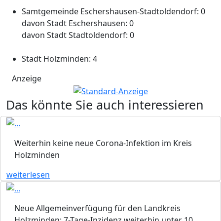
Samtgemeinde Eschershausen-Stadtoldendorf: 0
davon Stadt Eschershausen: 0
davon Stadt Stadtoldendorf: 0
Stadt Holzminden: 4
Anzeige
Das könnte Sie auch interessieren
Weiterhin keine neue Corona-Infektion im Kreis
Holzminden
weiterlesen
Neue Allgemeinverfügung für den Landkreis
Holzminden: 7-Tage-Inzidenz weiterhin unter 10