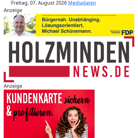
Freitag, 07. August 2026
Mediadaten
Anzeige
Anzeige