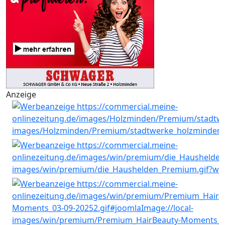
Anzeige