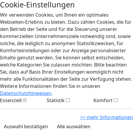
Cookie-Einstellungen
Wir verwenden Cookies, um Ihnen ein optimales
Webseiten-Erlebnis zu bieten. Dazu zählen Cookies, die für
den Betrieb der Seite und für die Steuerung unserer
kommerziellen Unternehmensziele notwendig sind, sowie
solche, die lediglich zu anonymen Statistikzwecken, für
Komforteinstellungen oder zur Anzeige personalisierter
Inhalte genutzt werden. Sie können selbst entscheiden,
welche Kategorien Sie zulassen möchten. Bitte beachten
Sie, dass auf Basis Ihrer Einstellungen womöglich nicht
mehr alle Funktionalitäten der Seite zur Verfügung stehen.
Weitere Informationen finden Sie in unseren
Datenschutzhinweisen
.
Essenziell
Statistik
Komfort
>> mehr Informationen
Auswahl bestätigen
Alle auswählen