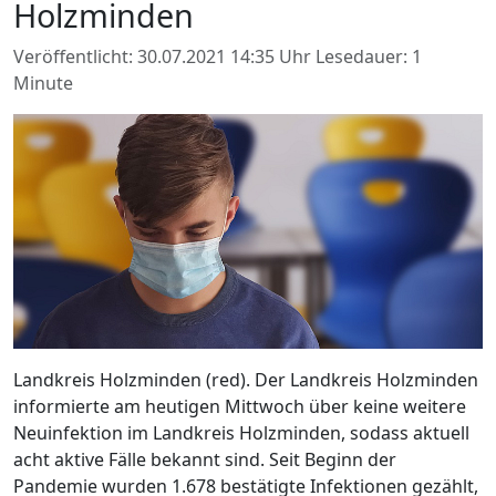
Holzminden
Veröffentlicht: 30.07.2021 14:35 Uhr
Lesedauer: 1
Minute
Landkreis Holzminden (red). Der Landkreis Holzminden
informierte am heutigen Mittwoch über keine weitere
Neuinfektion im Landkreis Holzminden, sodass aktuell
acht aktive Fälle bekannt sind. Seit Beginn der
Pandemie wurden 1.678 bestätigte Infektionen gezählt,