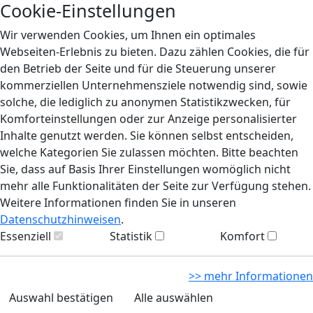
Cookie-Einstellungen
Wir verwenden Cookies, um Ihnen ein optimales
Webseiten-Erlebnis zu bieten. Dazu zählen Cookies, die für
den Betrieb der Seite und für die Steuerung unserer
kommerziellen Unternehmensziele notwendig sind, sowie
solche, die lediglich zu anonymen Statistikzwecken, für
Komforteinstellungen oder zur Anzeige personalisierter
Inhalte genutzt werden. Sie können selbst entscheiden,
welche Kategorien Sie zulassen möchten. Bitte beachten
Sie, dass auf Basis Ihrer Einstellungen womöglich nicht
mehr alle Funktionalitäten der Seite zur Verfügung stehen.
Weitere Informationen finden Sie in unseren
Datenschutzhinweisen
.
Essenziell
Statistik
Komfort
>> mehr Informationen
Auswahl bestätigen
Alle auswählen