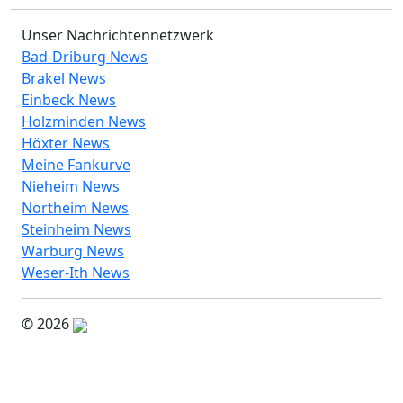
Unser Nachrichtennetzwerk
Bad-Driburg News
Brakel News
Einbeck News
Holzminden News
Höxter News
Meine Fankurve
Nieheim News
Northeim News
Steinheim News
Warburg News
Weser-Ith News
© 2026