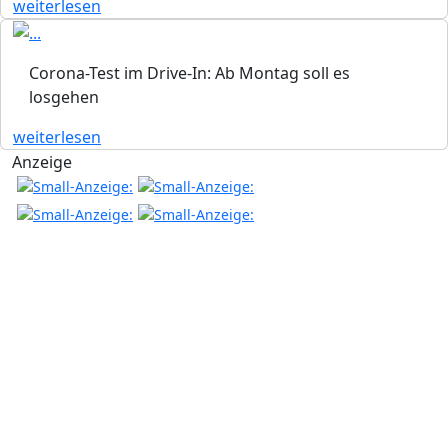
weiterlesen
Corona-Test im Drive-In: Ab Montag soll es
losgehen
weiterlesen
Anzeige