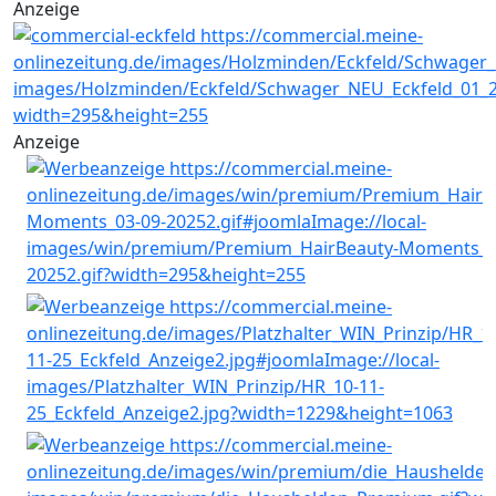
Anzeige
Anzeige