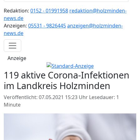
Redaktion:
0152 - 01991958
redaktion@holzminden-
news.de
Anzeigen:
05531 - 9826445
anzeigen@holzminden-
news.de
Anzeige
119 aktive Corona-Infektionen
im Landkreis Holzminden
Veröffentlicht: 07.05.2021 15:23 Uhr
Lesedauer: 1
Minute