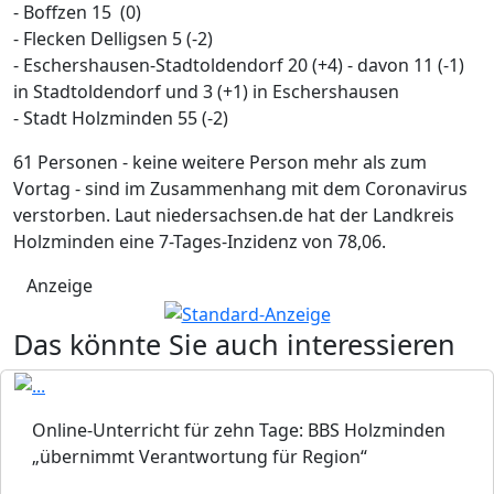
- Boffzen 15 (0)
- Flecken Delligsen 5 (-2)
- Eschershausen-Stadtoldendorf 20 (+4) - davon 11 (-1)
in Stadtoldendorf und 3 (+1) in Eschershausen
- Stadt Holzminden 55 (-2)
61 Personen - keine weitere Person mehr als zum
Vortag - sind im Zusammenhang mit dem Coronavirus
verstorben. Laut niedersachsen.de hat der Landkreis
Holzminden eine 7-Tages-Inzidenz von 78,06.
Anzeige
Das könnte Sie auch interessieren
Online-Unterricht für zehn Tage: BBS Holzminden
„übernimmt Verantwortung für Region“