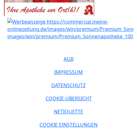
AGB
IMPRESSUM
DATENSCHUTZ
COOKIE-ÜBERSICHT
NETIQUETTE
COOKIE EINSTELLUNGEN