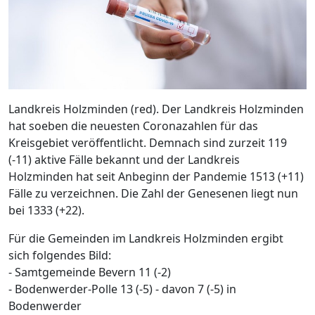
Landkreis Holzminden (red). Der Landkreis Holzminden
hat soeben die neuesten Coronazahlen für das
Kreisgebiet veröffentlicht. Demnach sind zurzeit 119
(-11) aktive Fälle bekannt und der Landkreis
Holzminden hat seit Anbeginn der Pandemie 1513 (+11)
Fälle zu verzeichnen. Die Zahl der Genesenen liegt nun
bei 1333 (+22).
Für die Gemeinden im Landkreis Holzminden ergibt
sich folgendes Bild:
- Samtgemeinde Bevern 11 (-2)
- Bodenwerder-Polle 13 (-5) - davon 7 (-5) in
Bodenwerder