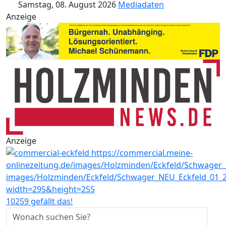
Samstag, 08. August 2026
Mediadaten
Anzeige
Anzeige
10259 gefällt das!