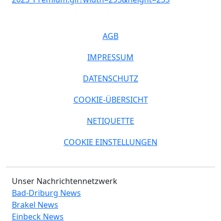
AGB
IMPRESSUM
DATENSCHUTZ
COOKIE-ÜBERSICHT
NETIQUETTE
COOKIE EINSTELLUNGEN
Unser Nachrichtennetzwerk
Bad-Driburg News
Brakel News
Einbeck News