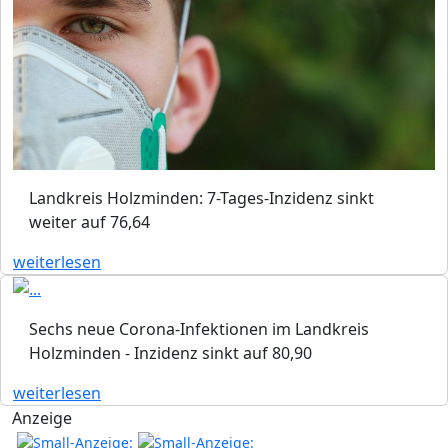
Landkreis Holzminden: 7-Tages-Inzidenz sinkt
weiter auf 76,64
weiterlesen
Sechs neue Corona-Infektionen im Landkreis
Holzminden - Inzidenz sinkt auf 80,90
weiterlesen
Anzeige