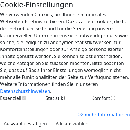
Cookie-Einstellungen
Wir verwenden Cookies, um Ihnen ein optimales
Webseiten-Erlebnis zu bieten. Dazu zählen Cookies, die für
den Betrieb der Seite und für die Steuerung unserer
kommerziellen Unternehmensziele notwendig sind, sowie
solche, die lediglich zu anonymen Statistikzwecken, für
Komforteinstellungen oder zur Anzeige personalisierter
Inhalte genutzt werden. Sie können selbst entscheiden,
welche Kategorien Sie zulassen möchten. Bitte beachten
Sie, dass auf Basis Ihrer Einstellungen womöglich nicht
mehr alle Funktionalitäten der Seite zur Verfügung stehen.
Weitere Informationen finden Sie in unseren
Datenschutzhinweisen
.
Essenziell
Statistik
Komfort
>> mehr Informationen
Auswahl bestätigen
Alle auswählen