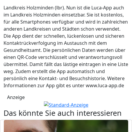
Landkreis Holzminden (lbr). Nun ist die Luca-App auch
im Landkreis Holzminden einsetzbar. Sie ist kostenlos,
für alle Smartphones verfügbar und wird in zahlreichen
anderen Landkreisen und Städten schon verwendet.
Die App dient der schnellen, lückenlosen und sicheren
Kontaktrückverfolgung im Austausch mit dem
Gesundheitsamt. Die persönlichen Daten werden über
einen QR-Code verschlüsselt und verantwortungsvoll
übermittel. Damit fällt das lästige eintragen in eine Liste
weg. Zudem erstellt die App automatisch und
persönlich eine Kontakt- und Besuchshistorie. Weitere
Informationen zur App gibt es unter www.luca-app.de
Anzeige
Das könnte Sie auch interessieren