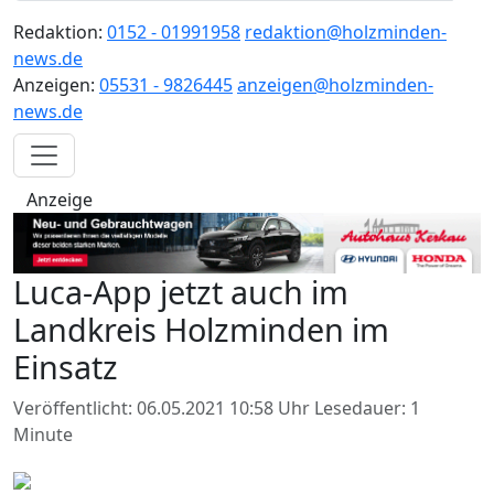
Redaktion:
0152 - 01991958
redaktion@holzminden-
news.de
Anzeigen:
05531 - 9826445
anzeigen@holzminden-
news.de
Anzeige
Luca-App jetzt auch im
Landkreis Holzminden im
Einsatz
Veröffentlicht: 06.05.2021 10:58 Uhr
Lesedauer: 1
Minute