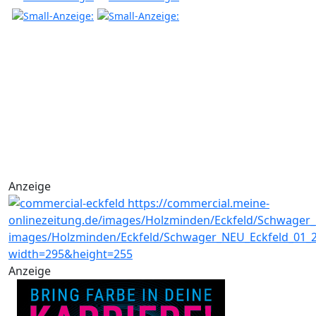
Anzeige
Anzeige