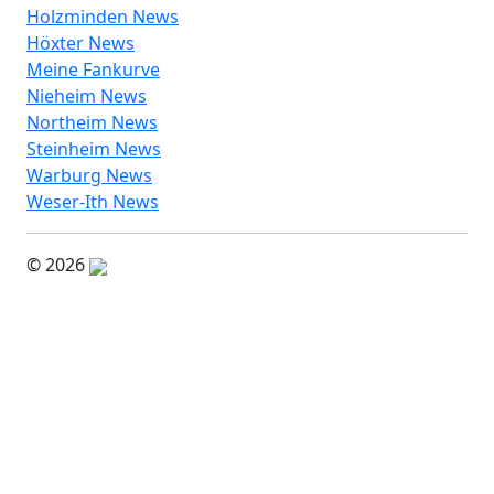
Holzminden News
Höxter News
Meine Fankurve
Nieheim News
Northeim News
Steinheim News
Warburg News
Weser-Ith News
© 2026