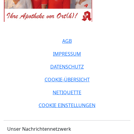
AGB
IMPRESSUM
DATENSCHUTZ
COOKIE-ÜBERSICHT
NETIQUETTE
COOKIE EINSTELLUNGEN
Unser Nachrichtennetzwerk