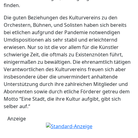
finden.
Die guten Beziehungen des Kulturvereins zu den
Orchestern, Bühnen, und Solisten haben sich bereits
bei etlichen aufgrund der Pandemie notwendigen
Umdispositionen als sehr stabil und erleichternd
erwiesen. Nur so ist die vor allem für die Künstler
schwierige Zeit, die oftmals zu Existenznöten führt,
einigermaßen zu bewältigen. Die ehrenamtlich tätigen
Verantwortlichen des Kulturvereins freuen sich aber
insbesondere über die unvermindert anhaltende
Unterstützung durch ihre zahlreichen Mitglieder und
Abonnenten sowie durch etliche Förderer getreu dem
Motto “Eine Stadt, die ihre Kultur aufgibt, gibt sich
selber auf.“
Anzeige