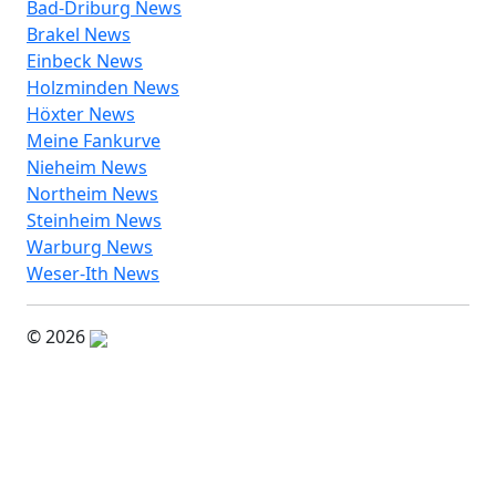
Bad-Driburg News
Brakel News
Einbeck News
Holzminden News
Höxter News
Meine Fankurve
Nieheim News
Northeim News
Steinheim News
Warburg News
Weser-Ith News
© 2026