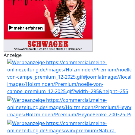
Anzeige