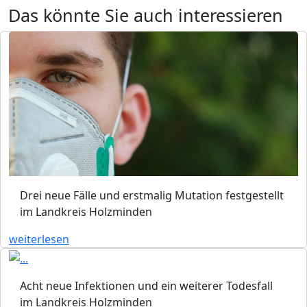
Das könnte Sie auch interessieren
Drei neue Fälle und erstmalig Mutation festgestellt
im Landkreis Holzminden
weiterlesen
Acht neue Infektionen und ein weiterer Todesfall
im Landkreis Holzminden