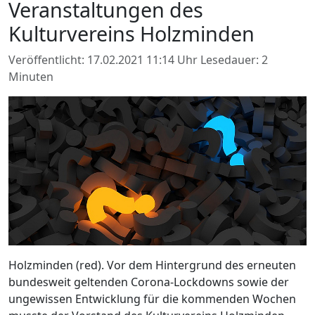
Veranstaltungen des
Kulturvereins Holzminden
Veröffentlicht: 17.02.2021 11:14 Uhr
Lesedauer: 2
Minuten
Holzminden (red). Vor dem Hintergrund des erneuten
bundesweit geltenden Corona-Lockdowns sowie der
ungewissen Entwicklung für die kommenden Wochen