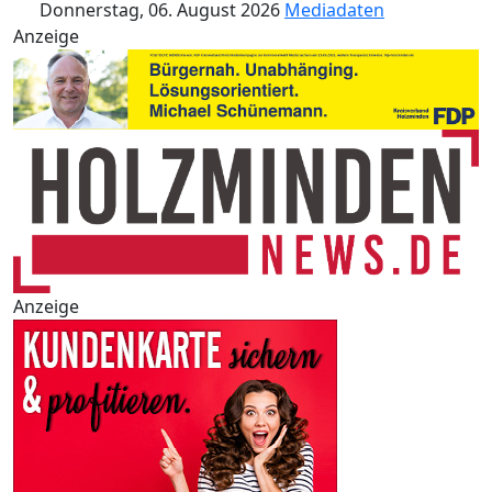
Donnerstag, 06. August 2026
Mediadaten
Anzeige
Anzeige