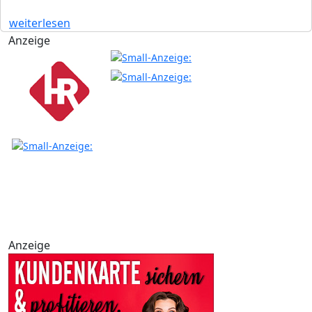
weiterlesen
Anzeige
Anzeige