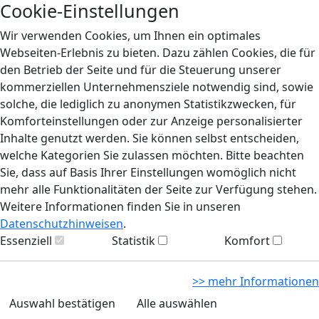
Cookie-Einstellungen
Wir verwenden Cookies, um Ihnen ein optimales
Webseiten-Erlebnis zu bieten. Dazu zählen Cookies, die für
den Betrieb der Seite und für die Steuerung unserer
kommerziellen Unternehmensziele notwendig sind, sowie
solche, die lediglich zu anonymen Statistikzwecken, für
Komforteinstellungen oder zur Anzeige personalisierter
Inhalte genutzt werden. Sie können selbst entscheiden,
welche Kategorien Sie zulassen möchten. Bitte beachten
Sie, dass auf Basis Ihrer Einstellungen womöglich nicht
mehr alle Funktionalitäten der Seite zur Verfügung stehen.
Weitere Informationen finden Sie in unseren
Datenschutzhinweisen
.
Essenziell
Statistik
Komfort
>> mehr Informationen
Auswahl bestätigen
Alle auswählen