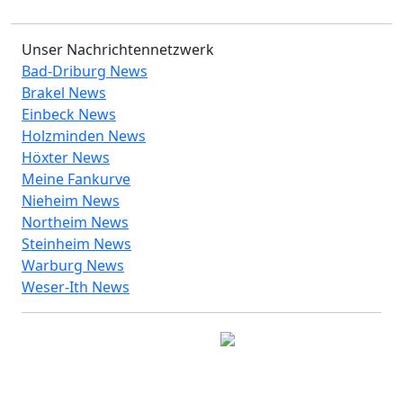
Unser Nachrichtennetzwerk
Bad-Driburg News
Brakel News
Einbeck News
Holzminden News
Höxter News
Meine Fankurve
Nieheim News
Northeim News
Steinheim News
Warburg News
Weser-Ith News
© 2026