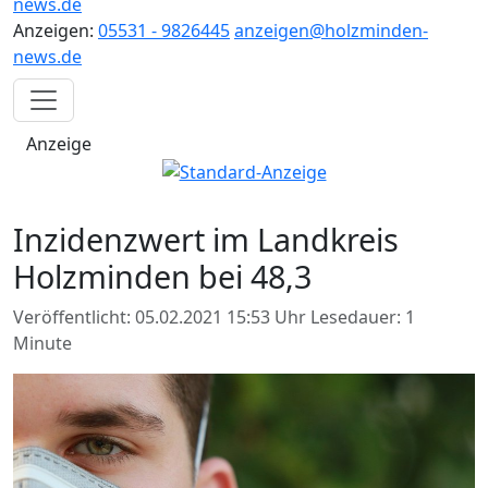
news.de
Anzeigen:
05531 - 9826445
anzeigen@holzminden-
news.de
Anzeige
Inzidenzwert im Landkreis
Holzminden bei 48,3
Veröffentlicht: 05.02.2021 15:53 Uhr
Lesedauer: 1
Minute