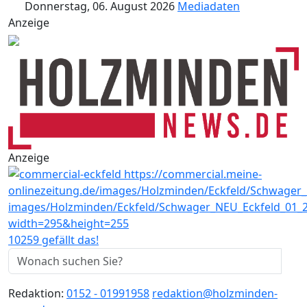
Donnerstag, 06. August 2026
Mediadaten
Anzeige
Anzeige
10259 gefällt das!
Redaktion:
0152 - 01991958
redaktion@holzminden-