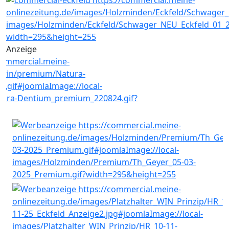
Anzeige