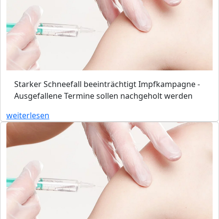
Starker Schneefall beeinträchtigt Impfkampagne -
Ausgefallene Termine sollen nachgeholt werden
weiterlesen