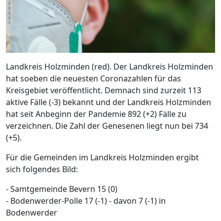
Landkreis Holzminden (red). Der Landkreis Holzminden
hat soeben die neuesten Coronazahlen für das
Kreisgebiet veröffentlicht. Demnach sind zurzeit 113
aktive Fälle (-3) bekannt und der Landkreis Holzminden
hat seit Anbeginn der Pandemie 892 (+2) Fälle zu
verzeichnen. Die Zahl der Genesenen liegt nun bei 734
(+5).
Für die Gemeinden im Landkreis Holzminden ergibt
sich folgendes Bild:
- Samtgemeinde Bevern 15 (0)
- Bodenwerder-Polle 17 (-1) - davon 7 (-1) in
Bodenwerder