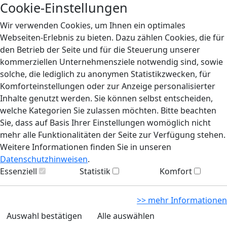
Cookie-Einstellungen
Wir verwenden Cookies, um Ihnen ein optimales
Webseiten-Erlebnis zu bieten. Dazu zählen Cookies, die für
den Betrieb der Seite und für die Steuerung unserer
kommerziellen Unternehmensziele notwendig sind, sowie
solche, die lediglich zu anonymen Statistikzwecken, für
Komforteinstellungen oder zur Anzeige personalisierter
Inhalte genutzt werden. Sie können selbst entscheiden,
welche Kategorien Sie zulassen möchten. Bitte beachten
Sie, dass auf Basis Ihrer Einstellungen womöglich nicht
mehr alle Funktionalitäten der Seite zur Verfügung stehen.
Weitere Informationen finden Sie in unseren
Datenschutzhinweisen
.
Essenziell
Statistik
Komfort
>> mehr Informationen
Auswahl bestätigen
Alle auswählen