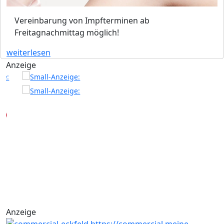
Vereinbarung von Impfterminen ab
Freitagnachmittag möglich!
weiterlesen
Anzeige
Anzeige