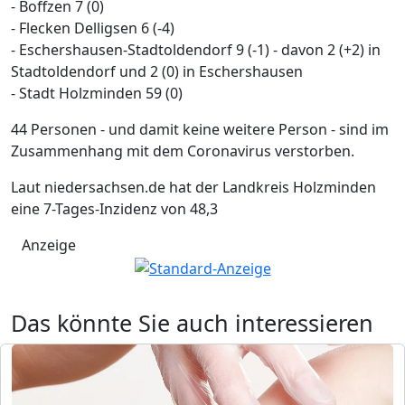
- Boffzen 7 (0)
- Flecken Delligsen 6 (-4)
- Eschershausen-Stadtoldendorf 9 (-1) - davon 2 (+2) in
Stadtoldendorf und 2 (0) in Eschershausen
- Stadt Holzminden 59 (0)
44 Personen - und damit keine weitere Person - sind im
Zusammenhang mit dem Coronavirus verstorben.
Laut niedersachsen.de hat der Landkreis Holzminden
eine 7-Tages-Inzidenz von 48,3
Anzeige
Das könnte Sie auch interessieren