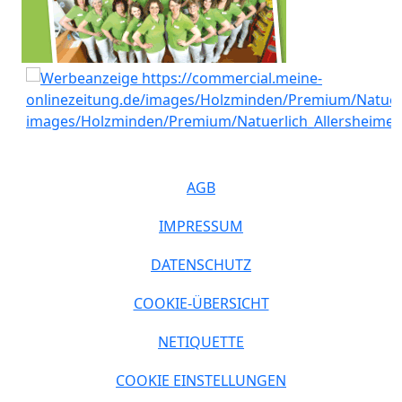
AGB
IMPRESSUM
DATENSCHUTZ
COOKIE-ÜBERSICHT
NETIQUETTE
COOKIE EINSTELLUNGEN