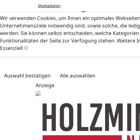
Cookie-Einstellungen
Mediadaten
Wir verwenden Cookies, um Ihnen ein optimales Webseiten-E
Unternehmensziele notwendig sind, sowie solche, die ledig
werden. Sie können selbst entscheiden, welche Kategorien S
Funktionalitäten der Seite zur Verfügung stehen. Weitere 
Essenziell
Auswahl bestätigen
Alle auswählen
Anzeige