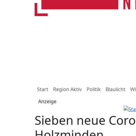
Start
Region Aktiv
Politik
Blaulicht
Wi
Anzeige
Sieben neue Coro
Holzminden