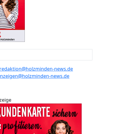
redaktion@holzminden-news.de
nzeigen@holzminden-news.de
zeige