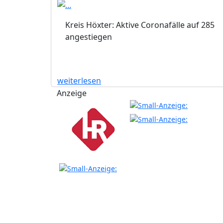
Kreis Höxter: Aktive Coronafälle auf 285
angestiegen
weiterlesen
Anzeige