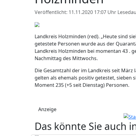
Veröffentlicht: 11.11.2020 17:07 Uhr
Lesedau
Landkreis Holzminden (red). „Heute sind sie
getestete Personen wurde aus der Quarantän
Landkreis Holzminden bei momentan 43 . ge
Nachmittag des Mittwochs.
Die Gesamtzahl der im Landkreis seit März la
gelten als ehemals positiv getestet, sieben
Moment 235 (+5 seit Dienstag) Personen.
Anzeige
Das könnte Sie auch i