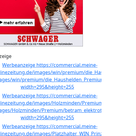
zeige