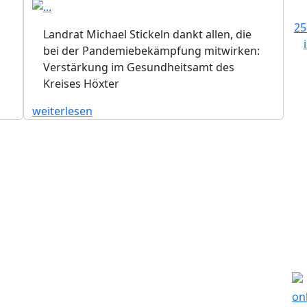
Landrat Michael Stickeln dankt allen, die
bei der Pandemiebekämpfung mitwirken:
Verstärkung im Gesundheitsamt des
Kreises Höxter
weiterlesen