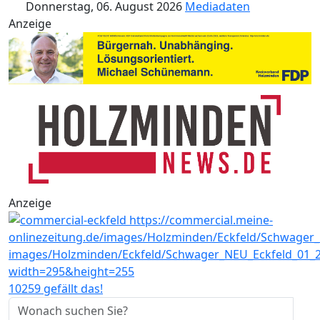
Donnerstag, 06. August 2026
Mediadaten
Anzeige
Anzeige
10259 gefällt das!