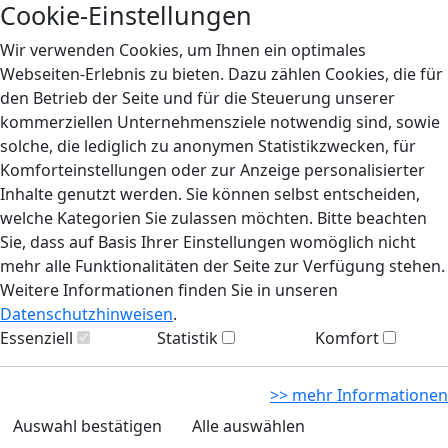
Cookie-Einstellungen
Wir verwenden Cookies, um Ihnen ein optimales
Webseiten-Erlebnis zu bieten. Dazu zählen Cookies, die für
den Betrieb der Seite und für die Steuerung unserer
kommerziellen Unternehmensziele notwendig sind, sowie
solche, die lediglich zu anonymen Statistikzwecken, für
Komforteinstellungen oder zur Anzeige personalisierter
Inhalte genutzt werden. Sie können selbst entscheiden,
welche Kategorien Sie zulassen möchten. Bitte beachten
Sie, dass auf Basis Ihrer Einstellungen womöglich nicht
mehr alle Funktionalitäten der Seite zur Verfügung stehen.
Weitere Informationen finden Sie in unseren
Datenschutzhinweisen
.
Essenziell
Statistik
Komfort
>> mehr Informationen
Auswahl bestätigen
Alle auswählen