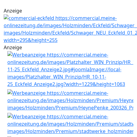
Anzeige
Anzeige