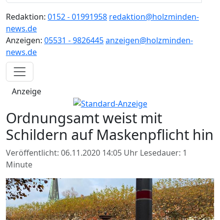
Redaktion:
0152 - 01991958
redaktion@holzminden-
news.de
Anzeigen:
05531 - 9826445
anzeigen@holzminden-
news.de
Anzeige
Ordnungsamt weist mit
Schildern auf Maskenpflicht hin
Veröffentlicht: 06.11.2020 14:05 Uhr
Lesedauer: 1
Minute