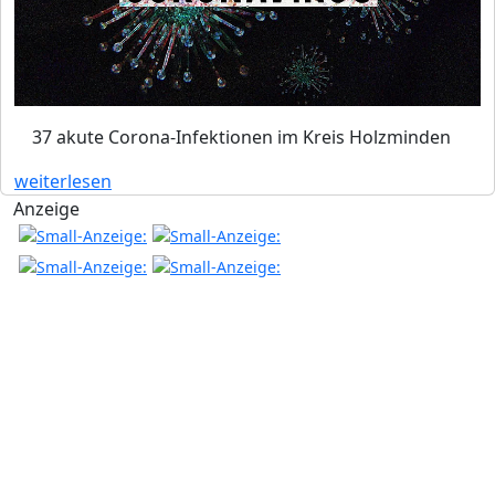
37 akute Corona-Infektionen im Kreis Holzminden
weiterlesen
Anzeige