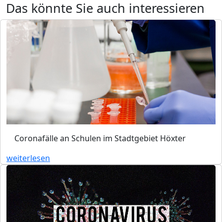
Das könnte Sie auch interessieren
Coronafälle an Schulen im Stadtgebiet Höxter
weiterlesen