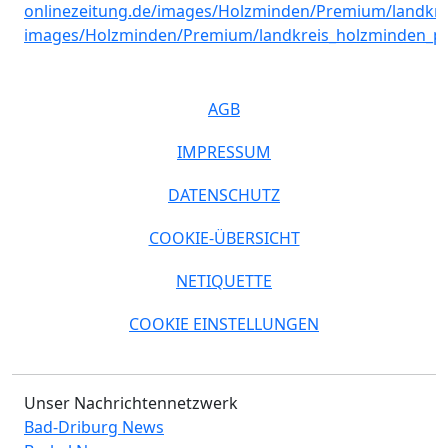
AGB
IMPRESSUM
DATENSCHUTZ
COOKIE-ÜBERSICHT
NETIQUETTE
COOKIE EINSTELLUNGEN
Unser Nachrichtennetzwerk
Bad-Driburg News