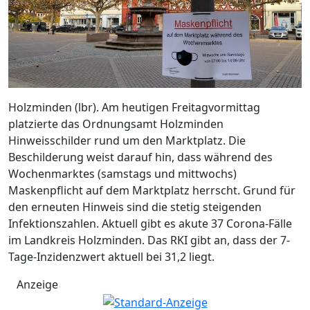
Holzminden (lbr). Am heutigen Freitagvormittag
platzierte das Ordnungsamt Holzminden
Hinweisschilder rund um den Marktplatz. Die
Beschilderung weist darauf hin, dass während des
Wochenmarktes (samstags und mittwochs)
Maskenpflicht auf dem Marktplatz herrscht. Grund für
den erneuten Hinweis sind die stetig steigenden
Infektionszahlen. Aktuell gibt es akute 37 Corona-Fälle
im Landkreis Holzminden. Das RKI gibt an, dass der 7-
Tage-Inzidenzwert aktuell bei 31,2 liegt.
Anzeige