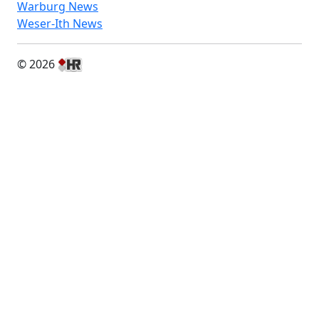
Warburg News
Weser-Ith News
© 2026