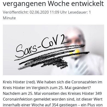
vergangenen Woche entwickelt
Veröffentlicht: 02.06.2020 11:09 Uhr
Lesedauer: 1
Minute
Kreis Höxter (red). Wie haben sich die Coronazahlen im
Kreis Höxter im Vergleich zum 25. Mai geändert?
Nachdem am 25. Mai vonseiten des Kreises Höxter 349
Coronainfektion gemeldet worden sind, ist dieser Wert
innerhalb einer Woche auf 354 gestiegen – ein Plus von