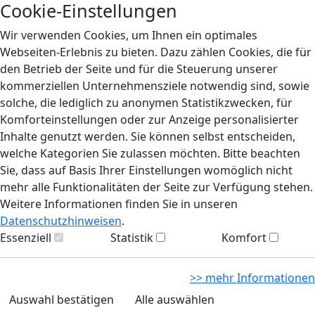
Cookie-Einstellungen
Wir verwenden Cookies, um Ihnen ein optimales
Webseiten-Erlebnis zu bieten. Dazu zählen Cookies, die für
den Betrieb der Seite und für die Steuerung unserer
kommerziellen Unternehmensziele notwendig sind, sowie
solche, die lediglich zu anonymen Statistikzwecken, für
Komforteinstellungen oder zur Anzeige personalisierter
Inhalte genutzt werden. Sie können selbst entscheiden,
welche Kategorien Sie zulassen möchten. Bitte beachten
Sie, dass auf Basis Ihrer Einstellungen womöglich nicht
mehr alle Funktionalitäten der Seite zur Verfügung stehen.
Weitere Informationen finden Sie in unseren
Datenschutzhinweisen
.
Essenziell
Statistik
Komfort
>> mehr Informationen
Auswahl bestätigen
Alle auswählen