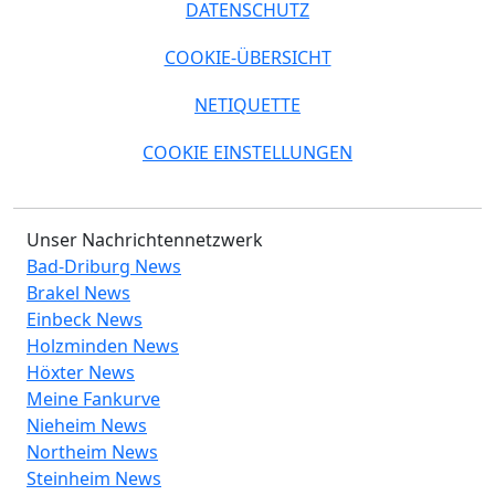
DATENSCHUTZ
COOKIE-ÜBERSICHT
NETIQUETTE
COOKIE EINSTELLUNGEN
Unser Nachrichtennetzwerk
Bad-Driburg News
Brakel News
Einbeck News
Holzminden News
Höxter News
Meine Fankurve
Nieheim News
Northeim News
Steinheim News