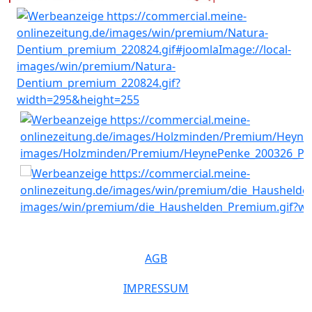
AGB
IMPRESSUM