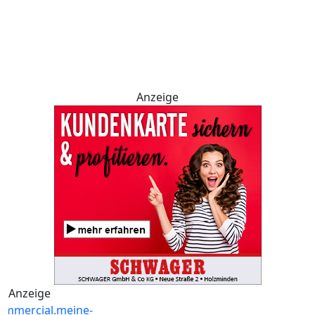
Anzeige
Anzeige