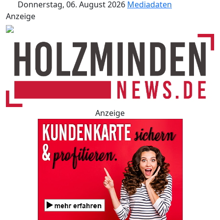
Donnerstag, 06. August 2026
Mediadaten
Anzeige
Anzeige