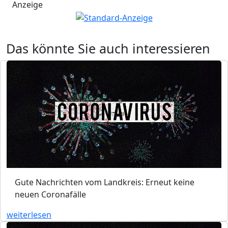
Anzeige
Das könnte Sie auch interessieren
Gute Nachrichten vom Landkreis: Erneut keine
neuen Coronafälle
weiterlesen