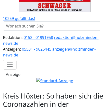
10259 gefällt das!
Redaktion:
0152 - 01991958
redaktion@holzminden-
news.de
Anzeigen:
05531 - 9826445
anzeigen@holzminden-
news.de
Anzeige
Kreis Höxter: So haben sich die
Coronazahlen in der