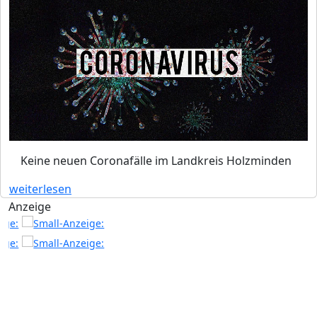
Keine neuen Coronafälle im Landkreis Holzminden
weiterlesen
Anzeige