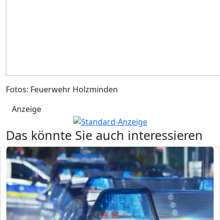
Fotos: Feuerwehr Holzminden
Anzeige
Das könnte Sie auch interessieren