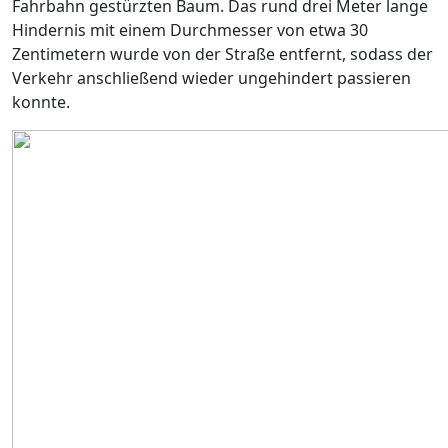
Fahrbahn gestürzten Baum. Das rund drei Meter lange
Hindernis mit einem Durchmesser von etwa 30
Zentimetern wurde von der Straße entfernt, sodass der
Verkehr anschließend wieder ungehindert passieren
konnte.