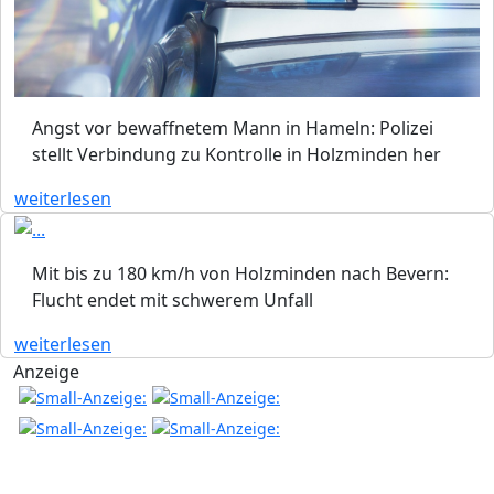
Angst vor bewaffnetem Mann in Hameln: Polizei
stellt Verbindung zu Kontrolle in Holzminden her
weiterlesen
Mit bis zu 180 km/h von Holzminden nach Bevern:
Flucht endet mit schwerem Unfall
weiterlesen
Anzeige