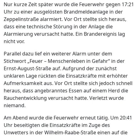
Nur kurze Zeit später wurde die Feuerwehr gegen 17:21
Uhr zu einer ausgelösten Brandmeldeanlage in der
Zeppelinstraße alarmiert. Vor Ort stellte sich heraus,
dass eine technische Störung in der Anlage die
Alarmierung verursacht hatte. Ein Brandereignis lag
nicht vor.
Parallel dazu lief ein weiterer Alarm unter dem
Stichwort „Feuer – Menschenleben in Gefahr“ in der
Ernst-August-Straße auf. Aufgrund der zunächst
unklaren Lage rückten die Einsatzkräfte mit erhöhter
Aufmerksamkeit aus. Vor Ort stellte sich jedoch schnell
heraus, dass angebranntes Essen auf einem Herd die
Rauchentwicklung verursacht hatte. Verletzt wurde
niemand.
Am Abend wurde die Feuerwehr erneut tätig. Um 20:41
Uhr beseitigten die Einsatzkräfte im Zuge des
Unwetters in der Wilhelm-Raabe-Straße einen auf die