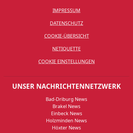
IMPRESSUM
DATENSCHUTZ
COOKIE-ÜBERSICHT
NETIQUETTE
COOKIE EINSTELLUNGEN
UNSER NACHRICHTENNETZWERK
Bad-Driburg News
Brakel News
Einbeck News
Holzminden News
Höxter News