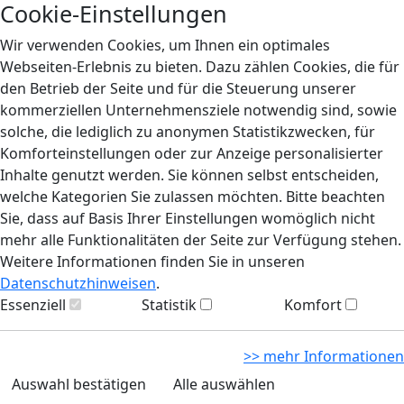
Cookie-Einstellungen
Wir verwenden Cookies, um Ihnen ein optimales
Webseiten-Erlebnis zu bieten. Dazu zählen Cookies, die für
den Betrieb der Seite und für die Steuerung unserer
kommerziellen Unternehmensziele notwendig sind, sowie
solche, die lediglich zu anonymen Statistikzwecken, für
Komforteinstellungen oder zur Anzeige personalisierter
Inhalte genutzt werden. Sie können selbst entscheiden,
welche Kategorien Sie zulassen möchten. Bitte beachten
Sie, dass auf Basis Ihrer Einstellungen womöglich nicht
mehr alle Funktionalitäten der Seite zur Verfügung stehen.
Weitere Informationen finden Sie in unseren
Datenschutzhinweisen
.
Essenziell
Statistik
Komfort
>> mehr Informationen
Auswahl bestätigen
Alle auswählen