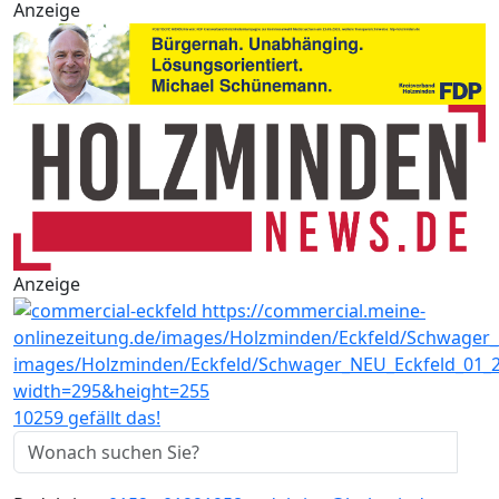
Anzeige
Anzeige
10259 gefällt das!