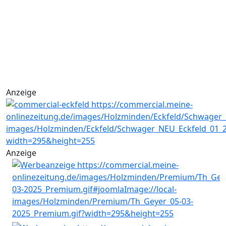
Anzeige
Anzeige