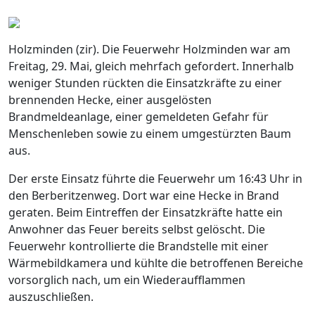
Holzminden (zir). Die Feuerwehr Holzminden war am
Freitag, 29. Mai, gleich mehrfach gefordert. Innerhalb
weniger Stunden rückten die Einsatzkräfte zu einer
brennenden Hecke, einer ausgelösten
Brandmeldeanlage, einer gemeldeten Gefahr für
Menschenleben sowie zu einem umgestürzten Baum
aus.
Der erste Einsatz führte die Feuerwehr um 16:43 Uhr in
den Berberitzenweg. Dort war eine Hecke in Brand
geraten. Beim Eintreffen der Einsatzkräfte hatte ein
Anwohner das Feuer bereits selbst gelöscht. Die
Feuerwehr kontrollierte die Brandstelle mit einer
Wärmebildkamera und kühlte die betroffenen Bereiche
vorsorglich nach, um ein Wiederaufflammen
auszuschließen.