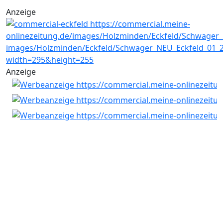
Anzeige
Anzeige