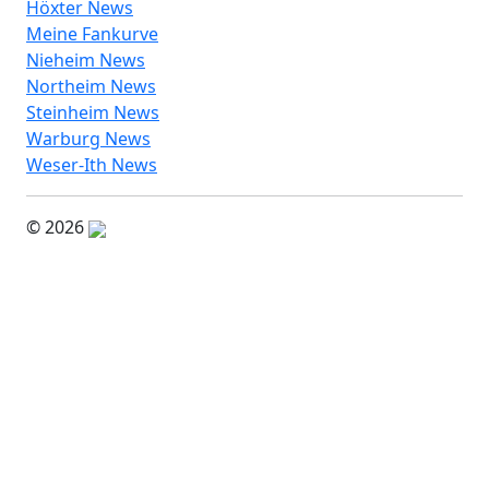
Höxter News
Meine Fankurve
Nieheim News
Northeim News
Steinheim News
Warburg News
Weser-Ith News
© 2026