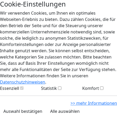
Cookie-Einstellungen
Wir verwenden Cookies, um Ihnen ein optimales
Webseiten-Erlebnis zu bieten. Dazu zählen Cookies, die für
den Betrieb der Seite und für die Steuerung unserer
kommerziellen Unternehmensziele notwendig sind, sowie
solche, die lediglich zu anonymen Statistikzwecken, für
Komforteinstellungen oder zur Anzeige personalisierter
Inhalte genutzt werden. Sie können selbst entscheiden,
welche Kategorien Sie zulassen möchten. Bitte beachten
Sie, dass auf Basis Ihrer Einstellungen womöglich nicht
mehr alle Funktionalitäten der Seite zur Verfügung stehen.
Weitere Informationen finden Sie in unseren
Datenschutzhinweisen
.
Essenziell
Statistik
Komfort
>> mehr Informationen
Auswahl bestätigen
Alle auswählen