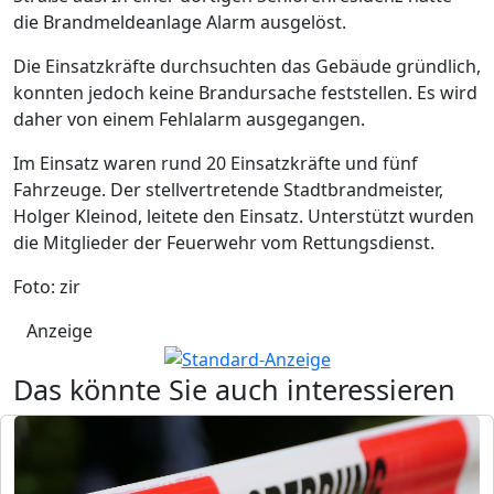
die Brandmeldeanlage Alarm ausgelöst.
Die Einsatzkräfte durchsuchten das Gebäude gründlich,
konnten jedoch keine Brandursache feststellen. Es wird
daher von einem Fehlalarm ausgegangen.
Im Einsatz waren rund 20 Einsatzkräfte und fünf
Fahrzeuge. Der stellvertretende Stadtbrandmeister,
Holger Kleinod, leitete den Einsatz. Unterstützt wurden
die Mitglieder der Feuerwehr vom Rettungsdienst.
Foto: zir
Anzeige
Das könnte Sie auch interessieren