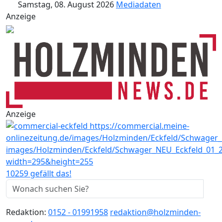
Samstag, 08. August 2026
Mediadaten
Anzeige
Anzeige
10259 gefällt das!
Redaktion:
0152 - 01991958
redaktion@holzminden-