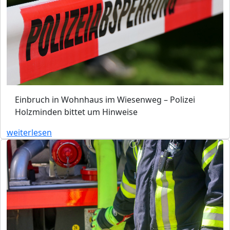
Einbruch in Wohnhaus im Wiesenweg – Polizei
Holzminden bittet um Hinweise
weiterlesen