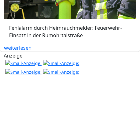
Fehlalarm durch Heimrauchmelder: Feuerwehr-
Einsatz in der Rumohrtalstraße
weiterlesen
Anzeige