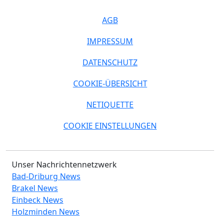
AGB
IMPRESSUM
DATENSCHUTZ
COOKIE-ÜBERSICHT
NETIQUETTE
COOKIE EINSTELLUNGEN
Unser Nachrichtennetzwerk
Bad-Driburg News
Brakel News
Einbeck News
Holzminden News